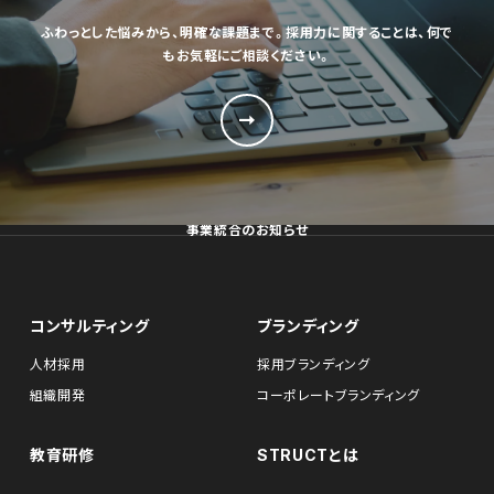
ふわっとした悩みから、明確な課題まで。採用力に関することは、何で
もお気軽にご相談ください。
事業統合のお知らせ
コンサルティング
ブランディング
人材採用
採用ブランディング
組織開発
コーポレートブランディング
教育研修
STRUCTとは