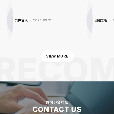
安井省人
2024.03.21
田邊宏明
VIEW MORE
お問い合わせ
CONTACT US