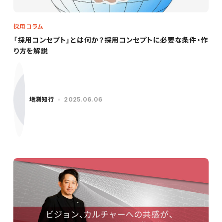
採用コラム
「採用コンセプト」とは何か？採用コンセプトに必要な条件・作
り方を解説
増渕知行
2025.06.06