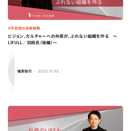
V字回復の採用戦略
ビジョン、カルチャーへの共感が、ぶれない組織を作る ～
LIFULL／羽田氏（後編）〜
増渕知行
2022.11.02