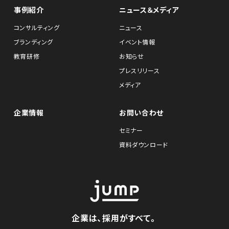
事例紹介
ニュース＆メディア
コンサルティング
ニュース
ブランディング
イベント情報
教育研修
お知らせ
プレスリリース
メディア
企業情報
お問い合わせ
セミナー
資料ダウンロード
企業は、採用がすべて。