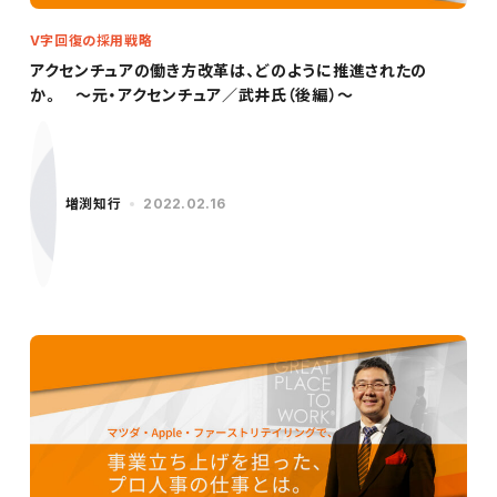
V字回復の採用戦略
アクセンチュアの働き方改革は、どのように推進されたの
か。 ～元・アクセンチュア／武井氏（後編）～
増渕知行
2022.02.16