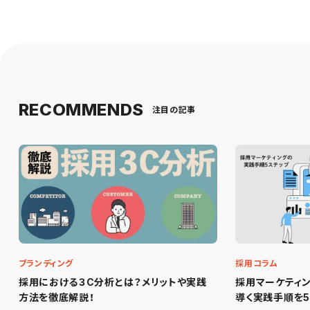
RECOMMENDS
注目の記事
ブランディング
採用コラム
採用における３C分析とは？メリットや実践
採用マーケティ
方法を徹底解説！
導く実践手順を5