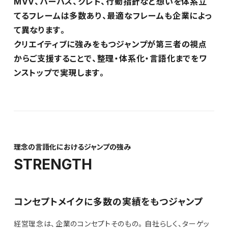
MVV、パーパス、クレド、行動指針など想いを体系立
てるフレームは多数あり、最適なフレームも企業によっ
て異なります。
クリエイティブに強みをもつジャンプが第三者の視点
からご支援することで、整理・体系化・言語化までをワ
ンストップで実現します。
理念の言語化におけるジャンプの強み
STRENGTH
コンセプトメイクに多数の実績をもつジャンプ
経営理念は、企業のコンセプトそのもの。自社らしく、ターゲッ