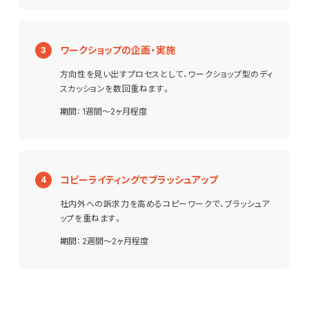
ワークショップの企画・実施
方向性を見い出すプロセスとして、ワークショップ型のディ
スカッションを数回重ねます。
期間： 1週間〜2ヶ月程度
コピーライティングでブラッシュアップ
社内外への訴求力を高めるコピーワークで、ブラッシュア
ップを重ねます。
期間： 2週間〜2ヶ月程度