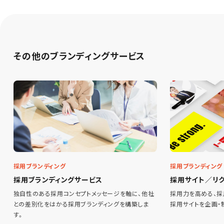
その他のブランディングサービス
採用ブランディング
採用ブランディング
採用ブランディングサービス
採用サイト／リ
独自性のある採用コンセプトメッセージを軸に、他社
採用力を高める、採
との差別化をはかる採用ブランディングを構築しま
採用サイトを企画・
す。