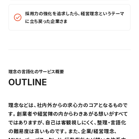
採用力の強化を追求したら、経営理念というテーマ
に立ち戻った企業さま
理念の言語化のサービス概要
OUTLINE
理念などは、社内外からの求心力のコアとなるもので
す。創業者や経営陣の内からわきあがる想いがすべて
ではありますが、自己は客観視しにくく、整理・言語化
の難易度は高いものです。また、企業/経営理念、