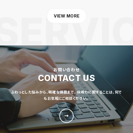
VIEW MORE
お問い合わせ
CONTACT US
ふわっとした悩みから、明確な課題まで。採用力に関することは、何で
もお気軽にご相談ください。