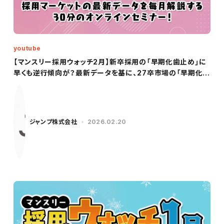
youtube
【マンスリー採用ウォッチ2月】新卒採用の「早期化歯止め」に
早くも逆行傾向が？最新データを基に、27卒市場の「早期化×
長期化」を徹底解説！
ジャンプ株式会社
2026.02.20