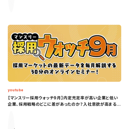
youtube
【マンスリー採用ウォッチ9月】内定充足率が高い企業と低い
企業、採用戦略のどこに差があったのか？入社意欲が高まる内
定者フォローとは？