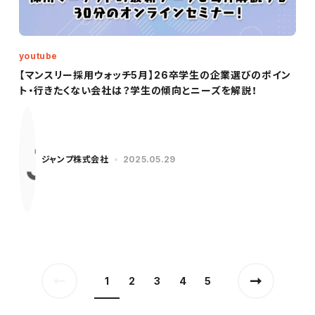
youtube
【マンスリー採用ウォッチ5月】26卒学生の企業選びのポイン
ト・行きたくない会社は？学生の傾向とニーズを解説！
ジャンプ株式会社
2025.05.29
1
2
3
4
5