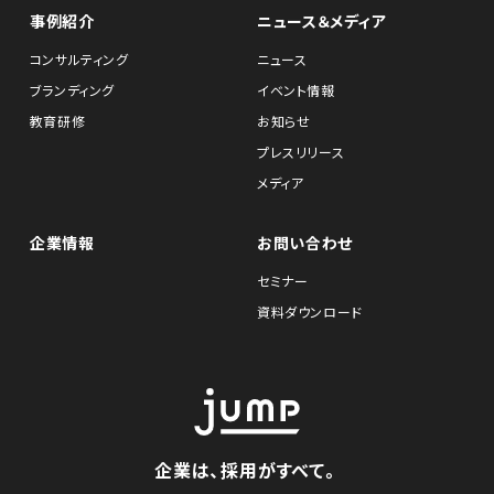
事例紹介
ニュース＆メディア
コンサルティング
ニュース
ブランディング
イベント情報
教育研修
お知らせ
プレスリリース
メディア
企業情報
お問い合わせ
セミナー
資料ダウンロード
企業は、採用がすべて。