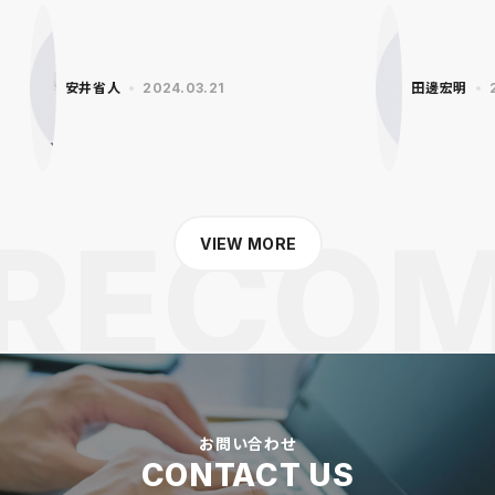
安井省人
2024.03.21
田邊宏明
VIEW MORE
お問い合わせ
CONTACT US