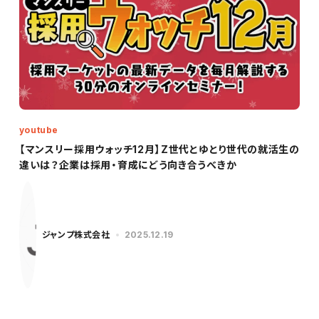
youtube
【マンスリー採用ウォッチ12月】Z世代とゆとり世代の就活生の
違いは？企業は採用・育成にどう向き合うべきか
ジャンプ株式会社
2025.12.19