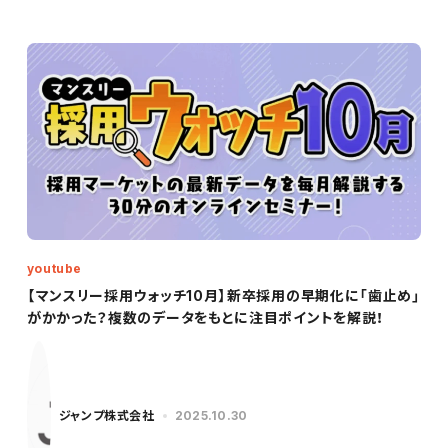
youtube
【マンスリー採用ウォッチ10月】新卒採用の早期化に「歯止め」
がかかった？複数のデータをもとに注目ポイントを解説！
ジャンプ株式会社
2025.10.30