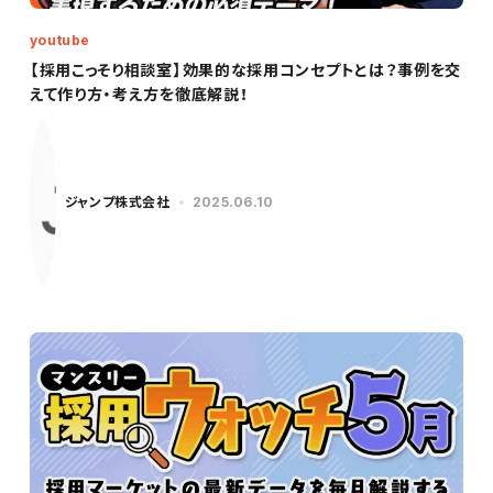
youtube
【採用こっそり相談室】効果的な採用コンセプトとは？事例を交
えて作り方・考え方を徹底解説！
ジャンプ株式会社
2025.06.10