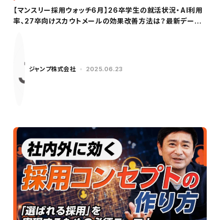
【マンスリー採用ウォッチ6月】26卒学生の就活状況・AI利用
率、27卒向けスカウトメールの効果改善方法は？最新データ
をもとに解説！
ジャンプ株式会社
2025.06.23