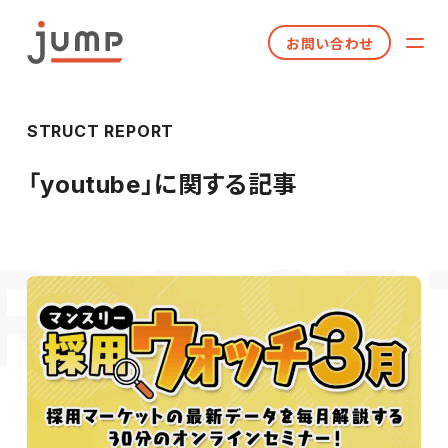
お問い合わせ
STRUCT REPORT
「
youtube
」に関する記事