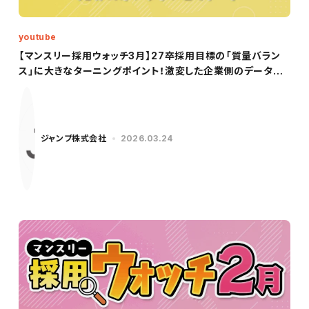
youtube
【マンスリー採用ウォッチ3月】27卒採用目標の「質量バラン
ス」に大きなターニングポイント！激変した企業側のデータを
徹底解説
ジャンプ株式会社
2026.03.24