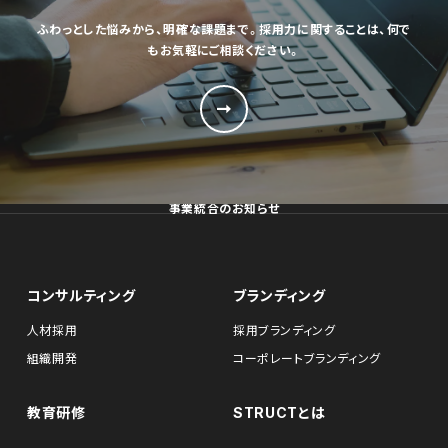
ふわっとした悩みから、明確な課題まで。採用力に関することは、何で
もお気軽にご相談ください。
事業統合のお知らせ
コンサルティング
ブランディング
人材採用
採用ブランディング
組織開発
コーポレートブランディング
教育研修
STRUCTとは