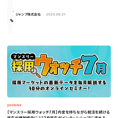
ジャンプ株式会社
2025.08.21
youtube
【マンスリー採用ウォッチ7月】内定を持ちながら就活を続ける
学生が増加傾向に？27卒学生がインターンシップに求めるも