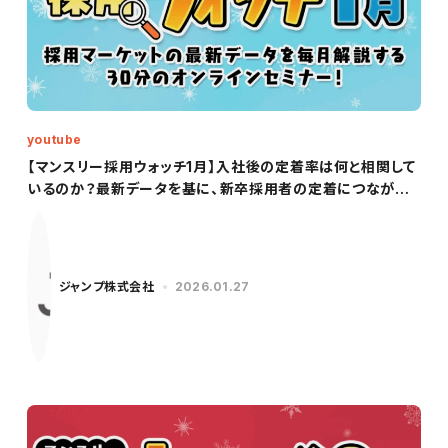
youtube
【マンスリー採用ウォッチ1月】入社後の定着率は何と相関して
いるのか？最新データを基に、新卒採用者の定着につながる
ポイントを解説！
ジャンプ株式会社
2026.01.27