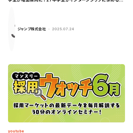
のは？
ジャンプ株式会社
2025.07.24
youtube