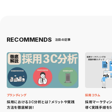
RECOMMENDS
注目の記事
ブランディング
採用コラム
採用における３C分析とは？メリットや実践
採用マーケティ
方法を徹底解説！
導く実践手順を5