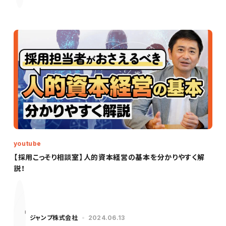
youtube
【採用こっそり相談室】人的資本経営の基本を分かりやすく解
説！
ジャンプ株式会社
2024.06.13