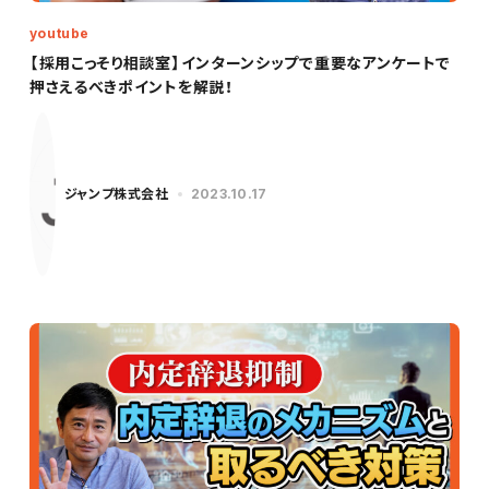
youtube
【採用こっそり相談室】インターンシップで重要なアンケートで
押さえるべきポイントを解説！
ジャンプ株式会社
2023.10.17