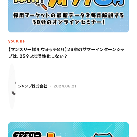
youtube
【マンスリー採用ウォッチ8月】26卒のサマーインターンシッ
プは、25卒より活性化しない？
ジャンプ株式会社
2024.08.21