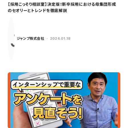
【採用こっそり相談室】決定版！新卒採用における母集団形成
のセオリーとトレンドを徹底解説
ジャンプ株式会社
2024.01.18