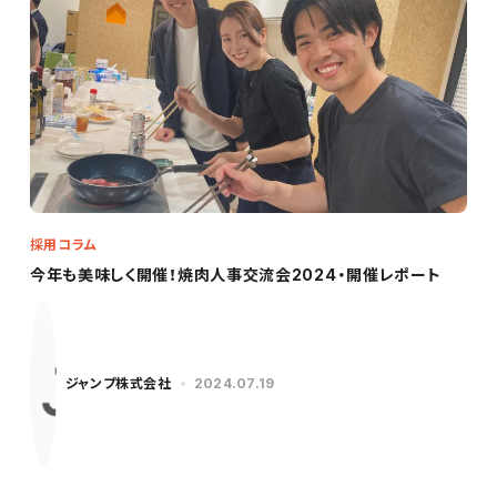
採用コラム
今年も美味しく開催！焼肉人事交流会2024・開催レポート
ジャンプ株式会社
2024.07.19