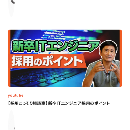
youtube
【採用こっそり相談室】新卒ITエンジニア採用のポイント