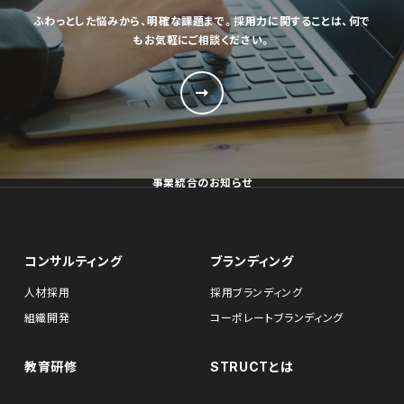
ふわっとした悩みから、明確な課題まで。採用力に関することは、何で
もお気軽にご相談ください。
事業統合のお知らせ
コンサルティング
ブランディング
人材採用
採用ブランディング
組織開発
コーポレートブランディング
教育研修
STRUCTとは