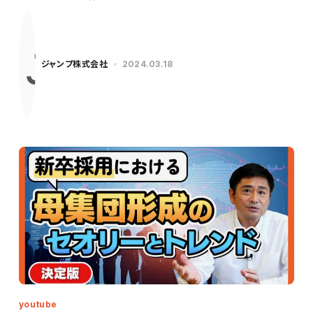
ジャンプ株式会社
2024.03.18
youtube