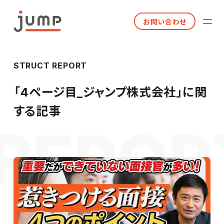
お問い合わせ
STRUCT REPORT
「
4ページ目_ジャンプ株式会社
」に関
する記事