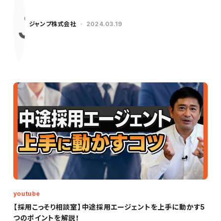
ジャンプ株式会社
2024.03.19
youtube
【採用こっそり相談室】中途採用エージェントを上手に動かす5
つのポイントを解説！