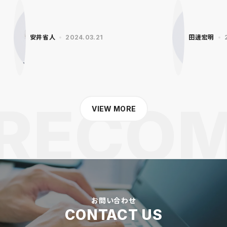
安井省人
2024.03.21
田邊宏明
VIEW MORE
お問い合わせ
CONTACT US