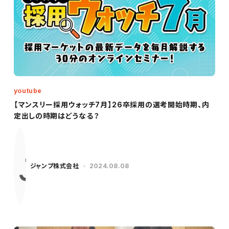
youtube
【マンスリー採用ウォッチ7月】26卒採用の選考開始時期、内
定出しの時期はどうなる？
ジャンプ株式会社
2024.08.08