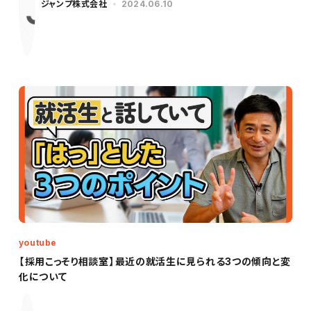
ジャンプ株式会社
2024.06.10
youtube
【採用こっそり相談室】最近の就活生に見られる3つの傾向と変
化について