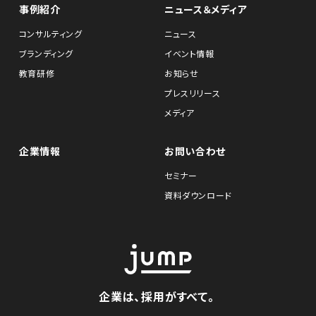
事例紹介
ニュース＆メディア
コンサルティング
ニュース
ブランディング
イベント情報
教育研修
お知らせ
プレスリリース
メディア
企業情報
お問い合わせ
セミナー
資料ダウンロード
企業は、採用がすべて。