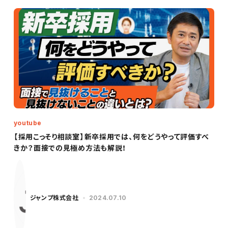
youtube
【採用こっそり相談室】新卒採用では、何をどうやって評価すべ
きか？面接での見極め方法も解説！
ジャンプ株式会社
2024.07.10