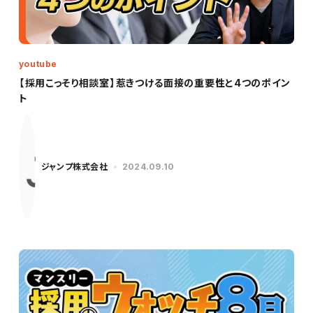
youtube
【採用こっそり相談室】惹きつける面接の重要性と4つのポイン
ト
ジャンプ株式会社
2024.09.10