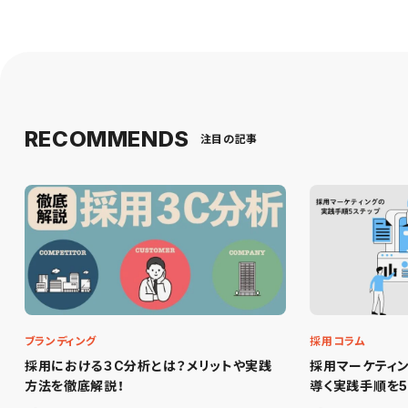
RECOMMENDS
注目の記事
ブランディング
採用コラム
採用における３C分析とは？メリットや実践
採用マーケティ
方法を徹底解説！
導く実践手順を5