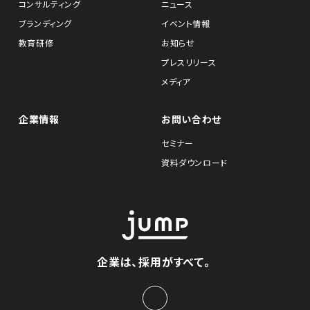
コンサルティング
ニュース
ブランディング
イベント情報
教育研修
お知らせ
プレスリリース
メディア
企業情報
お問い合わせ
セミナー
資料ダウンロード
企業は、採用がすべて。