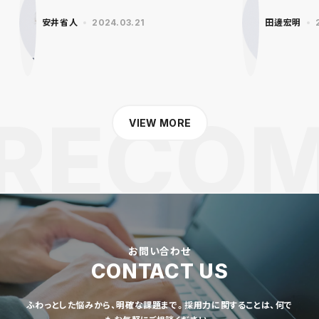
安井省人
2024.03.21
田邊宏明
VIEW MORE
お問い合わせ
CONTACT US
ふわっとした悩みから、明確な課題まで。採用力に関することは、何で