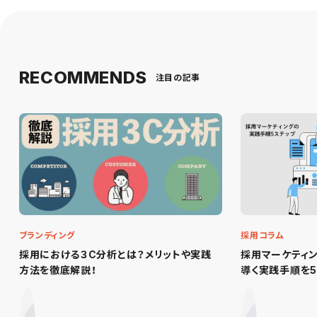
RECOMMENDS
注目の記事
ブランディング
採用コラム
採用における３C分析とは？メリットや実践
採用マーケティ
方法を徹底解説！
導く実践手順を5