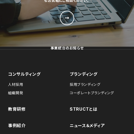
もお気軽にご相談ください。
事業統合のお知らせ
コンサルティング
ブランディング
人材採用
採用ブランディング
組織開発
コーポレートブランディング
教育研修
STRUCTとは
事例紹介
ニュース＆メディア