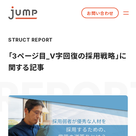
お問い合わせ
STRUCT REPORT
「
3ページ目_V字回復の採用戦略
」に
関する記事