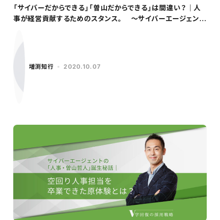
「サイバーだからできる」「曽山だからできる」は間違い？｜人
事が経営貢献するためのスタンス。 ～サイバーエージェント
／曽山氏（後編）～
増渕知行
2020.10.07