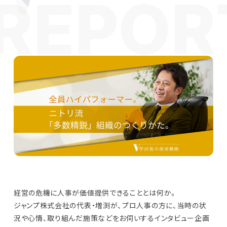
経営の危機に人事が価値提供できることとは何か。
ジャンプ株式会社の代表・増渕が、プロ人事の方に、当時の状
況や心情、取り組んだ施策などをお伺いするインタビュー企画