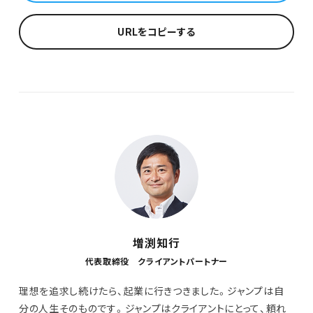
URLをコピーする
増渕知行
代表取締役 クライアントパートナー
理想を追求し続けたら、起業に行きつきました。ジャンプは自
分の人生そのものです。ジャンプはクライアントにとって、頼れ