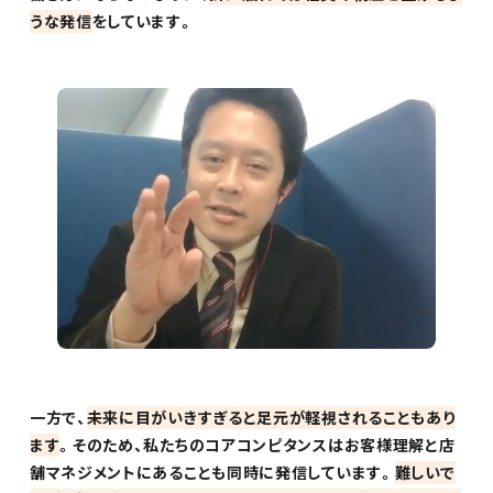
うな発信
をしています。
一方で、
未来に目がいきすぎると足元が軽視されることもあり
ます
。そのため、私たちのコアコンピタンスはお客様理解と店
舗マネジメントにあることも同時に発信しています。
難しいで