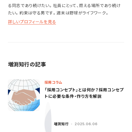
る同志であり続けたい。社員にとって、燃える場所であり続け
たい。約束は守る男です。週末は野球がライフワーク。
詳しいプロフィールを見る
増渕知行の記事
採用コラム
「採用コンセプト」とは何か？採用コンセプ
トに必要な条件・作り方を解説
増渕知行
2025.06.06