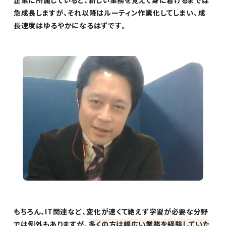
企業に所属していると、新しい業務を覚えて身に着けるまでは
急成長しますが、それ以降はルーティン作業化してしまい、成
長速度はゆるやかになるはずです。
もちろん、IT関連など、変化が速くて絶えず学習が必要な分野
では例外もありますが、
多くの方は幅広い業務を経験していた