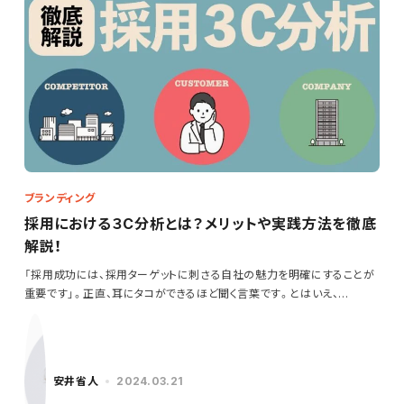
ブランディング
採用における３C分析とは？メリットや実践方法を徹底
解説！
「採用成功には、採用ターゲットに刺さる自社の魅力を明確にすることが
重要です」。正直、耳にタコができるほど聞く言葉です。とはいえ、…
安井省人
2024.03.21