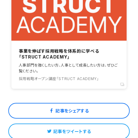
事業を伸ばす採用戦略を体系的に学べる
「STRUCT ACADEMY」
人事部門を強くしたい方、人事として成長したい方は、ぜひご
覧ください。
採用戦略オープン講座「STRUCT ACADEMY」
記事をシェアする
記事をツイートする