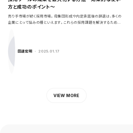
方と成功のポイント～
売り手市場が続く採用市場。母集団形成や内定承諾後の辞退は、多くの
企業にとって悩みの種といえます。これらの採用課題を解決するため
に…
田邊宏明
2025.01.17
VIEW MORE