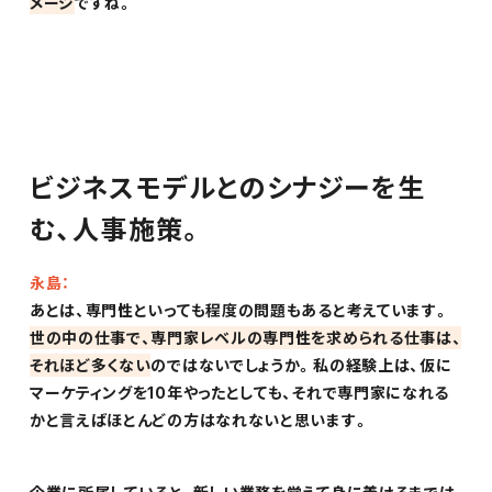
メージ
ですね。
ビジネスモデルとのシナジーを生
む、人事施策。
永島：
あとは、専門性といっても程度の問題もあると考えています。
世の中の仕事で、専門家レベルの専門性を求められる仕事は、
それほど多くない
のではないでしょうか。私の経験上は、仮に
マーケティングを10年やったとしても、それで専門家になれる
かと言えばほとんどの方はなれないと思います。