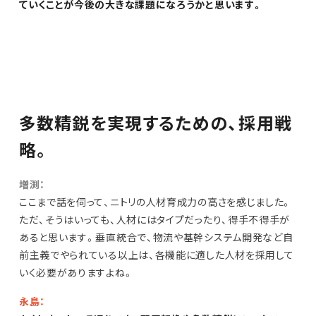
ていくことが今後の大きな課題になろうかと思います。
多数精鋭を実現するための、採用戦
略。
増渕：
ここまで話を伺って、ニトリの人材育成力の高さを感じました。
ただ、そうはいっても、人材にはタイプだったり、得手不得手が
あると思います。垂直統合で、物流や基幹システム開発など自
前主義でやられている以上は、各機能に適した人材を採用して
いく必要がありますよね。
永島：