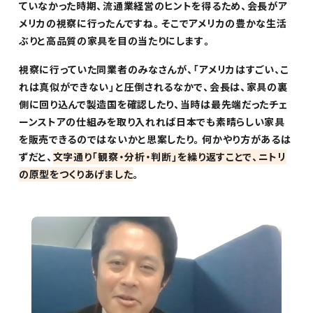
ていなかった時期、流通業経営のヒントを得るため、会長がア
メリカの視察に行ったんですね。そこでアメリカの豊かな生活
ぶりと高品質の家具を目の当たりにします。
視察に行っていた同業者のみなさんが、「アメリカはすごい、こ
れは真似ができない」と圧倒されるなかで、会長は、家具の裏
側に回り込んで製造国を確認したり、当時は最先端だったチェ
ーンストアの仕組みを取り入れれば日本でも素晴らしい家具
を販売できるのではないかと思案したり。何かやり方があるは
ずだと、
文字通り「観察・分析・判断」を繰り返すことで、ニトリ
の原型をつくりあげました
。