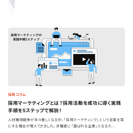
採用コラム
採用マーケティングとは？採用活動を成功に導く実践
手順を5ステップで解説！
人材獲得競争が年々激しくなる中、「採用マーケティング」という言葉を耳
にする機会が増えてきました。求職者に「選ばれる企業」となるた…