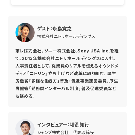
ゲスト：永島寛之
株式会社ニトリホールディングス
東レ株式会社、ソニー株式会社、Sony USA Inc.を経
て、2013年株式会社ニトリホールディングスに入社。
人事責任者として、従業員のリアルを伝えるオウンドメ
ディア「ニトリン」立ち上げなど改革に取り組む。厚生
労働省「多様な働き方」普及・促進事業運営委員、厚生
労働省「勤務間インターバル制度」普及促進委員など
も務める。
インタビュアー：増渕知行
ジャンプ株式会社 代表取締役