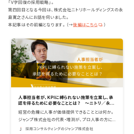
「V字回復の採用戦略」。
第四回目となる今回は、株式会社ニトリホールディングスの永
島寛之さんにお話を伺いました。
本記事はその前編となります。（→
後編はこちら
）