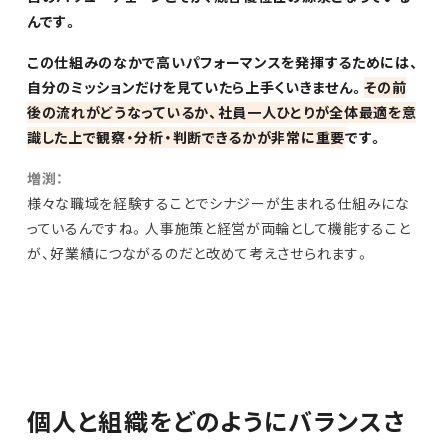
んです。
この仕組みのなかで高いパフォーマンスを発揮するためには、
自分のミッションだけを見ていたら上手くいきません。
その前
後の流れがどうなっているか、社員一人ひとりが全体最適を意
識した上で観察・分析・判断できるかが非常に重要
です。
増渕：
様々な職域を経験することでシナジーが生まれる仕組みにな
っているんですね。人事施策と経営が両輪として機能すること
が、好業績につながるのだと改めて考えさせられます。
個人と組織をどのようにバランスさ