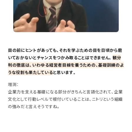
目の前にヒントがあっても、それを学ぶための目を日頃から磨
いておかないとチャンスをつかみ取ることはできません。
観分
判の徹底は、いわゆる経営者目線を養うための、基礎訓練のよ
うな役割も果たしている
と思います。
増渕：
企業力を支える基礎になる部分がきちんと言語化されて、企業
文化として行動レベルで根付いていることは、ニトリという組織
の強みだと言えそうですね。