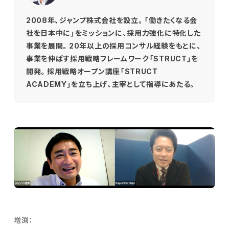
2008年、ジャンプ株式会社を設立。「働きたくなる会
社を日本中に」をミッションに、採用力強化に特化した
事業を展開。20年以上の採用コンサル経験をもとに、
事業を伸ばす採用戦略フレームワーク「STRUCT」を
開発。採用戦略オープン講座「STRUCT
ACADEMY」を立ち上げ、主宰として指導にあたる。
増渕：