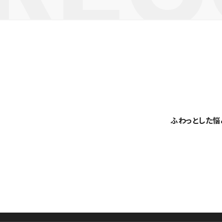
ふわっとした悩