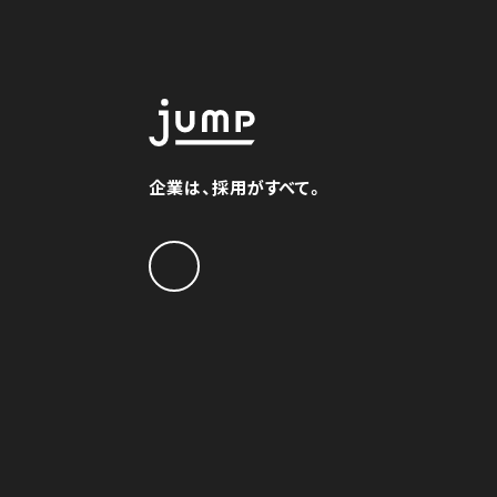
企業は、採用がすべて。