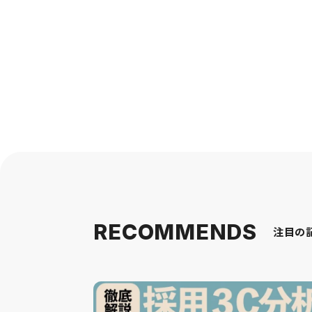
RECOMMENDS
注目の