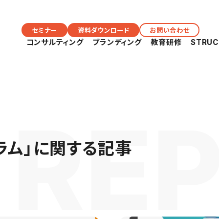
セミナー
資料ダウンロード
お問い合わせ
コンサルティング
ブランディング
教育研修
STRU
ラム
」に関する記事