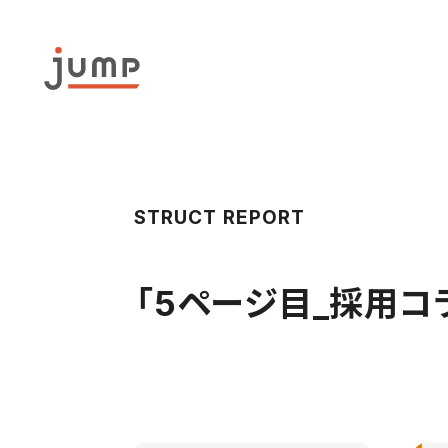
STRUCT REPORT
「
5ページ目_採用コ