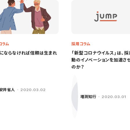
コラム
採用コラム
にならなければ信頼は生まれ
「新型コロナウイルス」は、採
動のイノベーションを加速さ
のか？
安井省人
2020.03.02
増渕知行
2020.03.01