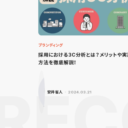
ブランディング
採用における３C分析とは？メリットや実
方法を徹底解説！
安井省人
2024.03.21