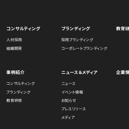
コンサルティング
ブランディング
教育
人材採用
採用ブランディング
組織開発
コーポレートブランディング
事例紹介
ニュース＆メディア
企業
コンサルティング
ニュース
ブランディング
イベント情報
教育研修
お知らせ
プレスリリース
メディア