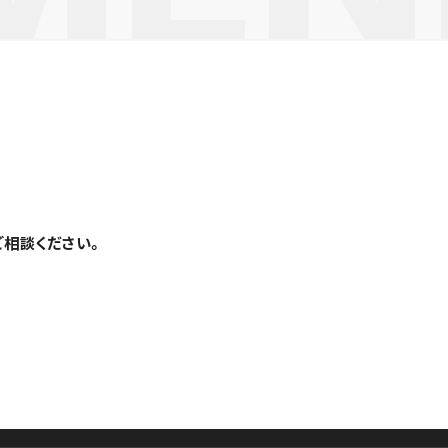
ご相談ください。