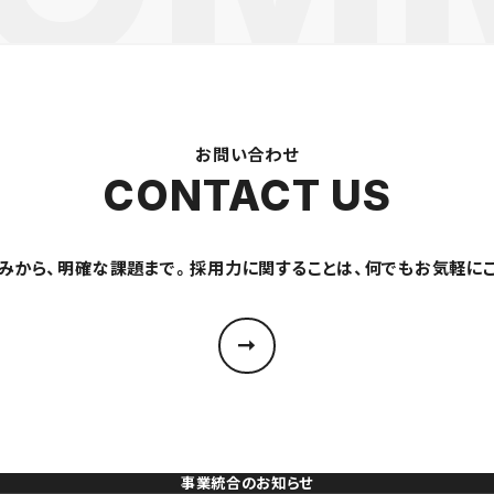
お問い合わせ
CONTACT US
みから、明確な課題まで。採用力に関することは、何でもお気軽に
事業統合のお知らせ