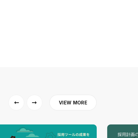
VIEW MORE