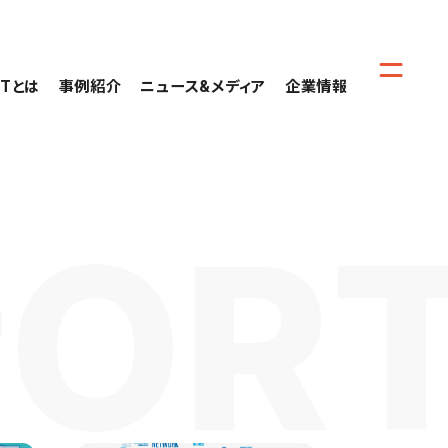
CTとは
事例紹介
ニュース&メディア
企業情報