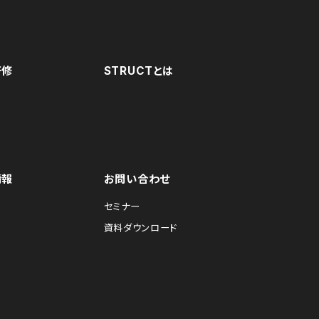
研修
STRUCTとは
情報
お問い合わせ
セミナー
資料ダウンロード