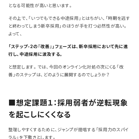
となる可能性が高いと思います。
その上で、「いつでもできる中途採用」とはちがい、「時期を逃す
と終わってしまう新卒採用」のほうが手を打つ必然性が高い。
よって、
「ステップ-2の『改善』」フェーズは、新卒採用において先に進
行し、中途採用に波及する。
と想定します。では、今回のオンライン化対処の次にくる「改
善」のステップは、どのように展開するのでしょうか？
■想定課題１：採用弱者が逆転現象
を起こしにくくなる
整理しやすくするために、ジャンプが提唱する「採用力のスパイ
ラル」を下敷きとします。