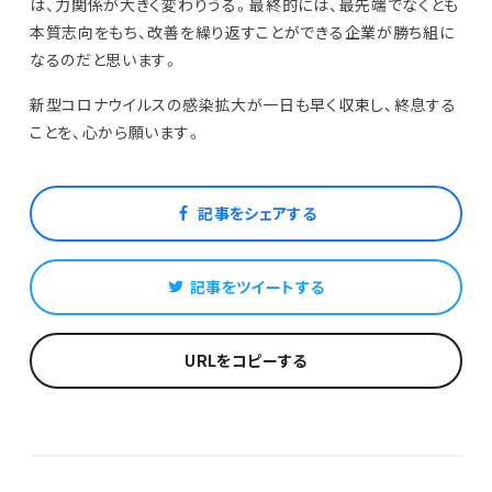
は、力関係が大きく変わりうる。最終的には、最先端でなくとも
本質志向をもち、改善を繰り返すことができる企業が勝ち組に
なるのだと思います。
新型コロナウイルスの感染拡大が一日も早く収束し、終息する
ことを、心から願います。
記事をシェアする
記事をツイートする
URLをコピーする