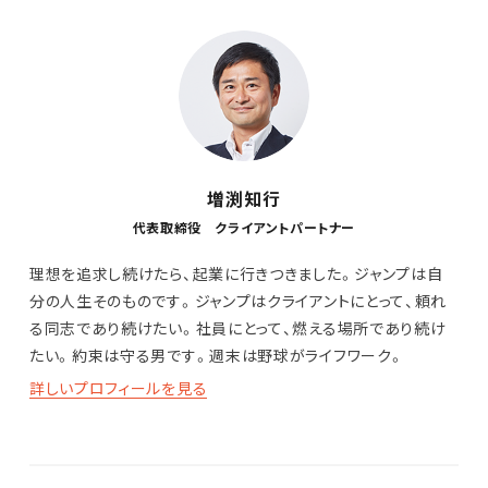
増渕知行
代表取締役 クライアントパートナー
理想を追求し続けたら、起業に行きつきました。ジャンプは自
分の人生そのものです。ジャンプはクライアントにとって、頼れ
る同志であり続けたい。社員にとって、燃える場所であり続け
たい。約束は守る男です。週末は野球がライフワーク。
詳しいプロフィールを見る