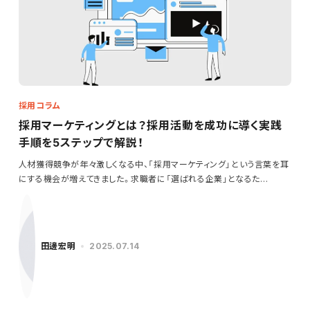
採用コラム
採用マーケティングとは？採用活動を成功に導く実践
手順を5ステップで解説！
人材獲得競争が年々激しくなる中、「採用マーケティング」という言葉を耳
にする機会が増えてきました。求職者に「選ばれる企業」となるた…
田邊宏明
2025.07.14