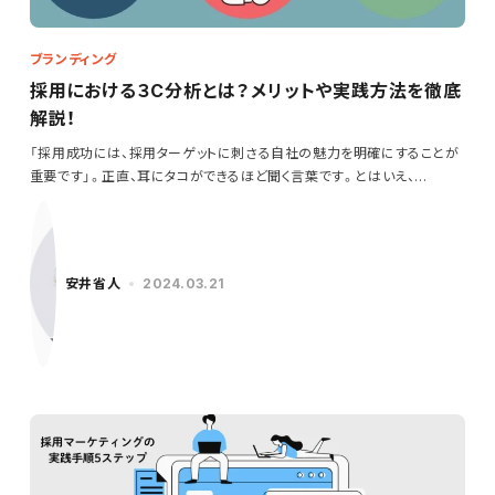
ブランディング
採用における３C分析とは？メリットや実践方法を徹底
解説！
「採用成功には、採用ターゲットに刺さる自社の魅力を明確にすることが
重要です」。正直、耳にタコができるほど聞く言葉です。とはいえ、…
安井省人
2024.03.21