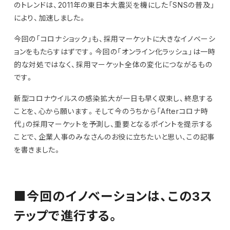
のトレンドは、2011年の東日本大震災を機にした「SNSの普及」
により、加速しました。
今回の「コロナショック」も、採用マーケットに大きなイノベーシ
ョンをもたらすはずです。今回の「オンライン化ラッシュ」は一時
的な対処ではなく、採用マーケット全体の変化につながるもの
です。
新型コロナウイルスの感染拡大が一日も早く収束し、終息する
ことを、心から願います。そして今のうちから「Afterコロナ時
代」の採用マーケットを予測し、重要となるポイントを提示する
ことで、企業人事のみなさんのお役に立ちたいと思い、この記事
を書きました。
■今回のイノベーションは、この3ス
テップで進行する。