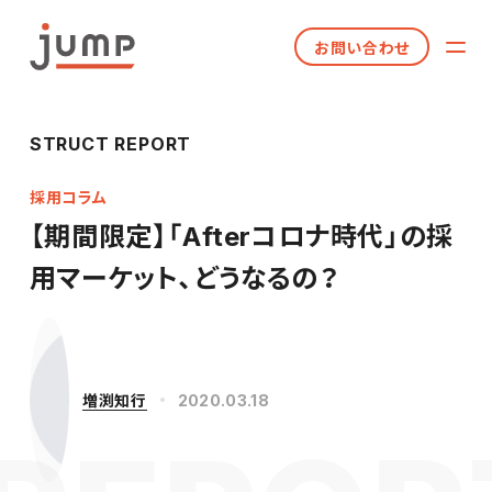
お問い合わせ
STRUCT REPORT
採用コラム
【期間限定】「Afterコロナ時代」の採
用マーケット、どうなるの？
増渕知行
2020.03.18