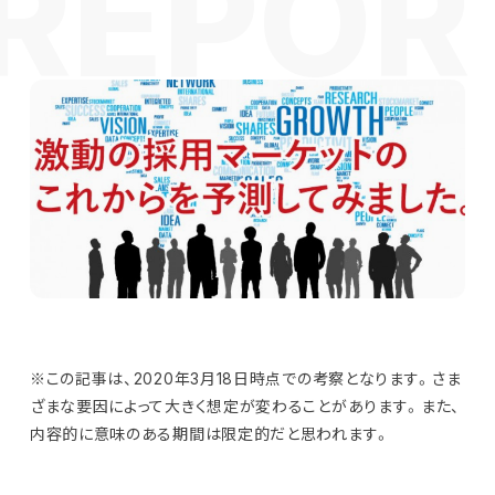
※この記事は、2020年3月18日時点での考察となります。さま
ざまな要因によって大きく想定が変わることがあります。また、
内容的に意味のある期間は限定的だと思われます。