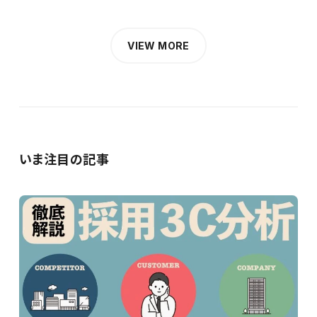
VIEW MORE
いま注目の記事