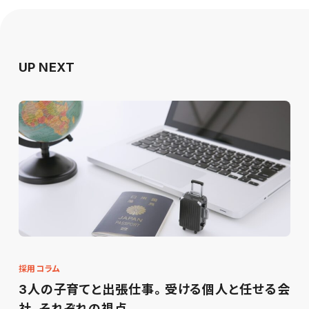
UP NEXT
採用コラム
3人の子育てと出張仕事。受ける個人と任せる会
社、それぞれの視点。