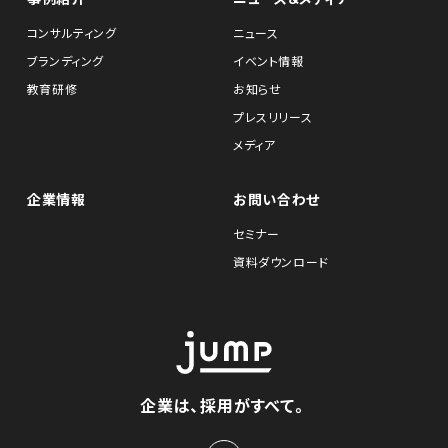
コンサルティング
ニュース
ブランディング
イベント情報
教育研修
お知らせ
プレスリリース
メディア
企業情報
お問い合わせ
セミナー
資料ダウンロード
企業は、採用がすべて。