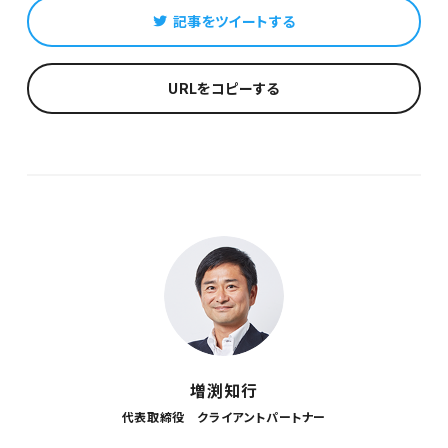
記事をツイートする
URLをコピーする
増渕知行
代表取締役 クライアントパートナー