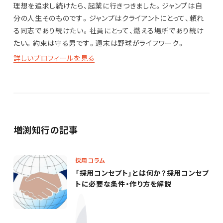
理想を追求し続けたら、起業に行きつきました。ジャンプは自
分の人生そのものです。ジャンプはクライアントにとって、頼れ
る同志であり続けたい。社員にとって、燃える場所であり続け
たい。約束は守る男です。週末は野球がライフワーク。
詳しいプロフィールを見る
増渕知行の記事
採用コラム
「採用コンセプト」とは何か？採用コンセプ
トに必要な条件・作り方を解説