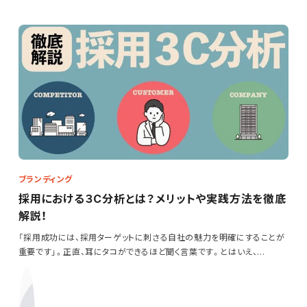
ブランディング
採用における３C分析とは？メリットや実践方法を徹底
解説！
「採用成功には、採用ターゲットに刺さる自社の魅力を明確にすることが
重要です」。正直、耳にタコができるほど聞く言葉です。とはいえ、…