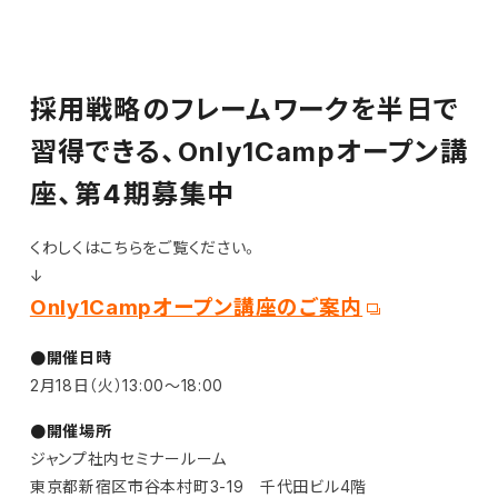
採用戦略のフレームワークを半日で
習得できる、Only1Campオープン講
座、第4期募集中
くわしくはこちらをご覧ください。
↓
Only1Campオープン講座のご案内
●開催日時
2月18日（火）13:00〜18:00
●開催場所
ジャンプ社内セミナールーム
東京都新宿区市谷本村町3-19 千代田ビル4階