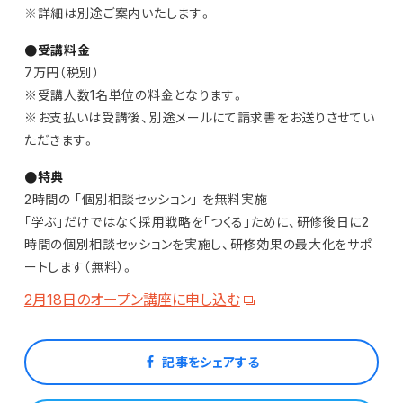
※詳細は別途ご案内いたします。
●受講料金
7万円（税別）
※受講人数1名単位の料金となります。
※お支払いは受講後、別途メールにて請求書をお送りさせてい
ただきます。
●特典
2時間の ｢個別相談セッション｣ を無料実施
｢学ぶ｣だけではなく採用戦略を｢つくる｣ために、研修後日に2
時間の個別相談セッションを実施し、研修効果の最大化をサポ
ートします（無料）。
2月18日のオープン講座に申し込む
記事をシェアする