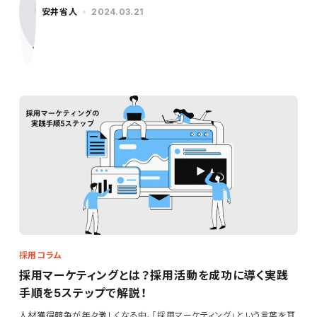
安井省人
2024.03.21
採用コラム
採用マーケティングとは？採用活動を成功に導く実践
手順を5ステップで解説！
人材獲得競争が年々激しくなる中、「採用マーケティング」という言葉を耳