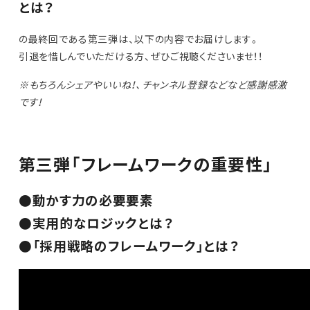
とは？
の最終回である第三弾は、以下の内容でお届けします。
引退を惜しんでいただける方、ぜひご視聴くださいませ！！
※もちろんシェアやいいね！、チャンネル登録などなど感謝感激
です！
第三弾「フレームワークの重要性」
●動かす力の必要要素
●実用的なロジックとは？
●「採用戦略のフレームワーク」とは？