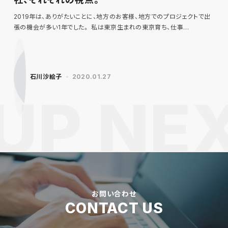
2019年は、ありがたいことに、地方のお客様、地方でのプロジェクトで出
張の機会が多い1年でした。 私は東京生まれの東京育ち、仕事…
石川沙絵子
2020.01.27
お問い合わせ
CONTACT US