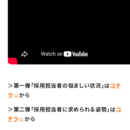
＞第一弾「採用担当者の悩ましい状況」は
コチ
ラ
から
＞第二弾「採用担当者に求められる姿勢」は
コ
チラ
から