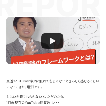
最近YouTuberネタに触れてもらえないとさみしく感じるくらい
になってきた、増渕です。
とはいえ観てもらえないと、ただのネタ。
1月末現在のYouTube閲覧数は・・・