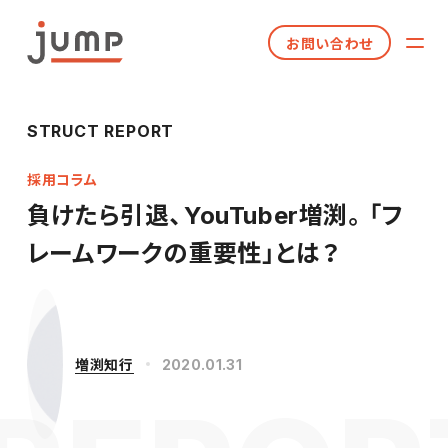
お問い合わせ
STRUCT REPORT
採用コラム
負けたら引退、YouTuber増渕。「フ
レームワークの重要性」とは？
増渕知行
2020.01.31