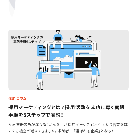
採用コラム
採用マーケティングとは？採用活動を成功に導く実践
手順を5ステップで解説！
人材獲得競争が年々激しくなる中、「採用マーケティング」という言葉を耳
にする機会が増えてきました。求職者に「選ばれる企業」となるた…