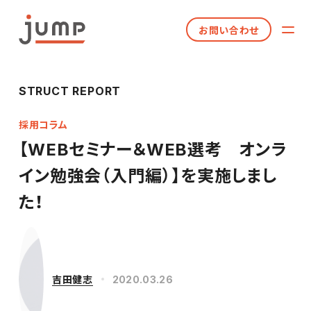
お問い合わせ
STRUCT REPORT
採用コラム
【WEBセミナー＆WEB選考 オンラ
イン勉強会（入門編）】を実施しまし
た！
吉田健志
2020.03.26