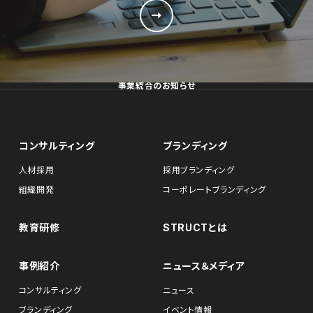
事業統合のお知らせ
コンサルティング
ブランディング
人材採用
採用ブランディング
組織開発
コーポレートブランディング
教育研修
STRUCTとは
事例紹介
ニュース＆メディア
コンサルティング
ニュース
ブランディング
イベント情報