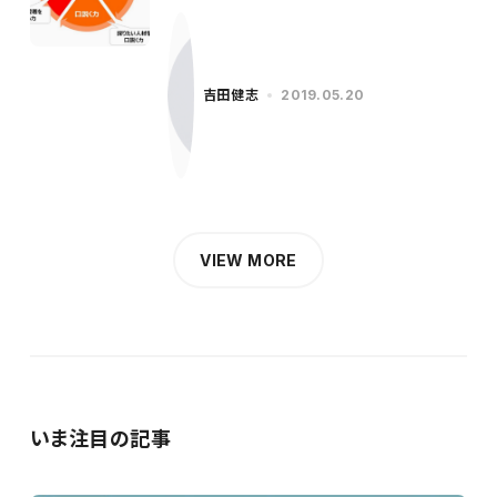
吉田健志
2019.05.20
VIEW MORE
いま注目の記事