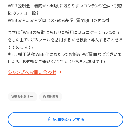
WEB説明会…端的かつ印象に残りやすいコンテンツ企画・視聴
後のフォロー設計
WEB選考…選考プロセス・選考基準・質問項目の再設計
まずは「WEBの特徴に合わせた採用コミュニケーション設計」
をした上で、どのツールを活用するかを検討・導入することをお
すすめします。
もし、採用活動WEB化にあたってお悩みやご質問などございま
したら、お気軽にご連絡ください。（もちろん無料です）
ジャンプへお問い合わせ
WEBセミナー
WEB選考
記事をシェアする