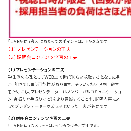
「LIVE配信」導入にあたってのポイントは、下記2点です。
（１）プレゼンテーションの工夫
（２）説明会コンテンツ企画の工夫
（１）プレゼンテーションの工夫
学生側の心理としてWEB上で1時間くらい視聴するとなった場
合、飽きてしまう可能性があります。そういった状況を回避す
るためにも、プレゼンテーターはノンバーバルコミュニケーショ
ン（身振りや手振りなど）をより意識することや、説明内容によ
ってプレゼンテーターを変えるといった工夫が必要です。
（２）説明会コンテンツ企画の工夫
「LIVE配信」のメリットは、インタラクティブ性です。