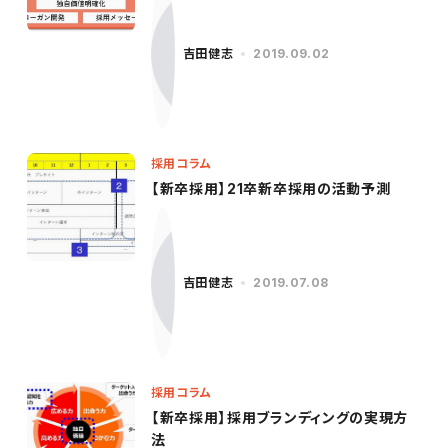
吉田健志
2019.09.02
採用コラム
【新卒採用】21卒新卒採用の活動予測
吉田健志
2019.07.08
採用コラム
【新卒採用】採用ブランディングの実現方
法