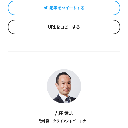
記事をツイートする
URLをコピーする
吉田健志
取締役 クライアントパートナー