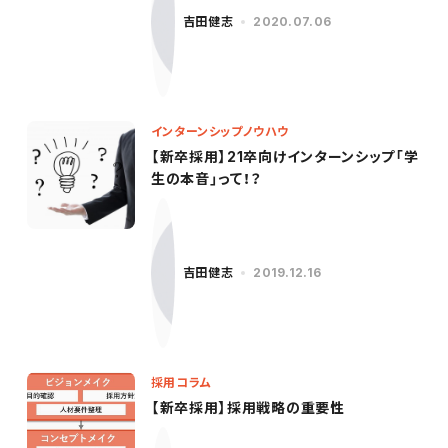
吉田健志
2020.07.06
インターンシップノウハウ
【新卒採用】21卒向けインターンシップ「学
生の本音」って！？
吉田健志
2019.12.16
採用コラム
【新卒採用】採用戦略の重要性