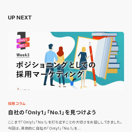
UP NEXT
採用コラム
自社の「Only1」「No.1」を見つけよう
ここまで「Only1」「No.1」を打ち出すことの大切さをお話ししてきました。
今回は、具体的に自社の「Only1」「No.1」を…