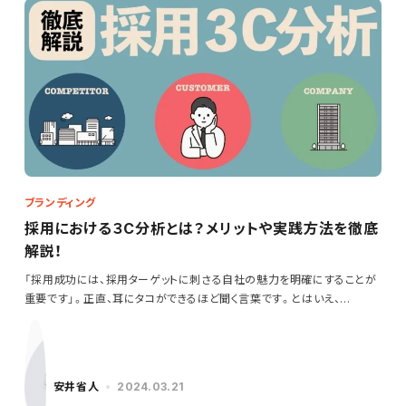
ブランディング
採用における３C分析とは？メリットや実践方法を徹底
解説！
「採用成功には、採用ターゲットに刺さる自社の魅力を明確にすることが
重要です」。正直、耳にタコができるほど聞く言葉です。とはいえ、…
安井省人
2024.03.21