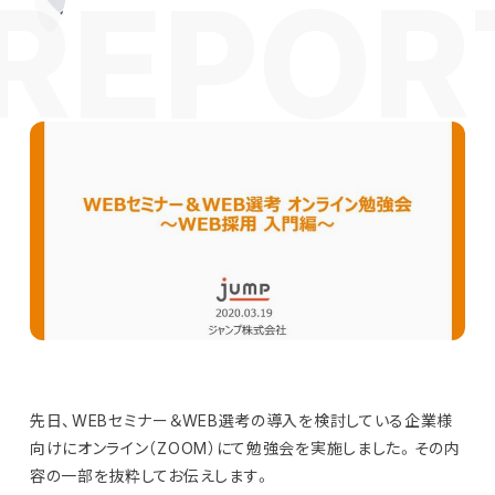
先日、WEBセミナー＆WEB選考の導入を検討している企業様
向けにオンライン（ZOOM）にて勉強会を実施しました。その内
容の一部を抜粋してお伝えします。