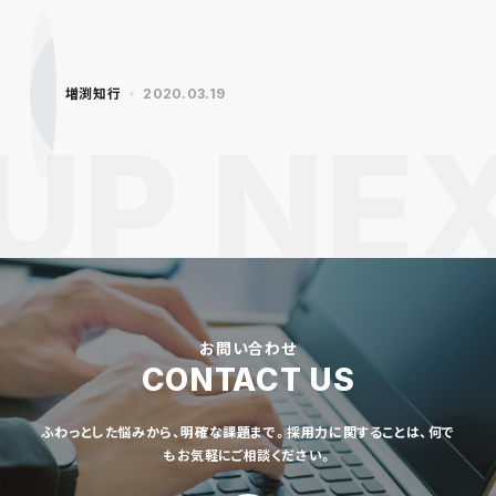
増渕知行
2020.03.19
お問い合わせ
CONTACT US
ふわっとした悩みから、明確な課題まで。採用力に関することは、何で
もお気軽にご相談ください。