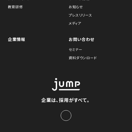
教育研修
お知らせ
プレスリリース
メディア
企業情報
お問い合わせ
セミナー
資料ダウンロード
企業は、採用がすべて。