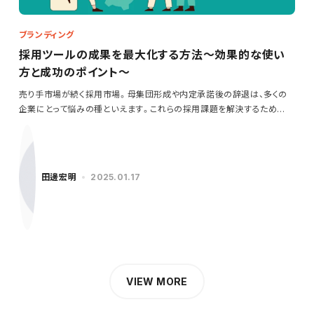
ブランディング
採用ツールの成果を最大化する方法～効果的な使い
方と成功のポイント～
売り手市場が続く採用市場。母集団形成や内定承諾後の辞退は、多くの
企業にとって悩みの種といえます。これらの採用課題を解決するため
に…
田邊宏明
2025.01.17
VIEW MORE