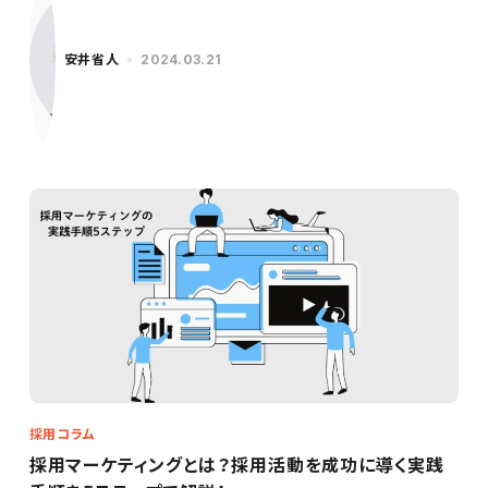
安井省人
2024.03.21
採用コラム
採用マーケティングとは？採用活動を成功に導く実践