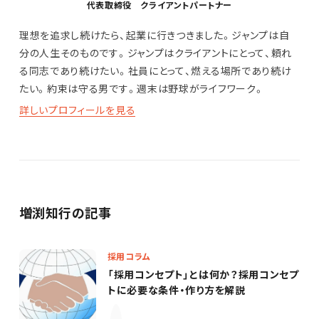
代表取締役 クライアントパートナー
理想を追求し続けたら、起業に行きつきました。ジャンプは自
分の人生そのものです。ジャンプはクライアントにとって、頼れ
る同志であり続けたい。社員にとって、燃える場所であり続け
たい。約束は守る男です。週末は野球がライフワーク。
詳しいプロフィールを見る
増渕知行の記事
採用コラム
「採用コンセプト」とは何か？採用コンセプ
トに必要な条件・作り方を解説