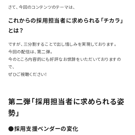
さて、今回のコンテンツのテーマは、
これからの採用担当者に求められる「チカラ」
とは？
ですが、三分割することで出し惜しみを実現しております。
今回の配信は、第二弾。
今のところ内容的にも好評なお世辞をいただいておりますの
で、
ぜひご視聴ください！
第二弾「採用担当者に求められる姿
勢」
●採用支援ベンダーの変化