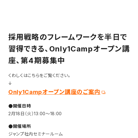
採用戦略のフレームワークを半日で
習得できる、Only1Campオープン講
座、第4期募集中
くわしくはこちらをご覧ください。
↓
Only1Campオープン講座のご案内
●開催日時
2月18日（火）13:00〜18:00
●開催場所
ジャンプ社内セミナールーム