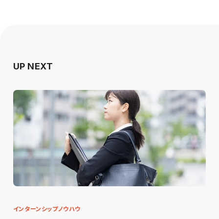
UP NEXT
インターンシップノウハウ