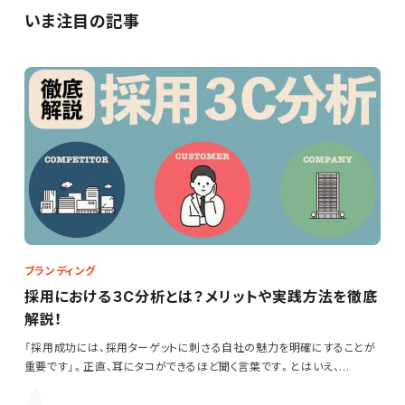
いま注目の記事
ブランディング
採用における３C分析とは？メリットや実践方法を徹底
解説！
「採用成功には、採用ターゲットに刺さる自社の魅力を明確にすることが
重要です」。正直、耳にタコができるほど聞く言葉です。とはいえ、…