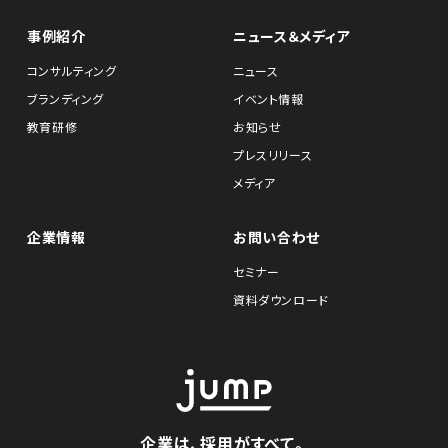
事例紹介
ニュース＆メディア
コンサルティング
ニュース
ブランディング
イベント情報
教育研修
お知らせ
プレスリリース
メディア
企業情報
お問い合わせ
セミナー
資料ダウンロード
企業は、採用がすべて。