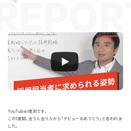
YouTuber増渕です。
この1週間、会う人会う人から「デビューおめでとう」と言われま
した。