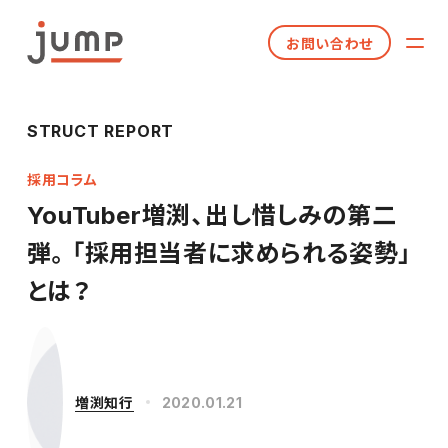
お問い合わせ
STRUCT REPORT
採用コラム
YouTuber増渕、出し惜しみの第二
弾。「採用担当者に求められる姿勢」
とは？
増渕知行
2020.01.21