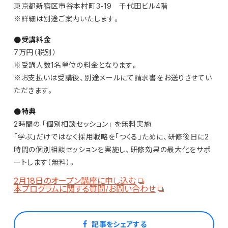
東京都新宿区市谷本村町3-19 千代田ビル4階
※詳細は別途ご案内いたします。
●受講料金
7万円（税別）
※受講人数1名単位の料金となります。
※お支払いは受講後、別途メールにて請求書をお送りさせてい
ただきます。
●特典
2時間の ｢個別相談セッション｣ を無料実施
｢学ぶ｣だけではなく採用戦略を｢つくる｣ために、研修後日に2
時間の個別相談セッションを実施し、研修効果の最大化をサポ
ートします（無料）。
2月18日のオープン講座に申し込む
本プログラムに関する質問/お問い合わせ
記事をシェアする