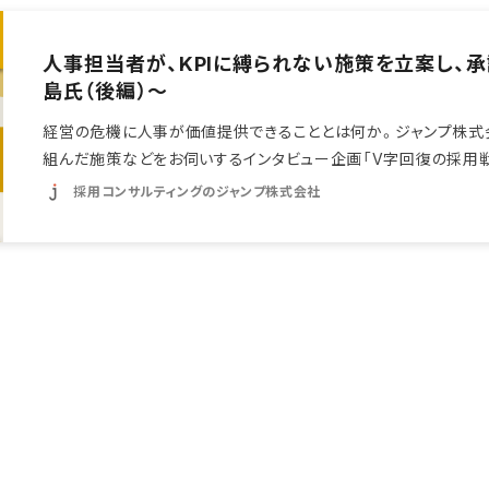
人事担当者が、KPIに縛られない施策を立案し、
島氏（後編）～
経営の危機に人事が価値提供できることとは何か。ジャンプ株式
組んだ施策などをお伺いするインタビュー企画「V字回復の採用戦
採用コンサルティングのジャンプ株式会社