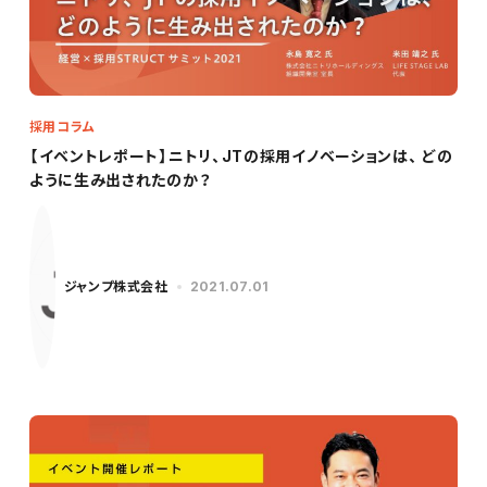
採用コラム
【イベントレポート】ニトリ、JTの採用イノベーションは、 どの
ように生み出されたのか？
ジャンプ株式会社
2021.07.01