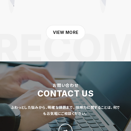
VIEW MORE
お問い合わせ
CONTACT US
ふわっとした悩みから、明確な課題まで。採用力に関することは、何で
もお気軽にご相談ください。