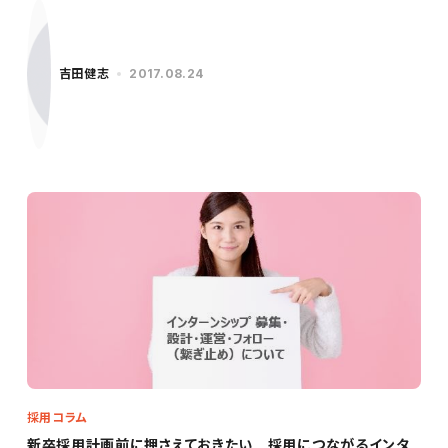
吉田健志
2017.08.24
採用コラム
新卒採用計画前に押さえておきたい 採用につながるインタ