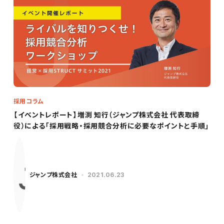
採用コラム
【イベントレポート】増渕 知行（ジャンプ株式会社 代表取締
役）による「採用戦略・採用競合分析に必要なポイントと手順」
ジャンプ株式会社
2021.06.23