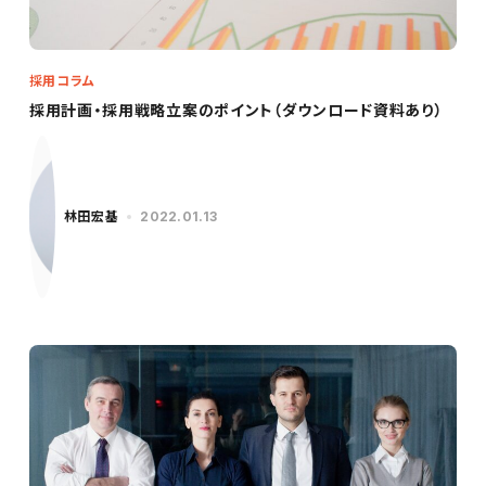
採用コラム
採用計画・採用戦略立案のポイント（ダウンロード資料あり）
林田宏基
2022.01.13