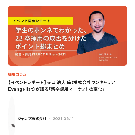
採用コラム
【イベントレポート】寺口 浩大 氏（株式会社ワンキャリア
Evangelist）が語る「新卒採用マーケットの変化」
ジャンプ株式会社
2021.06.11