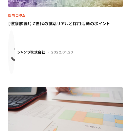
採用コラム
【徹底解説！】Z世代の就活リアルと採用活動のポイント
ジャンプ株式会社
2022.01.20