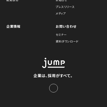
教育研修
お知らせ
プレスリリース
メディア
企業情報
お問い合わせ
セミナー
資料ダウンロード
企業は、採用がすべて。