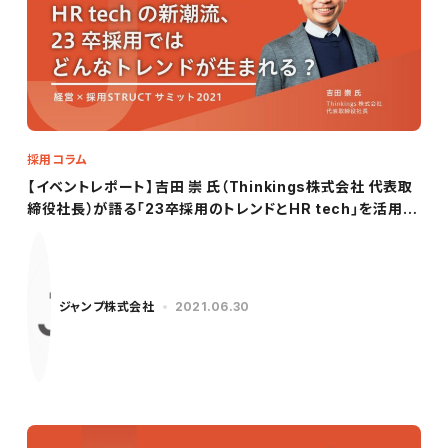
採用コラム
【イベントレポート】吉田 崇 氏（Thinkings株式会社 代表取
締役社長）が語る「23卒採用のトレンドとHR tech」を活用し
た採用戦略」
ジャンプ株式会社
2021.06.30