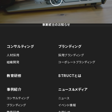
事業統合のお知らせ
コンサルティング
ブランディング
人材採用
採用ブランディング
組織開発
コーポレートブランディング
教育研修
STRUCTとは
事例紹介
ニュース＆メディア
コンサルティング
ニュース
ブランディング
イベント情報