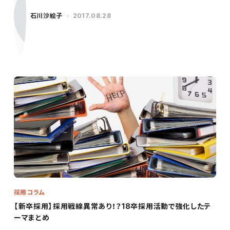
石川沙絵子
2017.08.28
採用コラム
【新卒採用】採用戦線異常あり！？18卒採用活動で強化したテ
ーマまとめ