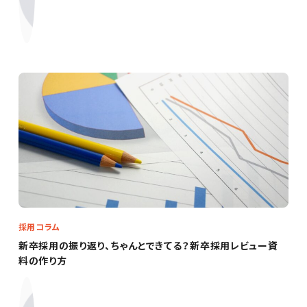
採用コラム
新卒採用の振り返り、ちゃんとできてる？新卒採用レビュー資
料の作り方