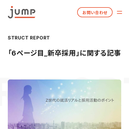
お問い合わせ
STRUCT REPORT
「
6ページ目_新卒採用
」に関する記事