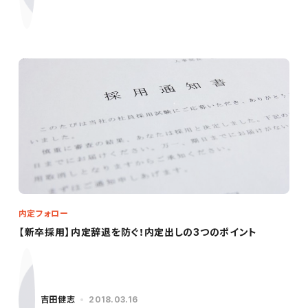
内定フォロー
【新卒採用】内定辞退を防ぐ！内定出しの3つのポイント
吉田健志
2018.03.16