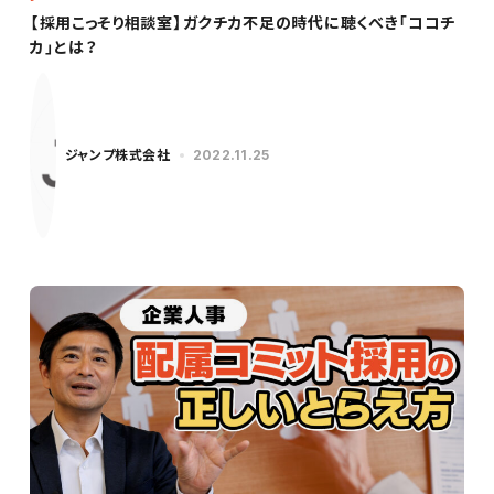
【採用こっそり相談室】ガクチカ不足の時代に聴くべき「ココチ
カ」とは？
ジャンプ株式会社
2022.11.25