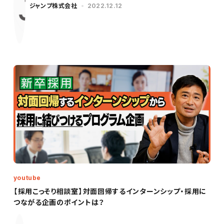
ジャンプ株式会社
2022.12.12
youtube
【採用こっそり相談室】対面回帰するインターンシップ・採用に
つながる企画のポイントは？