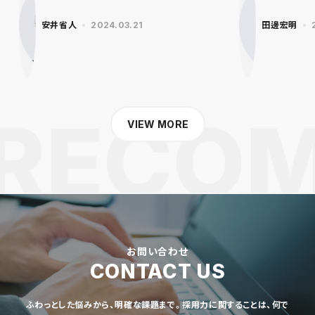
安井省人
2024.03.21
田邊宏明
VIEW MORE
お問い合わせ
CONTACT US
ふわっとした悩みから、明確な課題まで。採用力に関することは、何で