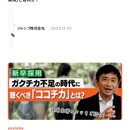
ジャンプ株式会社
2022.12.01
youtube