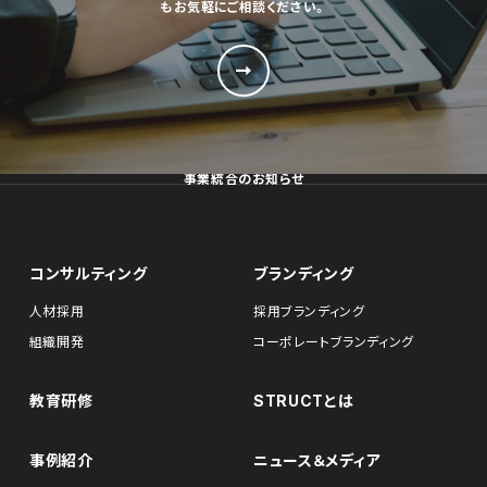
もお気軽にご相談ください。
事業統合のお知らせ
コンサルティング
ブランディング
人材採用
採用ブランディング
組織開発
コーポレートブランディング
教育研修
STRUCTとは
事例紹介
ニュース＆メディア