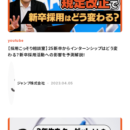
youtube
【採用こっそり相談室】25新卒からインターンシップはどう変
わる？新卒採用活動への影響を予測解説！
ジャンプ株式会社
2023.04.05