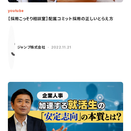
youtube
【採用こっそり相談室】配属コミット採用の正しいとらえ方
ジャンプ株式会社
2022.11.21