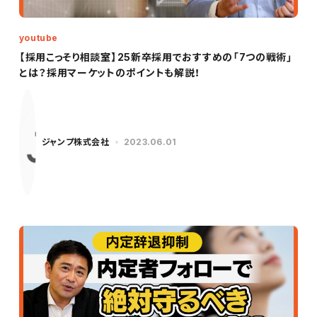
youtube
【採用こっそり相談室】25新卒採用でおすすめの「7つの戦術」
とは？採用マーケットのポイントも解説！
ジャンプ株式会社
2023.06.01