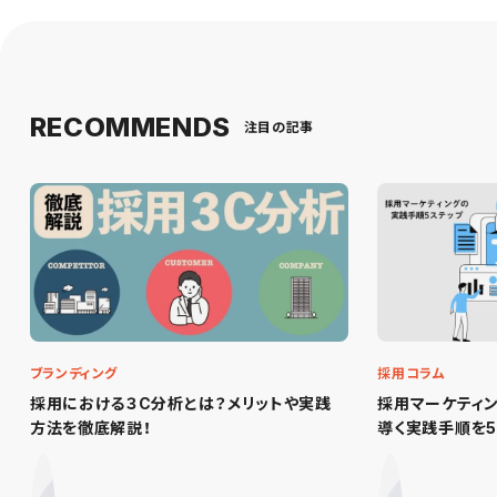
RECOMMENDS
注目の記事
ブランディング
採用コラム
採用における３C分析とは？メリットや実践
採用マーケティ
方法を徹底解説！
導く実践手順を5