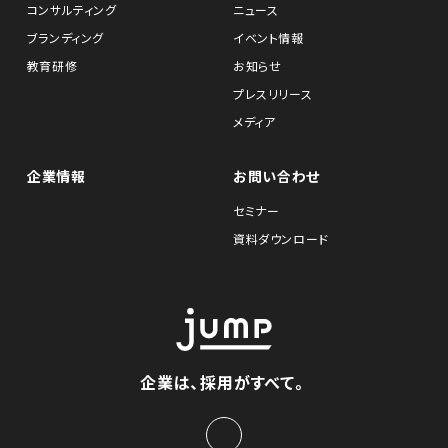
コンサルティング
ニュース
ブランディング
イベント情報
教育研修
お知らせ
プレスリリース
メディア
企業情報
お問い合わせ
セミナー
資料ダウンロード
企業は、採用がすべて。