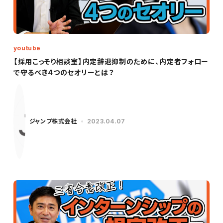
youtube
【採用こっそり相談室】内定辞退抑制のために、内定者フォロー
で守るべき4つのセオリーとは？
ジャンプ株式会社
2023.04.07