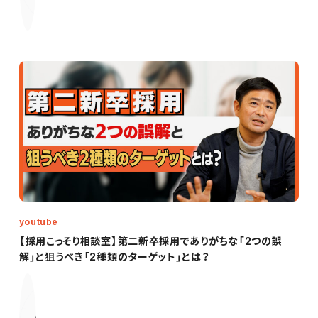
youtube
【採用こっそり相談室】第二新卒採用でありがちな「2つの誤
解」と狙うべき「2種類のターゲット」とは？