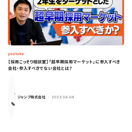
youtube
【採用こっそり相談室】「超早期採用マーケット」に参入すべき
会社・参入すべきでない会社とは？
ジャンプ株式会社
2023.04.04