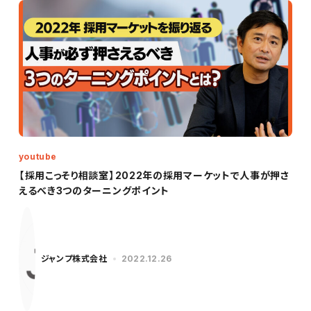
youtube
【採用こっそり相談室】2022年の採用マーケットで人事が押さ
えるべき3つのターニングポイント
ジャンプ株式会社
2022.12.26