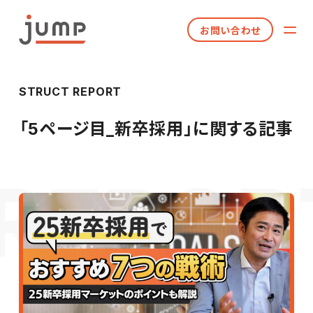
お問い合わせ
STRUCT REPORT
「
5ページ目_新卒採用
」に関する記事