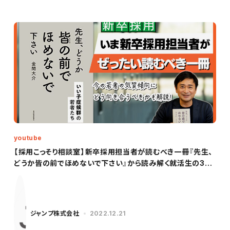
youtube
【採用こっそり相談室】新卒採用担当者が読むべき一冊『先生、
どうか皆の前でほめないで下さい』から読み解く就活生の3つ
の傾向
ジャンプ株式会社
2022.12.21