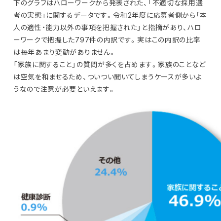
下のグラフはハローワークから発表された、「不適切な採用選
考の実態」に関するデータです。令和2年度に応募者側から「本
人の適性・能力以外の事項を把握された」と指摘があり、ハロ
ーワークで把握した797件の内訳です。実はこの内訳の比率
は毎年あまり変動がありません。
「家族に関すること」の質問が多くを占めます。家族のことなど
は空気を和ませるため、ついつい聞いてしまうケースが多いよ
うなので注意が必要といえます。