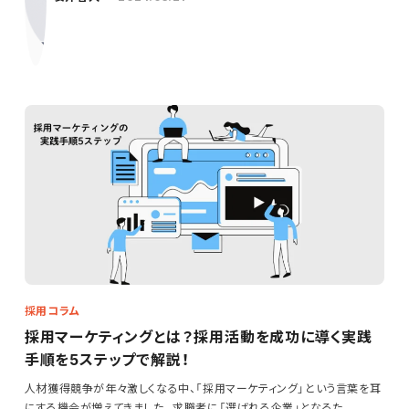
採用コラム
採用マーケティングとは？採用活動を成功に導く実践
手順を5ステップで解説！
人材獲得競争が年々激しくなる中、「採用マーケティング」という言葉を耳
にする機会が増えてきました。求職者に「選ばれる企業」となるた…