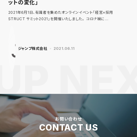
ットの変化」
2021年6月1日、有識者を集めたオンラインイベント「経営×採用
STRUCT サミット2021」を開催いたしました。 コロナ禍に…
ジャンプ株式会社
2021.06.11
お問い合わせ
CONTACT US