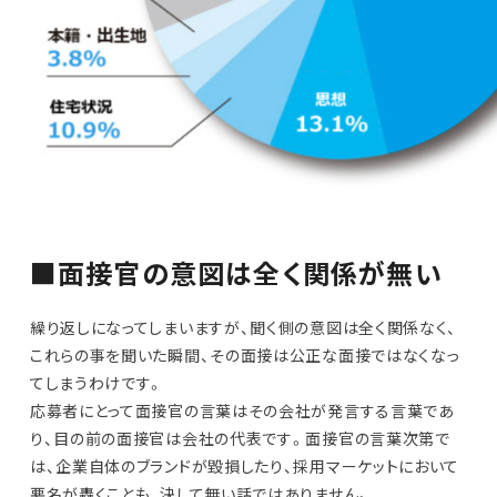
■面接官の意図は全く関係が無い
繰り返しになってしまいますが、聞く側の意図は全く関係なく、
これらの事を聞いた瞬間、その面接は公正な面接ではなくなっ
てしまうわけです。
応募者にとって面接官の言葉はその会社が発言する言葉であ
り、目の前の面接官は会社の代表です。面接官の言葉次第で
は、企業自体のブランドが毀損したり、採用マーケットにおいて
悪名が轟くことも、決して無い話ではありません。