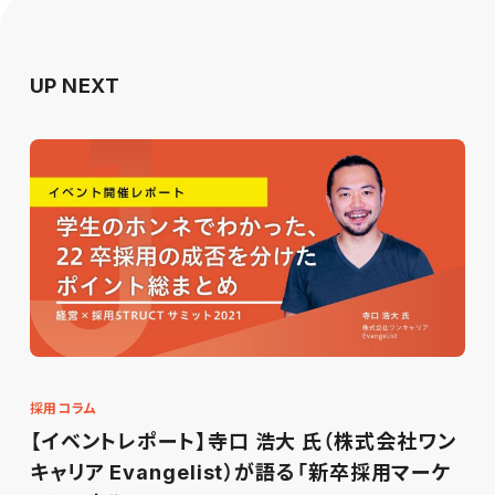
UP NEXT
採用コラム
【イベントレポート】寺口 浩大 氏（株式会社ワン
キャリア Evangelist）が語る「新卒採用マーケ