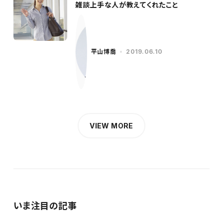
雑談上手な人が教えてくれたこと
平山博喬
2019.06.10
VIEW MORE
いま注目の記事