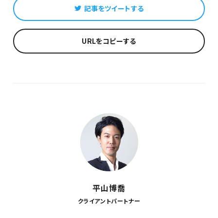
記事をツイートする
URLをコピーする
平山博喬
クライアントパートナー