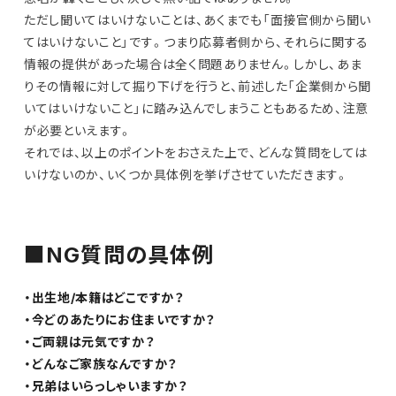
ただし聞いてはいけないことは、あくまでも「面接官側から聞い
てはいけないこと」です。つまり応募者側から、それらに関する
情報の提供があった場合は全く問題ありません。しかし、あま
りその情報に対して掘り下げを行うと、前述した「企業側から聞
いてはいけないこと」に踏み込んでしまうこともあるため、注意
が必要といえます。
それでは、以上のポイントをおさえた上で、どんな質問をしては
いけないのか、いくつか具体例を挙げさせていただきます。
■NG質問の具体例
・出生地/本籍はどこですか？
・今どのあたりにお住まいですか？
・ご両親は元気ですか？
・どんなご家族なんですか？
・兄弟はいらっしゃいますか？