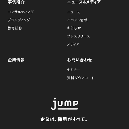
事例紹介
ニュース＆メディア
コンサルティング
ニュース
ブランディング
イベント情報
教育研修
お知らせ
プレスリリース
メディア
企業情報
お問い合わせ
セミナー
資料ダウンロード
企業は、採用がすべて。