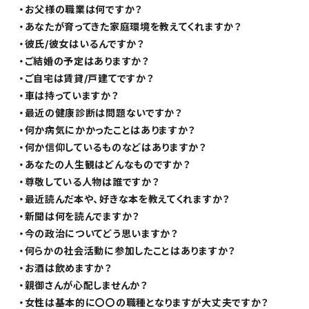
・お父様の職業は何ですか？
・あなたが育ってきた家庭環境を教えてくれますか？
・彼氏/彼女はいるんですか？
・ご結婚の予定はありますか？
・ご自宅は賃貸/戸建てですか？
・車は持っていますか？
・最近の健康診断は問題ないですか？
・何か病気にかかったことはありますか？
・何か信仰しているものなどはありますか？
・あなたの人生観はどんなものですか？
・尊敬している人物は誰ですか？
・最近読んだ本や、好きな本を教えてくれますか？
・新聞は何を読んでますか？
・今の政治についてどう思いますか？
・何らかの社会活動に参加したことはありますか？
・お酒は飲めますか？
・親御さんが心配しませんか？
・女性は基本的に〇〇の職種となりますが大丈夫ですか？