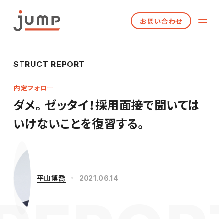
お問い合わせ
STRUCT REPORT
内定フォロー
ダメ。ゼッタイ！採用面接で聞いては
いけないことを復習する。
平山博喬
2021.06.14