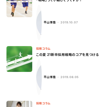
平山博喬
2019.10.07
採用コラム
この夏 21新卒採用戦略のコアを見つける
平山博喬
2019.08.05
採用コラム