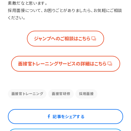
素敵だなと思います。
採用面接について、お困りごとがありましたら、お気軽にご相談
ください。
ジャンプへのご相談はこちら
面接官トレーニングサービスの詳細はこちら
面接官トレーニング
面接官研修
採用面接
記事をシェアする