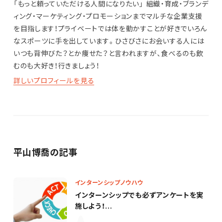
「もっと頼っていただける人間になりたい」 組織・育成・ブランデ
ィング・マーケティング・プロモーションまでマルチな企業支援
を目指します！プライベートでは体を動かすことが好きでいろん
なスポーツに手を出しています。ひさびさにお会いする人には
いつも背伸びた？とか痩せた？と言われますが、食べるのも飲
むのも大好き！行きましょう！
詳しいプロフィールを見る
平山博喬の記事
インターンシップノウハウ
インターンシップでも必ずアンケートを実
施しよう！
意識したいポイントと設問例をご紹介【ア