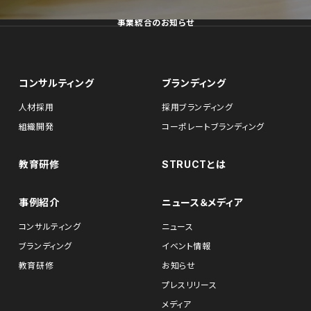
事業統合のお知らせ
コンサルティング
ブランディング
人材採用
採用ブランディング
組織開発
コーポレートブランディング
教育研修
STRUCTとは
事例紹介
ニュース＆メディア
コンサルティング
ニュース
ブランディング
イベント情報
教育研修
お知らせ
プレスリリース
メディア