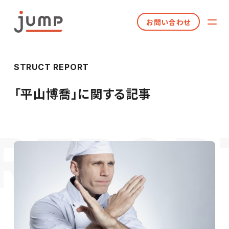
お問い合わせ
STRUCT REPORT
「
平山博喬
」に関する記事