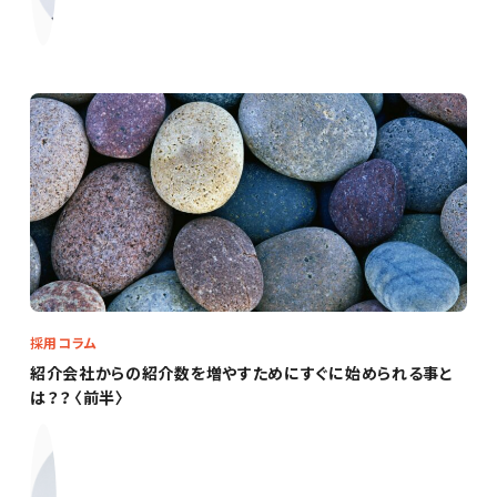
採用コラム
紹介会社からの紹介数を増やすためにすぐに始められる事と
は？？〈前半〉