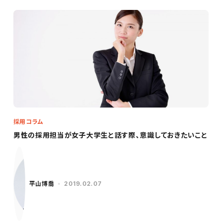
採用コラム
男性の採用担当が女子大学生と話す際、意識しておきたいこと
平山博喬
2019.02.07