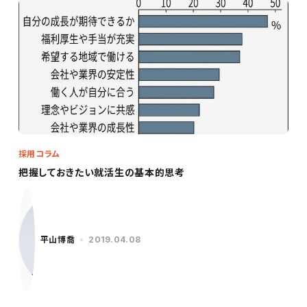
採用コラム
把握しておきたい就活生の基本的思考
平山博喬
2019.04.08