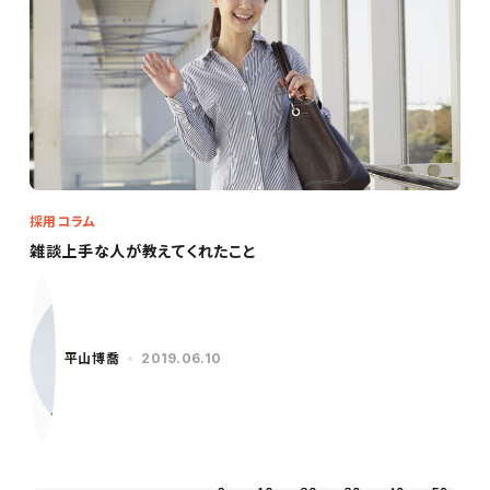
採用コラム
雑談上手な人が教えてくれたこと
平山博喬
2019.06.10