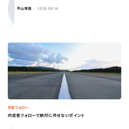
平山博喬
2018.06.14
内定フォロー
内定者フォローで絶対に外せないポイント