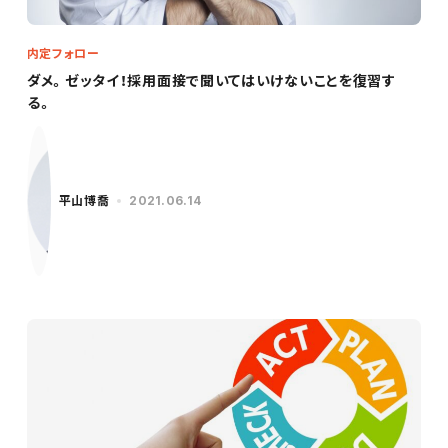
内定フォロー
ダメ。ゼッタイ！採用面接で聞いてはいけないことを復習す
る。
平山博喬
2021.06.14