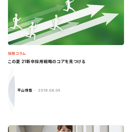
採用コラム
この夏 21新卒採用戦略のコアを見つける
平山博喬
2019.08.05