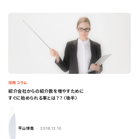
採用コラム
紹介会社からの紹介数を増やすために
すぐに始められる事とは？？〈後半〉
平山博喬
2018.12.10