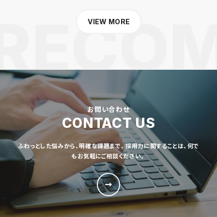
VIEW MORE
お問い合わせ
CONTACT US
ふわっとした悩みから、明確な課題まで。採用力に関することは、何で
もお気軽にご相談ください。