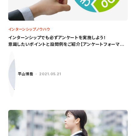
インターンシップノウハウ
インターンシップでも必ずアンケートを実施しよう！
意識したいポイントと設問例をご紹介【アンケートフォーマッ
ト特典あり】
平山博喬
2021.05.21