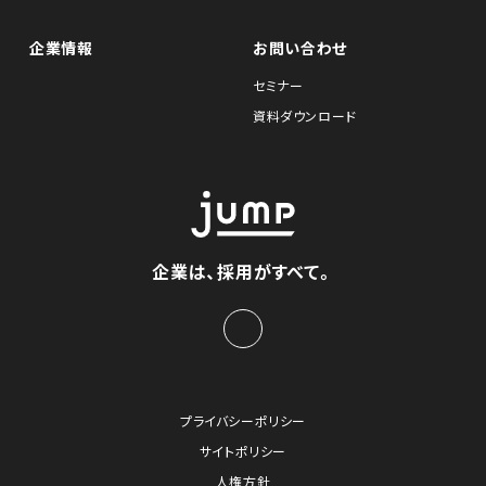
企業情報
お問い合わせ
セミナー
資料ダウンロード
企業は、採用がすべて。
プライバシーポリシー
サイトポリシー
人権方針