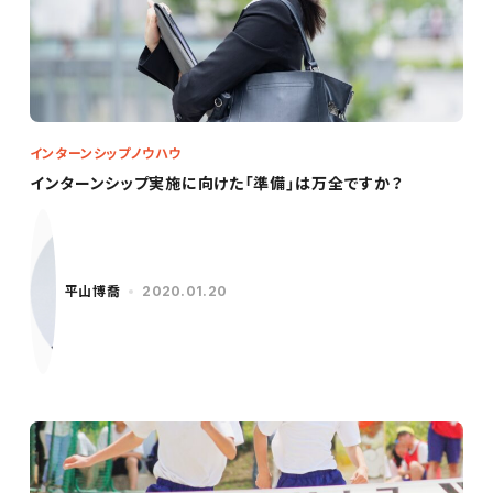
インターンシップノウハウ
インターンシップ実施に向けた「準備」は万全ですか？
平山博喬
2020.01.20