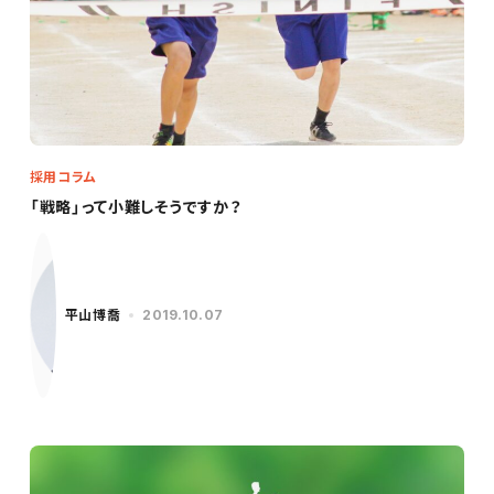
採用コラム
「戦略」って小難しそうですか？
平山博喬
2019.10.07