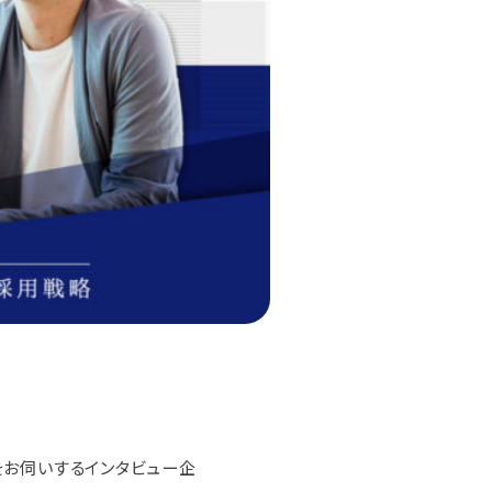
をお伺いするインタビュー企