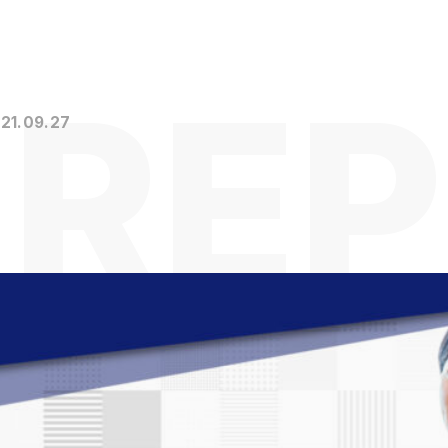
21.09.27