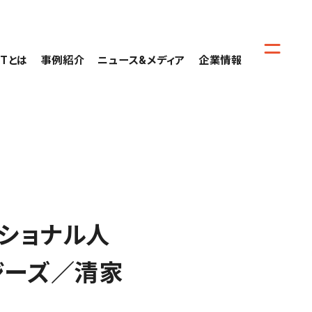
CTとは
事例紹介
ニュース&メディア
企業情報
ショナル人
ジーズ／清家