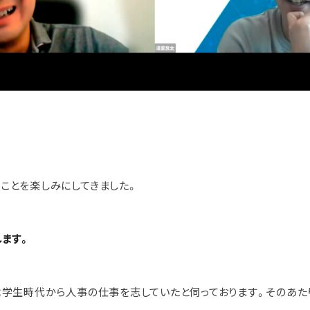
ことを楽しみにしてきました。
します。
は学生時代から人事の仕事を志していたと伺っております。そのあた