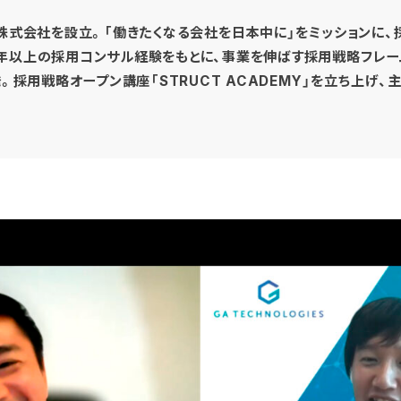
プ株式会社を設立。「働きたくなる会社を日本中に」をミッションに
年以上の採用コンサル経験をもとに、事業を伸ばす採用戦略フレー
発。採用戦略オープン講座「STRUCT ACADEMY」を立ち上げ