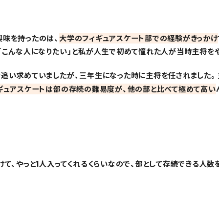
興味を持ったのは、
大学のフィギュアスケート部での経験がきっかけ
「こんな人になりたい」と私が人生で初めて憧れた人が当時主将を
追い求めていましたが、三年生になった時に主将を任されました。
ギュアスケートは部の存続の難易度が、他の部と比べて極めて高い
けて、やっと1人入ってくれるくらいなので、部として存続できる人