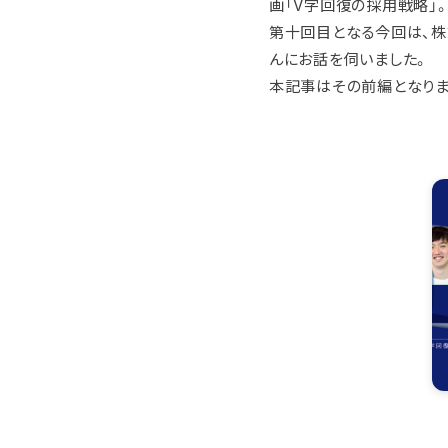
画「V字回復の採用戦略」
第十回目となる今回は、株式
んにお話を伺いました。
本記事はその前編となりま