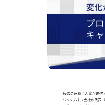
経営の危機に人事が価値
ジャンプ株式会社の代表・