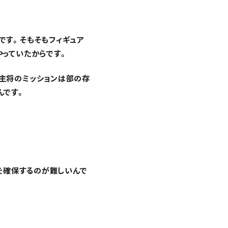
です。そもそもフィギュア
やっていたからです。
主将のミッションは部の存
んです。
数を確保するのが難しいんで