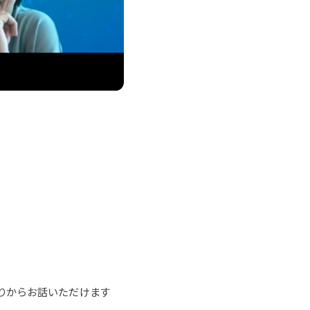
りからお話いただけます