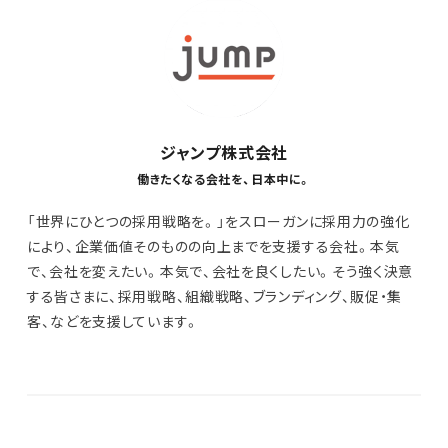
ジャンプ株式会社
働きたくなる会社を、日本中に。
「世界にひとつの採用戦略を。」をスローガンに採用力の強化
により、企業価値そのものの向上までを支援する会社。本気
で、会社を変えたい。本気で、会社を良くしたい。そう強く決意
する皆さまに、採用戦略、組織戦略、ブランディング、販促・集
客、などを支援しています。