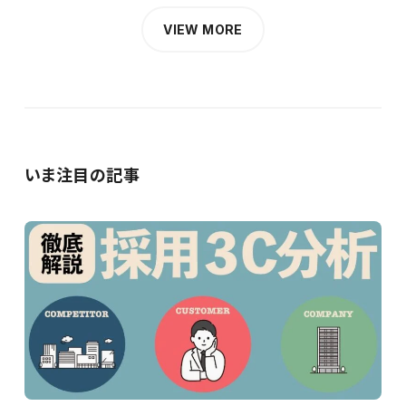
VIEW MORE
いま注目の記事