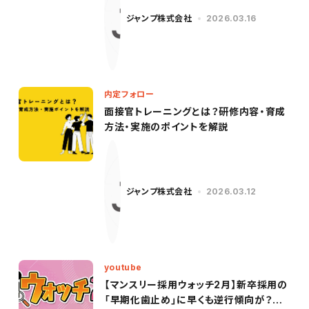
ジャンプ株式会社
2026.03.16
内定フォロー
面接官トレーニングとは？研修内容・育成
方法・実施のポイントを解説
ジャンプ株式会社
2026.03.12
youtube
【マンスリー採用ウォッチ2月】新卒採用の
「早期化歯止め」に早くも逆行傾向が？最