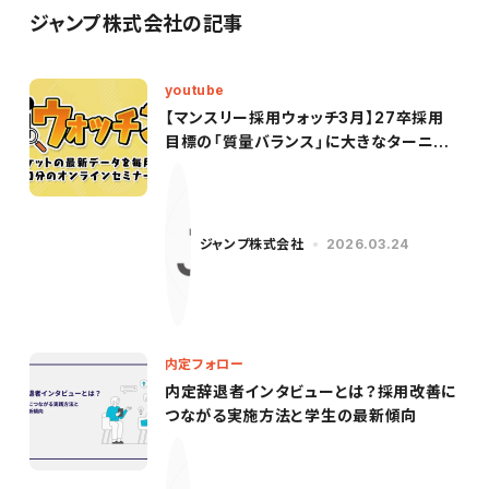
ジャンプ株式会社の記事
youtube
【マンスリー採用ウォッチ3月】27卒採用
目標の「質量バランス」に大きなターニン
グポイント！激変した企業側のデータを徹
底解説
ジャンプ株式会社
2026.03.24
内定フォロー
内定辞退者インタビューとは？採用改善に
つながる実施方法と学生の最新傾向