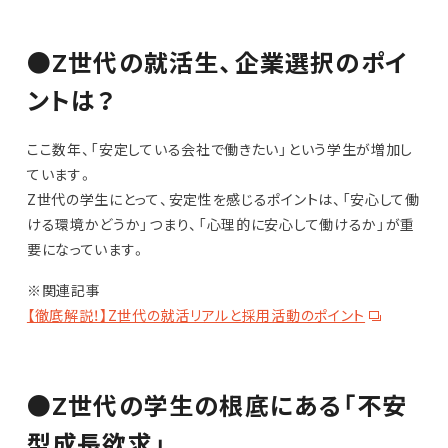
●Z世代の就活生、企業選択のポイ
ントは？
ここ数年、「安定している会社で働きたい」という学生が増加し
ています。
Z世代の学生にとって、安定性を感じるポイントは、「安心して働
ける環境かどうか」つまり、「心理的に安心して働けるか」が重
要になっています。
※関連記事
【徹底解説！】Z世代の就活リアルと採用活動のポイント
●Z世代の学生の根底にある「不安
型成長欲求」