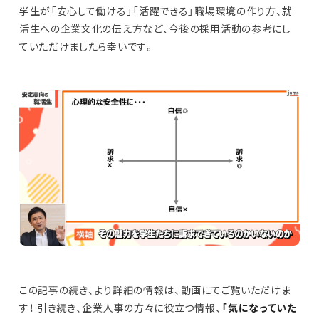
学生が「安心して働ける」「活躍できる」職場環境の作り方、就
活生への企業文化の伝え方など、今後の採用活動の参考にし
ていただけましたら幸いです。
この記事の続き、より詳細の情報は、動画にてご覧いただけま
す！ 引き続き、企業人事の方々に役立つ情報、
「気になっていた