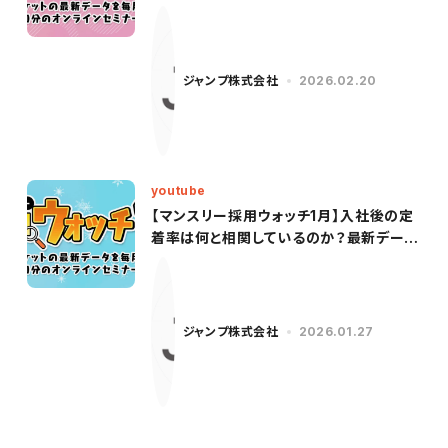
新データを基に、27卒市場の「早期化×長
期化」を徹底解説！
ジャンプ株式会社
2026.02.20
youtube
【マンスリー採用ウォッチ1月】入社後の定
着率は何と相関しているのか？最新データ
を基に、新卒採用者の定着につながるポイ
ントを解説！
ジャンプ株式会社
2026.01.27