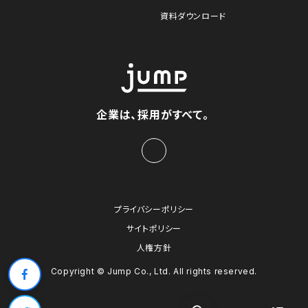
資料ダウンロード
企業は、採用がすべて。
プライバシーポリシー
サイトポリシー
人権方針
Copyright © Jump Co., Ltd. All rights reserved.