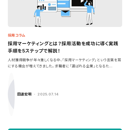
採用コラム
採用マーケティングとは？採用活動を成功に導く実践
手順を5ステップで解説！
人材獲得競争が年々激しくなる中、「採用マーケティング」という言葉を耳
にする機会が増えてきました。求職者に「選ばれる企業」となるた…
田邊宏明
2025.07.14