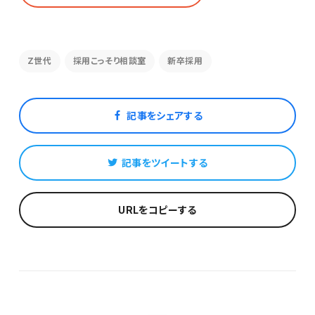
Z世代
採用こっそり相談室
新卒採用
記事をシェアする
記事をツイートする
URLをコピーする