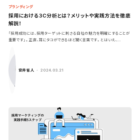
ブランディング
採用における３C分析とは？メリットや実践方法を徹底
解説！
「採用成功には、採用ターゲットに刺さる自社の魅力を明確にすることが
重要です」。正直、耳にタコができるほど聞く言葉です。とはいえ、…
安井省人
2024.03.21