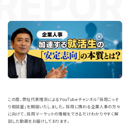
この度、弊社代表増渕によるYouTubeチャンネル「採用こっそ
り相談室」を開設いたしました。採用に携わる企業人事の方々
に向けて、採用マーケットの情報をできるだけわかりやすく解
説した動画をお届けしております。