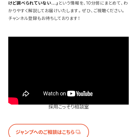
けど調べられていない…」
という情報を、10分弱にまとめて、わ
かりやすく解説してお届けいたします。ぜひ、ご視聴ください。
チャンネル登録もお待ちしております！
採用こっそり相談室
ジャンプへのご相談はこちら