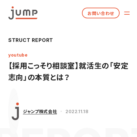
お問い合わせ
STRUCT REPORT
youtube
【採用こっそり相談室】就活生の「安定
志向」の本質とは？
ジャンプ株式会社
2022.11.18