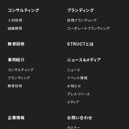
コンサルティング
ブランディング
人材採用
採用ブランディング
組織開発
コーポレートブランディング
教育研修
STRUCTとは
事例紹介
ニュース＆メディア
コンサルティング
ニュース
ブランディング
イベント情報
教育研修
お知らせ
プレスリリース
メディア
企業情報
お問い合わせ
セミナー