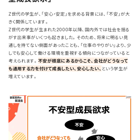
Z世代の学生が、「安心・安定」を求める背景には、「不安」が大
きく関係しています。
Z世代の学生が生まれた2000年以降、国内外では社会を揺る
がす出来事がいくつも起きました。そのため、将来に明るい見
通しを持てない側面があったことも、「仕事のやりがい」より、少
しでも安心して働ける環境を重視する傾向につながっていると
考えられます。
不安が根底にあるからこそ、会社がどうなって
も通用する力を付けて成長したい、安心したい、
という学生が
増えています。