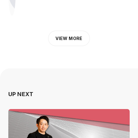
VIEW MORE
UP NEXT