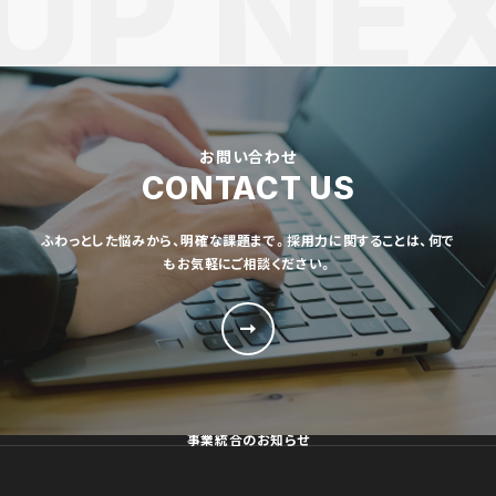
お問い合わせ
CONTACT US
ふわっとした悩みから、明確な課題まで。採用力に関することは、何で
もお気軽にご相談ください。
事業統合のお知らせ