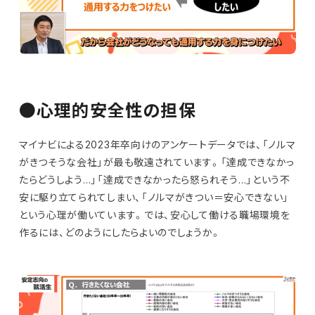
●心理的安全性の担保
マイナビによる2023年卒向けのアンケートデータでは、「ノルマ
がきつそうな会社」が最も敬遠されています。「達成できなかっ
たらどうしよう…」「達成できなかったら怒られそう…」という不
安に駆り立てられてしまい、「ノルマがきつい＝安心できない」
という心理が働いています。では、安心して働ける職場環境を
作るには、どのようにしたらよいのでしょうか。