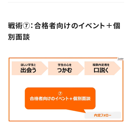
戦術⑦：合格者向けのイベント＋個
別面談