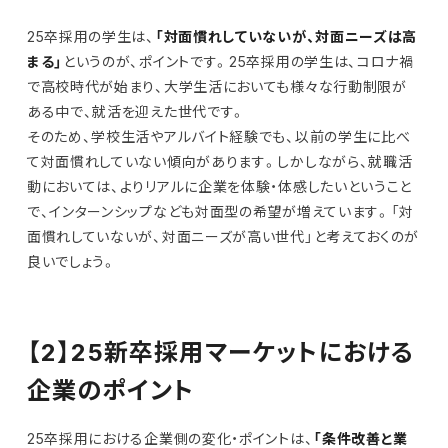
25卒採用の学生は、
「対面慣れしていないが、対面ニーズは高
まる」
というのが、ポイントです。25卒採用の学生は、コロナ禍
で高校時代が始まり、大学生活においても様々な行動制限が
ある中で、就活を迎えた世代です。
そのため、学校生活やアルバイト経験でも、以前の学生に比べ
て対面慣れしていない傾向があります。しかしながら、就職活
動においては、よりリアルに企業を体験・体感したいということ
で、インターンシップなども対面型の希望が増えています。「対
面慣れしていないが、対面ニーズが高い世代」と考えておくのが
良いでしょう。
【2】25新卒採用マーケットにおける
企業のポイント
25卒採用における企業側の変化・ポイントは、
「条件改善と業