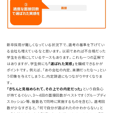
新卒採用が難しくなっている状況下で、選考の基準を下げてい
る会社も増えているなと思います。以前であれば不合格だった
学生を合格にしているケースもあります。これも一つの正解で
はありますが、学生側にも
「選ばれた実感」
を醸成できるかが
ポイントです。例えば、「あの会社の内定、楽勝だったな～」とい
う印象を与えてしまうと、内定辞退にもつながりやすくなりま
す。
「きちんと見極められて、その上での内定だった」
という自負心
が持てるぐらい、3～4回の面接回数がベストです（グループディ
スカッション等、複数名で同時に実施するものを含む）。選考回
数が少なすぎると、「何で自分が選ばれたのかわからない」と