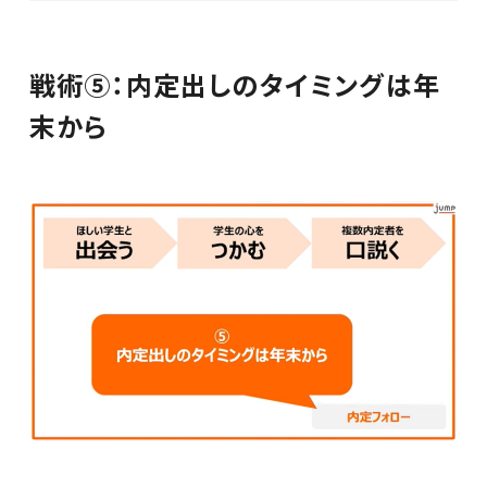
戦術⑤：内定出しのタイミングは年
末から