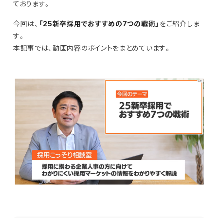
ております。
今回は、
「25新卒採用でおすすめの7つの戦術」
をご紹介しま
す。
本記事では、動画内容のポイントをまとめています。