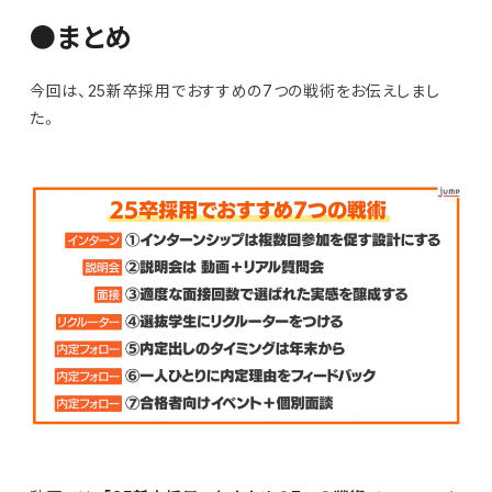
●まとめ
今回は、25新卒採用でおすすめの7つの戦術をお伝えしまし
た。