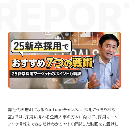
弊社代表増渕によるYouTubeチャンネル「採用こっそり相談
室」では、採用に携わる企業人事の方々に向けて、採用マーケ
ットの情報をできるだけわかりやすく解説した動画をお届けし