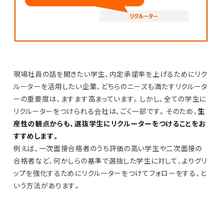
現場社員の話を聞きたい学生、内定承諾率を上げるためにリク
ルーターを活用したい企業、どちらのニーズも満たすリクルータ
ーの重要度は、ますます高まっています。しかし、全ての学生に
リクルーターをつけられる会社は、ごく一部です。そのため、
生
産性の観点からも、選抜学生にリクルーターをつけることをお
すすめします。
例えば、一次面接合格者のうち評価の高い学生や二次面接の
合格者など、何かしらの基準で選抜した学生に対して、よりグリ
ップを強化するためにリクルーターをつけてフォローをする、と
いう方法があります。