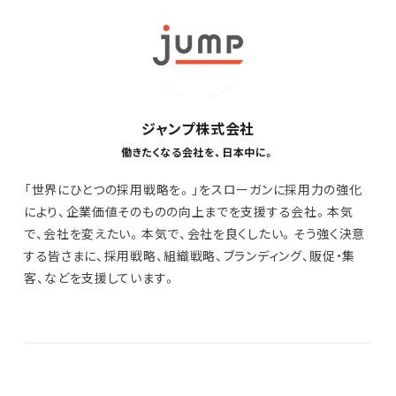
ジャンプ株式会社
働きたくなる会社を、日本中に。
「世界にひとつの採用戦略を。」をスローガンに採用力の強化
により、企業価値そのものの向上までを支援する会社。本気
で、会社を変えたい。本気で、会社を良くしたい。そう強く決意
する皆さまに、採用戦略、組織戦略、ブランディング、販促・集
客、などを支援しています。