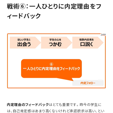
戦術⑥：一人ひとりに内定理由をフ
ィードバック
内定理由のフィードバック
はとても重要です。昨今の学生に
は、自己肯定感はあまり高くないけれど承認欲求は高い、とい