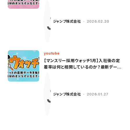
新データを基に、27卒市場の「早期化×長
期化」を徹底解説！
ジャンプ株式会社
2026.02.20
youtube
【マンスリー採用ウォッチ1月】入社後の定
着率は何と相関しているのか？最新データ
を基に、新卒採用者の定着につながるポイ
ントを解説！
ジャンプ株式会社
2026.01.27