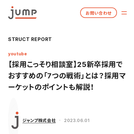
お問い合わせ
STRUCT REPORT
youtube
【採用こっそり相談室】25新卒採用で
おすすめの「7つの戦術」とは？採用マ
ーケットのポイントも解説！
ジャンプ株式会社
2023.06.01