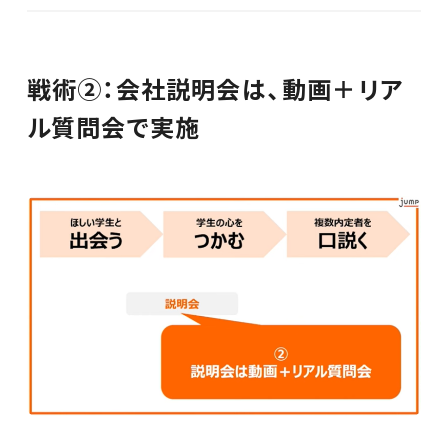
戦術②：会社説明会は、動画＋リア
ル質問会で実施