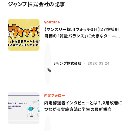
ジャンプ株式会社の記事
youtube
【マンスリー採用ウォッチ3月】27卒採用
目標の「質量バランス」に大きなターニン
グポイント！激変した企業側のデータを徹
底解説
ジャンプ株式会社
2026.03.24
内定フォロー
内定辞退者インタビューとは？採用改善に
つながる実施方法と学生の最新傾向