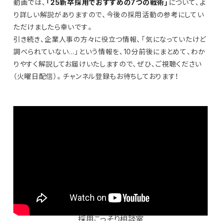
動画では、
「25新卒採用でおすすめの7つの戦術」
について、よ
り詳しい解説がありますので、今後の採用活動の参考にしてい
ただけましたら幸いです。
引き続き、企業人事の方々に役立つ情報、「気になっていたけど
調べられていない…」という情報を、10分前後にまとめて、わか
りやすく解説してお届けいたしますので、ぜひ、ご視聴ください
（火曜日配信）。チャンネル登録もお待ちしております！
採用こっそり相談室