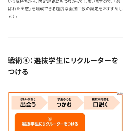
いう気持ちから、内定辞退にもつながってしまいますので、「選
ばれた実感」を醸成できる適度な面接回数の設定をおすすめし
ます。
戦術④：選抜学生にリクルーターを
つける