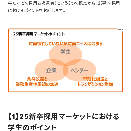
会社などの採用支援業者）という3つの観点から、25新卒採用
におけるポイントをお話します。
【1】25新卒採用マーケットにおける
学生のポイント