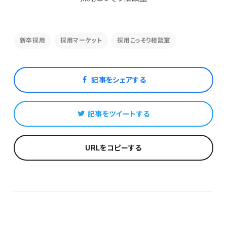
新卒採用
採用マーケット
採用こっそり相談室
記事をシェアする
記事をツイートする
URLをコピーする