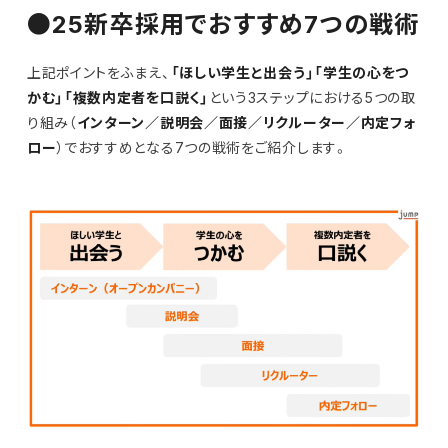
●25新卒採用でおすすめ7つの戦術
上記ポイントをふまえ、
「ほしい学生と出会う」「学生の心をつ
かむ」「複数内定者を口説く」
という3ステップにおける5つの取
り組み（
インターン／説明会／面接／リクルーター／内定フォ
ロー
）でおすすめとなる7つの戦術をご紹介します。