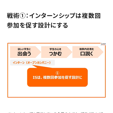
戦術①：インターンシップは複数回
参加を促す設計にする