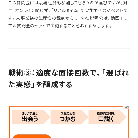
この質問会には現場社員も参加してもらうのが理想ですが、対
面・オンライン問わず、「リアルタイム」で実施するのがベストで
す。人事業務の生産性の観点からも、会社説明会は、動画＋リ
アル質問会のセットで実施することをおすすめします。
戦術③：適度な面接回数で、「選ばれ
た実感」を醸成する