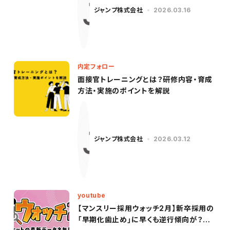
ジャンプ株式会社
2026.03.16
内定フォロー
面接官トレーニングとは？研修内容・育成
方法・実施のポイントを解説
ジャンプ株式会社
2026.03.12
youtube
【マンスリー採用ウォッチ2月】新卒採用の
「早期化歯止め」に早くも逆行傾向が？最