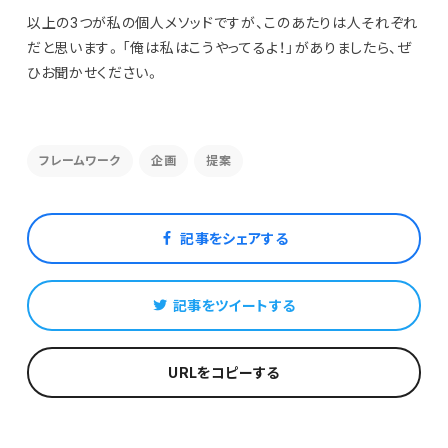
以上の3つが私の個人メソッドですが、このあたりは人それぞれ
だと思います。「俺は私はこうやってるよ！」がありましたら、ぜ
ひお聞かせください。
フレームワーク
企画
提案
記事をシェアする
記事をツイートする
URLをコピーする