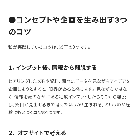
●コンセプトや企画を生み出す3つ
のコツ
私が実践しているコツは、以下の3つです。
１．インプット後、情報から離脱する
ヒアリングしたメモや資料、調べたデータを見ながらアイデアを
企画しようとすると、限界があると感じます。見ながらではな
く、情報を頭のなかにある程度インプットしたらそこから離脱
し、糸口が見出せるまで考えたほうが「生まれる」というのが経
験にもとづくコツの1つです。
２． オフサイトで考える