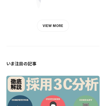
VIEW MORE
いま注目の記事