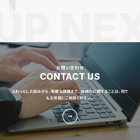
お問い合わせ
CONTACT US
ふわっとした悩みから、明確な課題まで。採用力に関することは、何で
もお気軽にご相談ください。