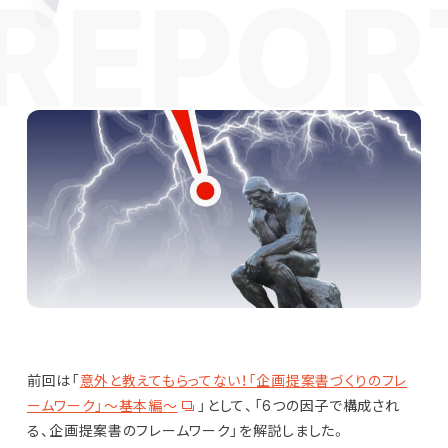
前回は「
意外と教えてもらってない！「企画提案書づくりのフレ
ームワーク」～基本編～
」として、「6つの因子で構成され
る、企画提案書のフレームワーク」を解説しました。