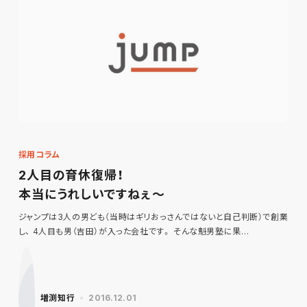
採用コラム
2人目の育休復帰！
本当にうれしいですねぇ～
ジャンプは3人の男ども（当時はギリおっさんではないと自己判断）で創業
し、 4人目も男（吉田）が入った会社です。 そんな魁男塾に果…
増渕知行
2016.12.01