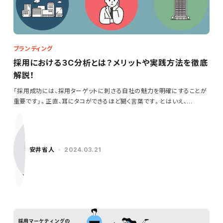
ブランディング
採用における３C分析とは？メリットや実践方法を徹底
解説！
「採用成功には、採用ターゲットに刺さる自社の魅力を明確にすることが
重要です」。正直、耳にタコができるほど聞く言葉です。とはいえ、…
安井省人
2024.03.21