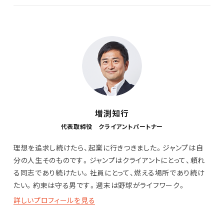
増渕知行
代表取締役 クライアントパートナー
理想を追求し続けたら、起業に行きつきました。ジャンプは自
分の人生そのものです。ジャンプはクライアントにとって、頼れ
る同志であり続けたい。社員にとって、燃える場所であり続け
たい。約束は守る男です。週末は野球がライフワーク。
詳しいプロフィールを見る