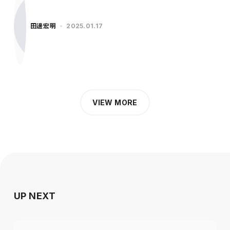
田邊宏明
2025.01.17
VIEW MORE
UP NEXT