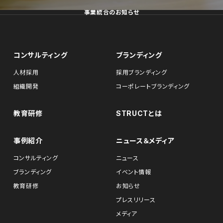
事業統合のお知らせ
コンサルティング
ブランディング
人材採用
採用ブランディング
組織開発
コーポレートブランディング
教育研修
STRUCTとは
事例紹介
ニュース＆メディア
コンサルティング
ニュース
ブランディング
イベント情報
教育研修
お知らせ
プレスリリース
メディア