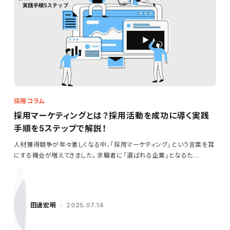
採用コラム
採用マーケティングとは？採用活動を成功に導く実践
手順を5ステップで解説！
人材獲得競争が年々激しくなる中、「採用マーケティング」という言葉を耳
にする機会が増えてきました。求職者に「選ばれる企業」となるた…
田邊宏明
2025.07.14