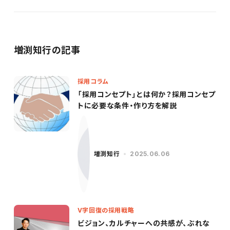
増渕知行の記事
採用コラム
「採用コンセプト」とは何か？採用コンセプ
トに必要な条件・作り方を解説
増渕知行
2025.06.06
V字回復の採用戦略
ビジョン、カルチャーへの共感が、ぶれな