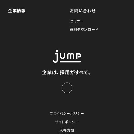
企業情報
お問い合わせ
セミナー
資料ダウンロード
企業は、採用がすべて。
プライバシーポリシー
サイトポリシー
人権方針