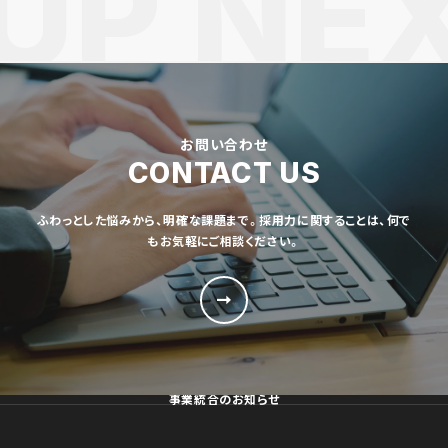
お問い合わせ
CONTACT US
ふわっとした悩みから、明確な課題まで。採用力に関することは、何で
もお気軽にご相談ください。
事業統合のお知らせ