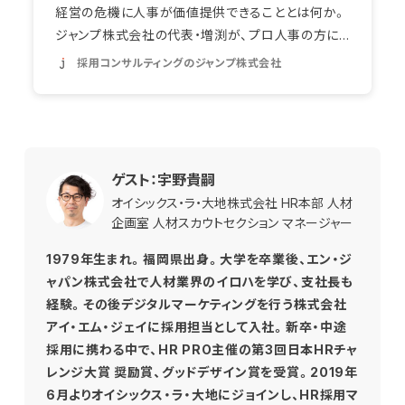
ゲスト：宇野貴嗣
オイシックス・ラ・大地株式会社 HR本部 人材
企画室 人材スカウトセクション マネージャー
1979年生まれ。福岡県出身。大学を卒業後、エン・ジ
ャパン株式会社で人材業界のイロハを学び、支社長も
経験。その後デジタルマーケティングを行う株式会社
アイ・エム・ジェイに採用担当として入社。新卒・中途
採用に携わる中で、HR PRO主催の第3回日本HRチャ
レンジ大賞 奨励賞、グッドデザイン賞を受賞。2019年
6月よりオイシックス・ラ・大地にジョインし、HR採用マ