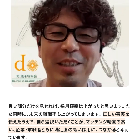
良い部分だけを見せれば、採用確率は上がったと思います。た
だ同時に、未来の離職率も上がってしまいます。
正しい事実を
伝えたうえで、自ら選択いただくことが、マッチング精度の高
い、企業・求職者ともに満足度の高い採用に、つながる
と考え
ています。