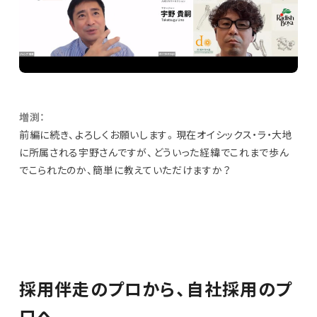
増渕：
前編に続き、よろしくお願いします。現在オイシックス・ラ・大地
に所属される宇野さんですが、どういった経緯でこれまで歩ん
でこられたのか、簡単に教えていただけますか？
採用伴走のプロから、自社採用のプ
ロへ。