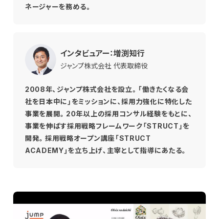
ネージャーを務める。
インタビュアー：増渕知行
ジャンプ株式会社 代表取締役
2008年、ジャンプ株式会社を設立。「働きたくなる会
社を日本中に」をミッションに、採用力強化に特化した
事業を展開。20年以上の採用コンサル経験をもとに、
事業を伸ばす採用戦略フレームワーク「STRUCT」を
開発。採用戦略オープン講座「STRUCT
ACADEMY」を立ち上げ、主宰として指導にあたる。