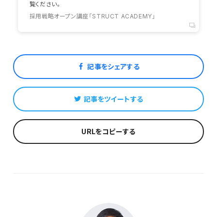
覧ください。
採用戦略オープン講座「STRUCT ACADEMY」
記事をシェアする
記事をツイートする
URLをコピーする