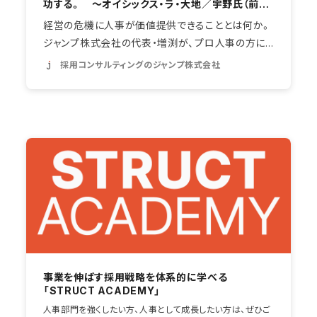
事業を伸ばす採用戦略を体系的に学べる
「STRUCT ACADEMY」
人事部門を強くしたい方、人事として成長したい方は、ぜひご