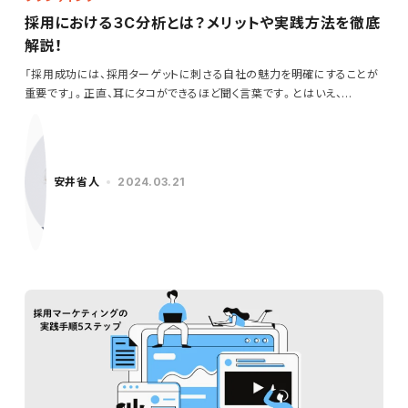
採用における３C分析とは？メリットや実践方法を徹底
解説！
「採用成功には、採用ターゲットに刺さる自社の魅力を明確にすることが
重要です」。正直、耳にタコができるほど聞く言葉です。とはいえ、…
安井省人
2024.03.21