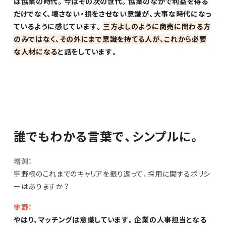
は協業の時代。今はその次の世代。協業のなかで利益を得る
だけでなく、壊さない・損をさせない意識が、大事な時代になっ
ているように感じています。
三方よしのように商売に関わる方
のみではなく、その外にまで意識を持てる人が、これから必要
な人材になる
と話をしています。
誰でもわかる言葉で、シンプルに。
増渕：
宇野様のこれまでのキャリアを振り返って、採用に関するポリシ
ーはありますか？
宇野：
やはり、マッチングは意識しています。企業の人事担当となる