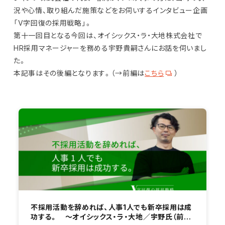
況や心情、取り組んだ施策などをお伺いするインタビュー企画
「V字回復の採用戦略」。
第十一回目となる今回は、オイシックス・ラ・大地株式会社で
HR採用マネージャーを務める宇野貴嗣さんにお話を伺いまし
た。
本記事はその後編となります。（→前編は
こちら
）