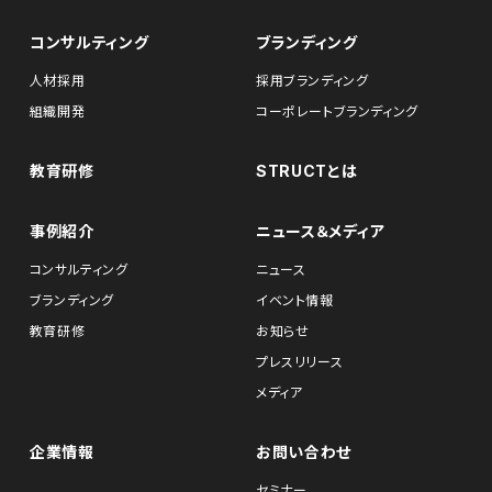
コンサルティング
ブランディング
人材採用
採用ブランディング
組織開発
コーポレートブランディング
教育研修
STRUCTとは
事例紹介
ニュース＆メディア
コンサルティング
ニュース
ブランディング
イベント情報
教育研修
お知らせ
プレスリリース
メディア
企業情報
お問い合わせ
セミナー