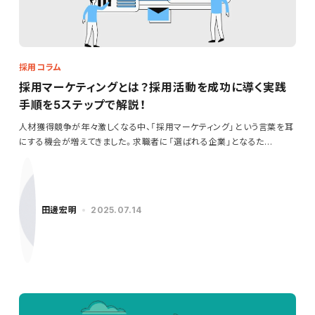
採用コラム
採用マーケティングとは？採用活動を成功に導く実践
手順を5ステップで解説！
人材獲得競争が年々激しくなる中、「採用マーケティング」という言葉を耳
にする機会が増えてきました。求職者に「選ばれる企業」となるた…
田邊宏明
2025.07.14