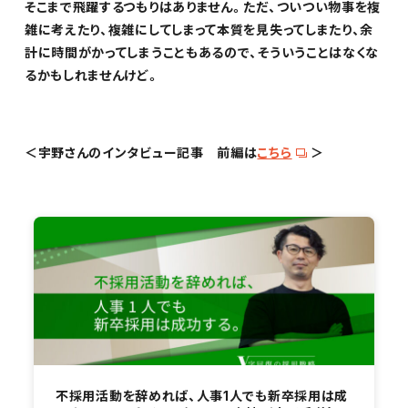
そこまで飛躍するつもりはありません。ただ、ついつい物事を複
雑に考えたり、複雑にしてしまって本質を見失ってしまたり、余
計に時間がかってしまうこともあるので、そういうことはなくな
るかもしれませんけど。
＜
宇野
さんのインタビュー記事 前編は
こちら
＞