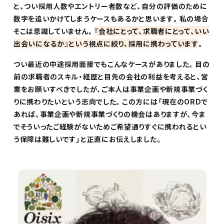
と、つい採用人数やエントリー者数など、自分の評価のために
数字を追いかけてしまうケースもあるかと思います。私の場合
そこは意識していません。
『会社にとって、求職者にとって、いい
出会いになるか』という視点に絞り、採用に携わっています
。
つい最近の中途採用面接でもこんなケースがありました。目の
前の求職者のスキル・経歴と目先の会社の利益を考えると、営
業をお願いすべきでしたが、ご本人は事業企画や新規事業づく
りに携わりたいという志向でした。この方には「現在のORDで
あれば、事業企画や新規事業づくりの機会はありますが、今ま
でそういったご経験がないためご希望通りすぐに携われるとい
う保障は難しいです」と正直にお伝えしました。