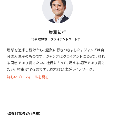
増渕知行
代表取締役 クライアントパートナー
理想を追求し続けたら、起業に行きつきました。ジャンプは自
分の人生そのものです。ジャンプはクライアントにとって、頼れ
る同志であり続けたい。社員にとって、燃える場所であり続け
たい。約束は守る男です。週末は野球がライフワーク。
詳しいプロフィールを見る
増渕知行の記事