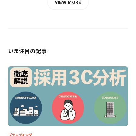
VIEW MORE
いま注目の記事
ブランディング