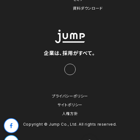
資料ダウンロード
企業は、採用がすべて。
プライバシーポリシー
サイトポリシー
人権方針
Copyright © Jump Co., Ltd. All rights reserved.