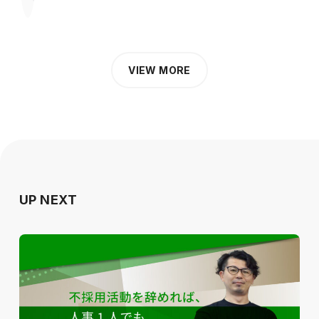
VIEW MORE
UP NEXT