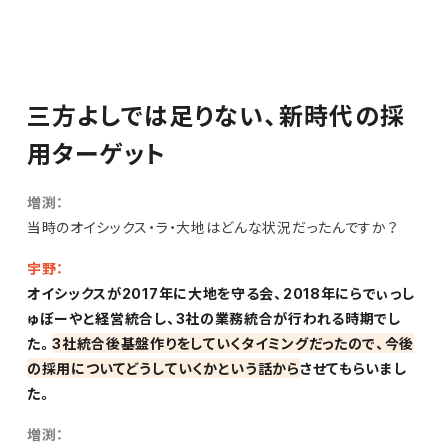
三方よしでは足りない、新時代の採
用ターゲット
増渕：
当時のオイシックス・ラ・大地はどんな状況だったんですか？
宇野：
オイシックスが2017年に大地を守る会、2018年にらでぃっし
ゅぼーやと経営統合し、3社の業務統合が行われる時期でし
た。
3社統合後基盤作りをしていくタイミングだったので、今後
の採用についてどうしていくかという話から
させてもらいまし
た。
増渕：