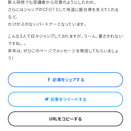
新人研修でも受講者から兄貴のようにしたわれ、
さらにはジャンプのCFO？として地道に屋台骨を支えてくれる
など、
かけがえのないパートナーとなっています。
こんな3人で日々ジャンプしておりますが、うーん、書ききれない
ですね。。
来年は、ぜひこのページでメッセージを発信してもらいましょ
う！
記事をシェアする
記事をツイートする
URLをコピーする