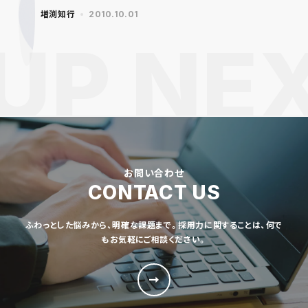
増渕知行
2010.10.01
お問い合わせ
CONTACT US
ふわっとした悩みから、明確な課題まで。採用力に関することは、何で
もお気軽にご相談ください。