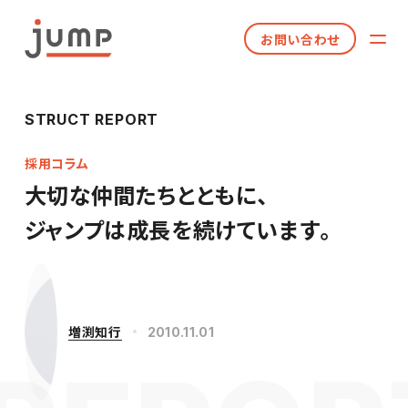
お問い合わせ
STRUCT REPORT
採用コラム
大切な仲間たちとともに、
ジャンプは成長を続けています。
増渕知行
2010.11.01