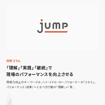
採用コラム
「理解」「実践」「継続」で
現場のパフォーマンスを向上させる
現場力向上のキーワードは、ハイ・ミドル・ローパフォーマーの「2:6:2」。
パフォーマンス（成果）＝とるべき行動の「理解」×「実…