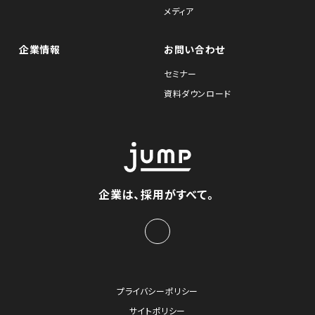
メディア
企業情報
お問い合わせ
セミナー
資料ダウンロード
企業は、採用がすべて。
プライバシーポリシー
サイトポリシー