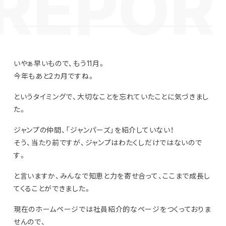
いやぁ早いもので、もう11月。
今年もあと2カ月ですね。
というタイミングで、大切なことを忘れていたことに気づきまし
た。
ジャンプの仲間、「ジャンパーズ」を紹介していない！
そう、当たり前ですが、ジャンプはわたくしだけではないので
す。
と言いますか、みんなで知恵と力を寄せ合って、ここまで成長し
てくることができました。
現在のホームページでは社員紹介的なページをつくっておりま
せんので、