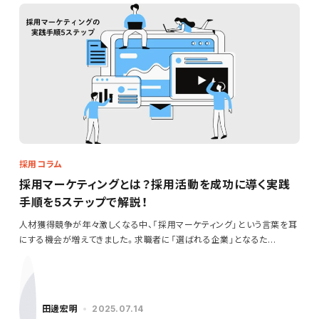
採用コラム
採用マーケティングとは？採用活動を成功に導く実践
手順を5ステップで解説！
人材獲得競争が年々激しくなる中、「採用マーケティング」という言葉を耳
にする機会が増えてきました。求職者に「選ばれる企業」となるた…
田邊宏明
2025.07.14