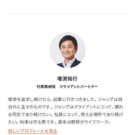
増渕知行
代表取締役 クライアントパートナー
理想を追求し続けたら、起業に行きつきました。ジャンプは自
分の人生そのものです。ジャンプはクライアントにとって、頼れ
る同志であり続けたい。社員にとって、燃える場所であり続け
たい。約束は守る男です。週末は野球がライフワーク。
詳しいプロフィールを見る