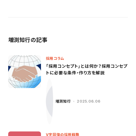
増渕知行の記事
採用コラム
「採用コンセプト」とは何か？採用コンセプ
トに必要な条件・作り方を解説
増渕知行
2025.06.06
V字回復の採用戦略