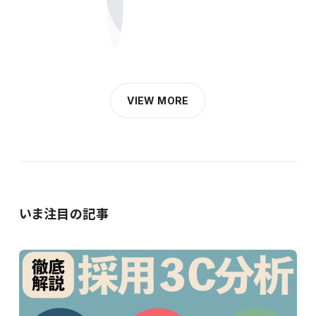
VIEW MORE
いま注目の記事