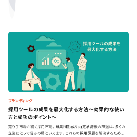
ブランディング
採用ツールの成果を最大化する方法～効果的な使い
方と成功のポイント～
売り手市場が続く採用市場。母集団形成や内定承諾後の辞退は、多くの
企業にとって悩みの種といえます。これらの採用課題を解決するため