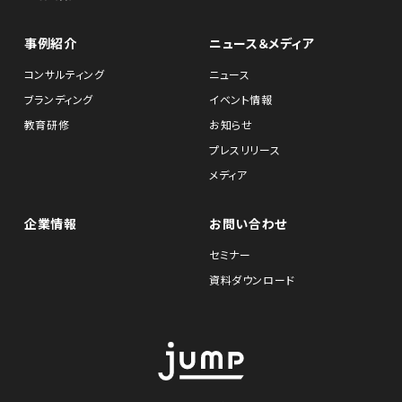
事例紹介
ニュース＆メディア
コンサルティング
ニュース
ブランディング
イベント情報
教育研修
お知らせ
プレスリリース
メディア
企業情報
お問い合わせ
セミナー
資料ダウンロード