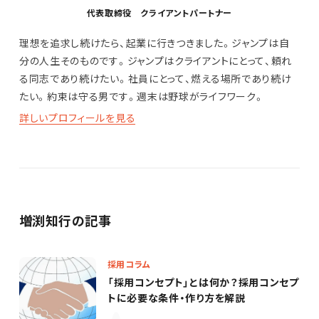
代表取締役 クライアントパートナー
理想を追求し続けたら、起業に行きつきました。ジャンプは自
分の人生そのものです。ジャンプはクライアントにとって、頼れ
る同志であり続けたい。社員にとって、燃える場所であり続け
たい。約束は守る男です。週末は野球がライフワーク。
詳しいプロフィールを見る
増渕知行の記事
採用コラム
「採用コンセプト」とは何か？採用コンセプ
トに必要な条件・作り方を解説