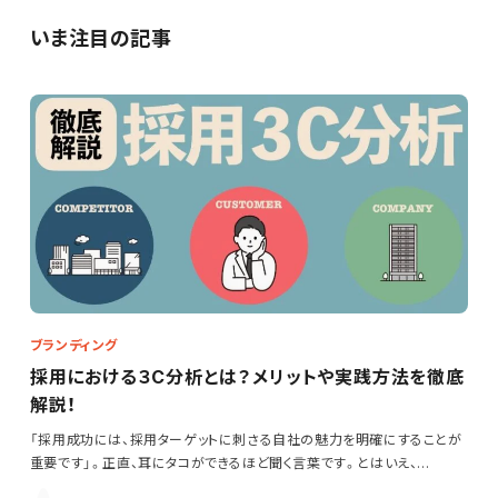
いま注目の記事
ブランディング
採用における３C分析とは？メリットや実践方法を徹底
解説！
「採用成功には、採用ターゲットに刺さる自社の魅力を明確にすることが
重要です」。正直、耳にタコができるほど聞く言葉です。とはいえ、…