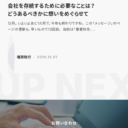
会社を存続するために必要なことは？
どうあるべきかに想いをめぐらせて
12月。いよいよあと1カ月で、今年も終わりですね。 この「メッセージ」のペ
ージの更新も、早いもので12回目。 当初は「春夏秋冬、…
増渕知行
2010.12.01
お問い合わせ