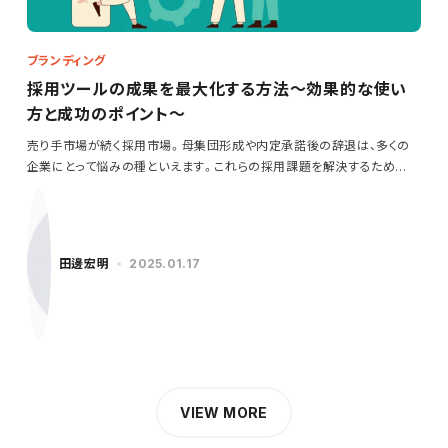
ブランディング
採用ツールの成果を最大化する方法～効果的な使い
方と成功のポイント～
売り手市場が続く採用市場。母集団形成や内定承諾後の辞退は、多くの
企業にとって悩みの種といえます。これらの採用課題を解決するため
に…
田邊宏明
2025.01.17
VIEW MORE