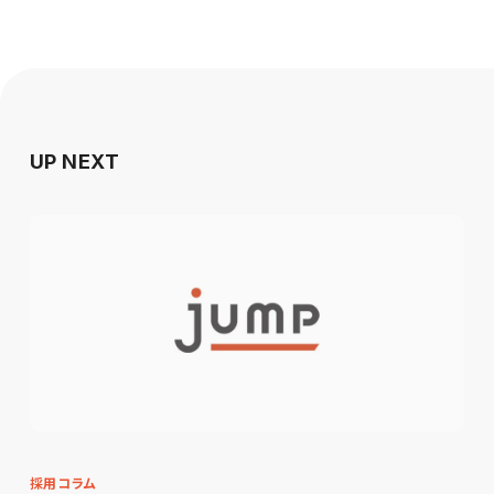
UP NEXT
採用コラム