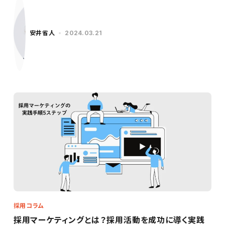
安井省人
2024.03.21
採用コラム
採用マーケティングとは？採用活動を成功に導く実践