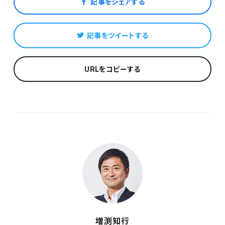
記事をシェアする
記事をツイートする
URLをコピーする
増渕知行