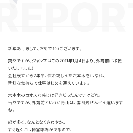
新年あけまして、おめでとうございます。
突然ですが、ジャンプはこの2011年1月4日より、外苑前に移転
いたしました！
会社設立から2年半、慣れ親しんだ六本木をはなれ、
新鮮な気持ちで仕事はじめを迎えています。
六本木のカオスな感じは好きだったんですけどね。
当然ですが、外苑前というか青山は、雰囲気ぜんぜん違います
ね。
緑が多く、なんとなくさわやか。
すぐ近くには神宮球場があるので、