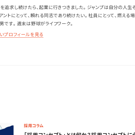
を追求し続けたら、起業に行きつきました。ジャンプは自分の人生
アントにとって、頼れる同志であり続けたい。社員にとって、燃える
男です。週末は野球がライフワーク。
いプロフィールを見る
採用コラム
「採用コンセプト」とは何か？採用コンセプトに