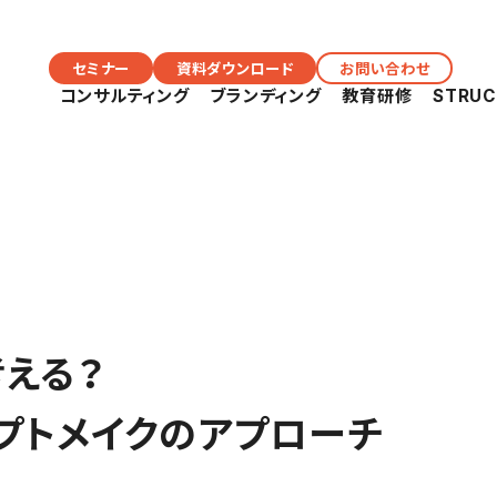
セミナー
資料ダウンロード
お問い合わせ
コンサルティング
ブランディング
教育研修
STRU
考える？
プトメイクのアプローチ