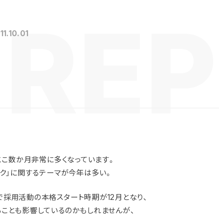
11.10.01
、ここ数か月非常に多くなっています。
イク」に関するテーマが今年は多い。
採用活動の本格スタート時期が12月となり、
ことも影響しているのかもしれませんが、