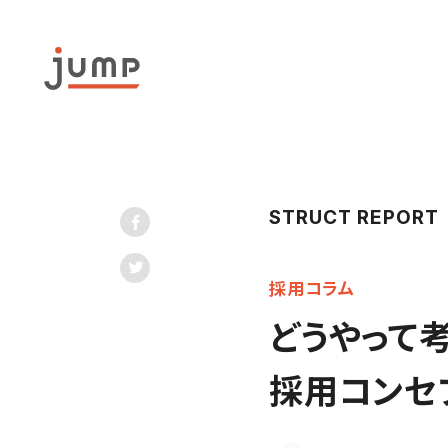
STRUCT REPORT
採用コラム
どうやって
採用コンセ