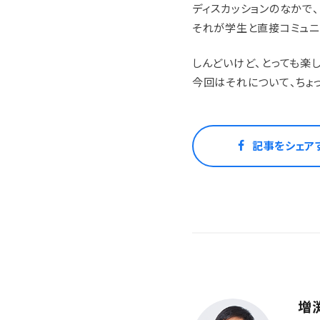
ディスカッションのなかで
それが学生と直接コミュニ
しんどいけど、とっても楽
今回はそれについて、ちょ
記事をシェア
増