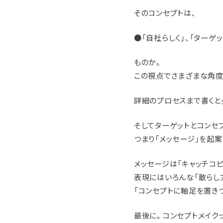
そのコンセプトは、
●「自社らしく」、「ターゲ
ものか。
この視点でさまざまな角度
詳細のプロセスまで書くと
そしてターゲットとコンセ
つまり「メッセージ」を起案
メッセージは「キャッチコ
表現にはいろんな「散らし
「コンセプトに軸足を置き
最後に。コンセプトメイク