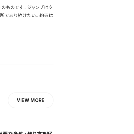
そのものです。ジャンプはク
場所であり続けたい。約束は
VIEW MORE
必要な条件・作り方を解