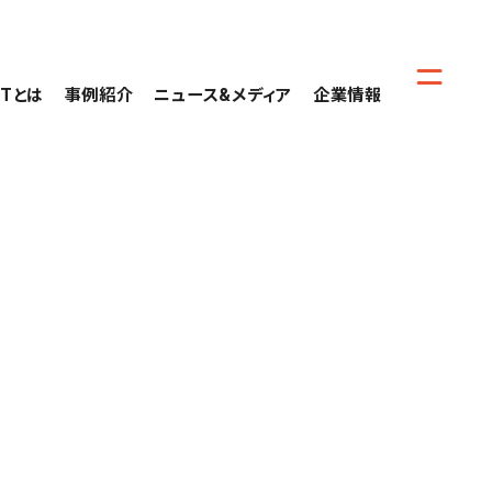
CTとは
事例紹介
ニュース&メディア
企業情報