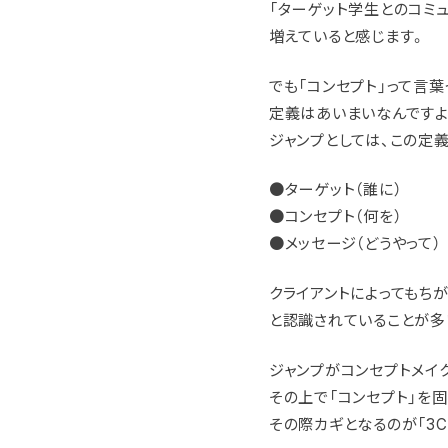
「ターゲット学生とのコミ
増えていると感じます。
でも「コンセプト」って言葉
定義はあいまいなんですよ
ジャンプとしては、この定
●ターゲット（誰に）
●コンセプト（何を）
●メッセージ（どうやって）
クライアントによってもちが
と認識されていることが多
ジャンプがコンセプトメイ
その上で「コンセプト」を
その際カギとなるのが「3C