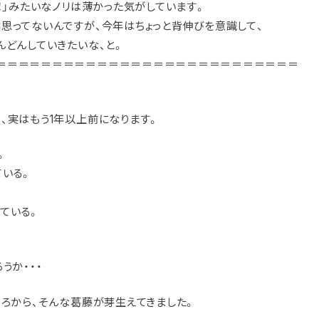
！」みたいなノリは薄かった気がしています。
思ってないんですが、今年はちょっと背伸びを意識して、
んどんしていきたいな、と。
＝＝＝＝＝＝＝＝＝＝＝＝＝＝＝＝＝＝＝＝＝＝＝＝＝＝＝
、実はもう1年以上前になります。
。
ている。
ている。
うか・・・
ころから、そんな葛藤が芽生えてきました。