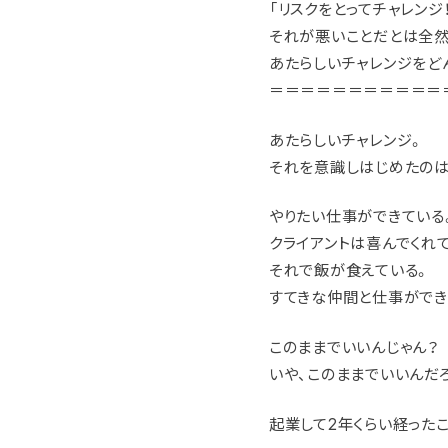
「リスクをとってチャレンジ
それが悪いことだとは全然
あたらしいチャレンジをど
＝＝＝＝＝＝＝＝＝＝＝
あたらしいチャレンジ。
それを意識しはじめたのは
やりたい仕事ができている
クライアントは喜んでくれ
それで飯が食えている。
すてきな仲間と仕事ができ
このままでいいんじゃん？
いや、このままでいいんだろ
起業して2年くらい経った