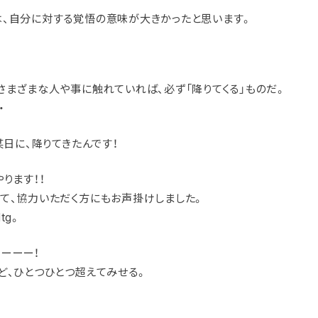
、自分に対する覚悟の意味が大きかったと思います。
？
さまざまな人や事に触れていれば、必ず「降りてくる」ものだ。
・
某日に、降りてきたんです！
ります！！
て、協力いただく方にもお声掛けしました。
tg。
ーーー！
ど、ひとつひとつ超えてみせる。