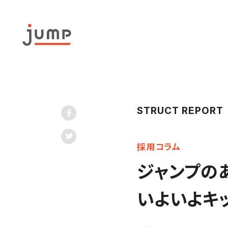
STRUCT REPORT
採用コラム
ジャンプの
いよいよキ