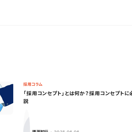
採用コラム
「採用コンセプト」とは何か？採用コンセプトに
説
増渕知行
2025.06.06