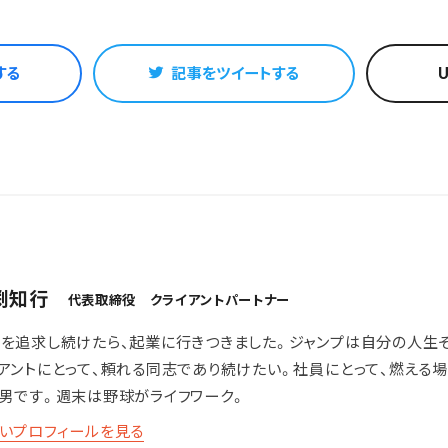
する
記事をツイートする
渕知行
代表取締役 クライアントパートナー
を追求し続けたら、起業に行きつきました。ジャンプは自分の人生
アントにとって、頼れる同志であり続けたい。社員にとって、燃える
男です。週末は野球がライフワーク。
いプロフィールを見る