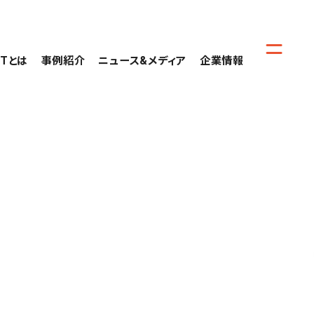
CTとは
事例紹介
ニュース&メディア
企業情報