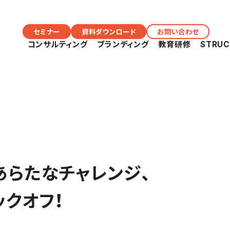
セミナー
資料ダウンロード
お問い合わせ
コンサルティング
ブランディング
教育研修
STRU
あらたなチャレンジ、
ックオフ！