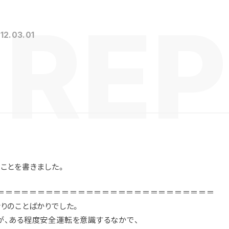
12.03.01
なことを書きました。
＝＝＝＝＝＝＝＝＝＝＝＝＝＝＝＝＝＝＝＝＝＝＝＝＝＝＝
ぐりのことばかりでした。
が、ある程度安全運転を意識するなかで、