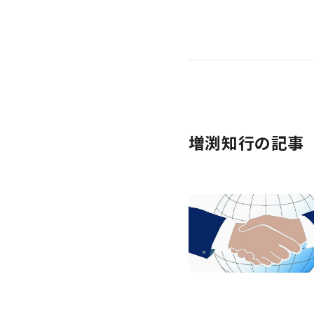
増渕知行の記事