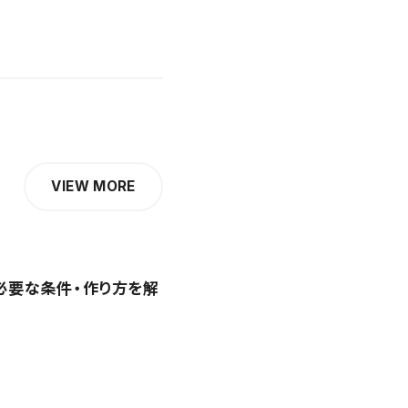
VIEW MORE
必要な条件・作り方を解