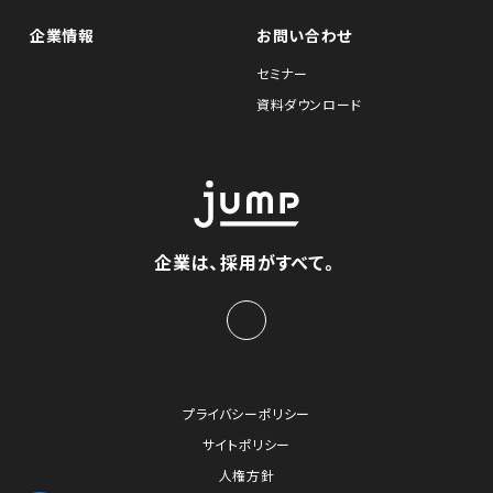
企業情報
お問い合わせ
セミナー
資料ダウンロード
企業は、採用がすべて。
プライバシーポリシー
サイトポリシー
人権方針