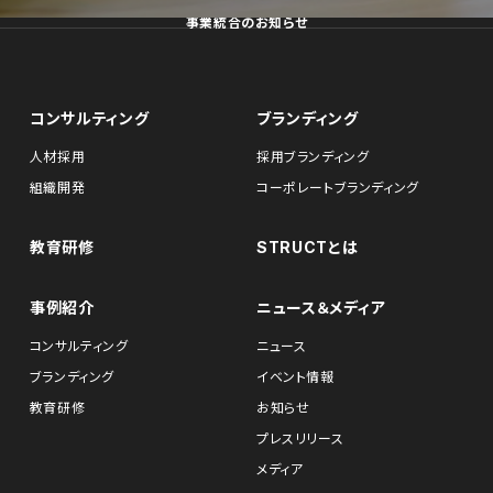
事業統合のお知らせ
コンサルティング
ブランディング
人材採用
採用ブランディング
組織開発
コーポレートブランディング
教育研修
STRUCTとは
事例紹介
ニュース＆メディア
コンサルティング
ニュース
ブランディング
イベント情報
教育研修
お知らせ
プレスリリース
メディア