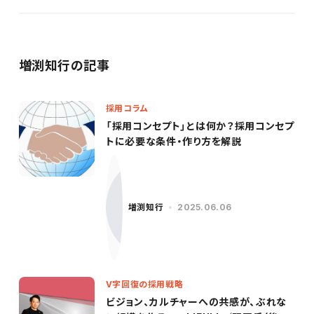
増渕知行の記事
採用コラム
「採用コンセプト」とは何か？採用コンセプ
トに必要な条件・作り方を解説
増渕知行
2025.06.06
V字回復の採用戦略
ビジョン、カルチャーへの共感が、ぶれな