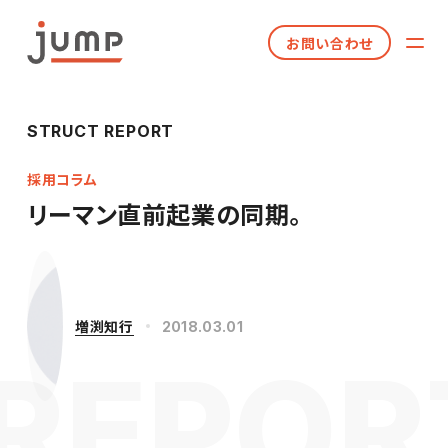
お問い合わせ
STRUCT REPORT
採用コラム
リーマン直前起業の同期。
増渕知行
2018.03.01