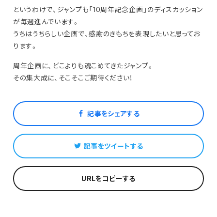
というわけで、ジャンプも「10周年記念企画」のディスカッション
が毎週進んでいます。
うちはうちらしい企画で、感謝のきもちを表現したいと思ってお
ります。
周年企画に、どこよりも魂こめてきたジャンプ。
その集大成に、そこそこご期待ください！
記事をシェアする
記事をツイートする
URLをコピーする