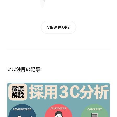
VIEW MORE
いま注目の記事