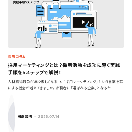
採用コラム
採用マーケティングとは？採用活動を成功に導く実践
手順を5ステップで解説！
人材獲得競争が年々激しくなる中、「採用マーケティング」という言葉を耳
にする機会が増えてきました。求職者に「選ばれる企業」となるた…
田邊宏明
2025.07.14