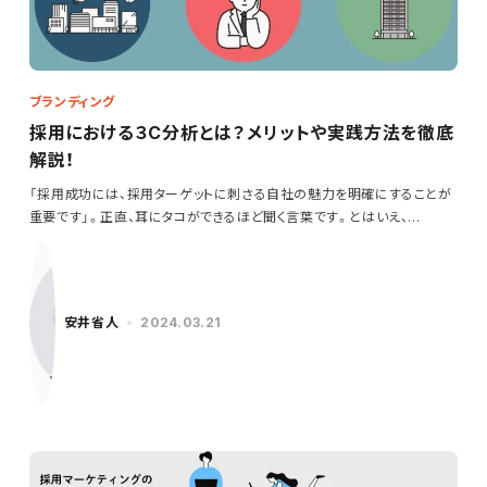
ブランディング
採用における３C分析とは？メリットや実践方法を徹底
解説！
「採用成功には、採用ターゲットに刺さる自社の魅力を明確にすることが
重要です」。正直、耳にタコができるほど聞く言葉です。とはいえ、…
安井省人
2024.03.21