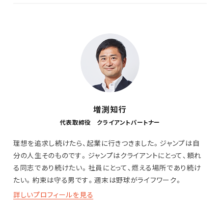
増渕知行
代表取締役 クライアントパートナー
理想を追求し続けたら、起業に行きつきました。ジャンプは自
分の人生そのものです。ジャンプはクライアントにとって、頼れ
る同志であり続けたい。社員にとって、燃える場所であり続け
たい。約束は守る男です。週末は野球がライフワーク。
詳しいプロフィールを見る