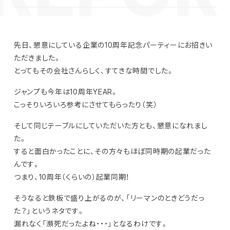
先日、懇意にしている企業の10周年記念パーティーにお招きい
ただきました。
とってもその会社さんらしく、すてきな時間でした。
ジャンプも今年は10周年YEAR。
こっそりいろいろ参考にさせてもらったり（笑）
そして同じテーブルにしていただいた方とも、懇意になれまし
た。
すると面白かったことに、その方々もほぼ同時期の起業だった
んです。
つまり、10周年（くらいの）起業同期！
そうなると鉄板で盛り上がるのが、「リーマンのときどうだっ
た？」というネタです。
漏れなく「瀕死だったよね・・・」となるわけです。