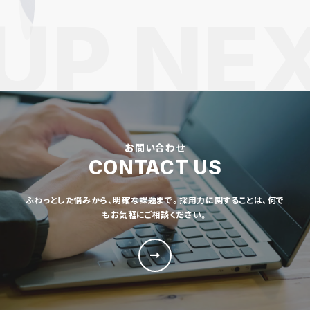
お問い合わせ
CONTACT US
ふわっとした悩みから、明確な課題まで。採用力に関することは、何で
もお気軽にご相談ください。