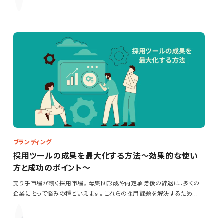
ブランディング
採用ツールの成果を最大化する方法～効果的な使い
方と成功のポイント～
売り手市場が続く採用市場。母集団形成や内定承諾後の辞退は、多くの
企業にとって悩みの種といえます。これらの採用課題を解決するため
に…