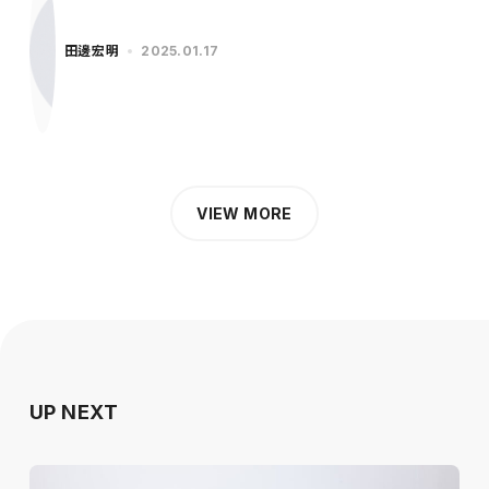
田邊宏明
2025.01.17
VIEW MORE
UP NEXT