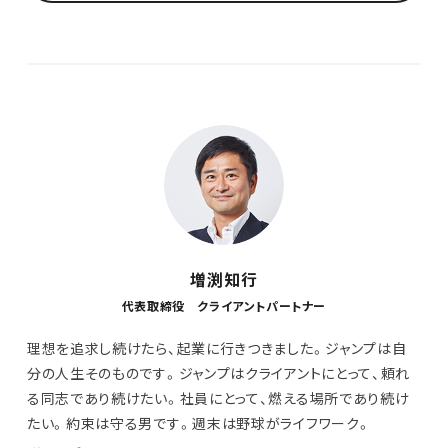
増渕知行
代表取締役 クライアントパートナー
理想を追求し続けたら、起業に行きつきました。ジャンプは自
分の人生そのものです。ジャンプはクライアントにとって、頼れ
る同志であり続けたい。社員にとって、燃える場所であり続け
たい。約束は守る男です。週末は野球がライフワーク。