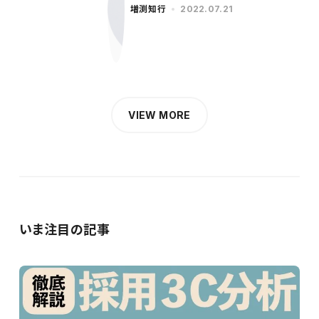
増渕知行
2022.07.21
VIEW MORE
いま注目の記事