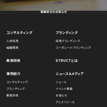
事業統合のお知らせ
コンサルティング
ブランディング
人材採用
採用ブランディング
組織開発
コーポレートブランディング
教育研修
STRUCTとは
事例紹介
ニュース＆メディア
コンサルティング
ニュース
ブランディング
イベント情報
教育研修
お知らせ
プレスリリース