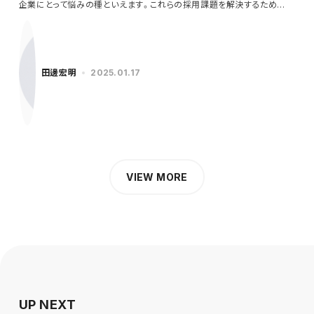
企業にとって悩みの種といえます。これらの採用課題を解決するため
に…
田邊宏明
2025.01.17
VIEW MORE
UP NEXT