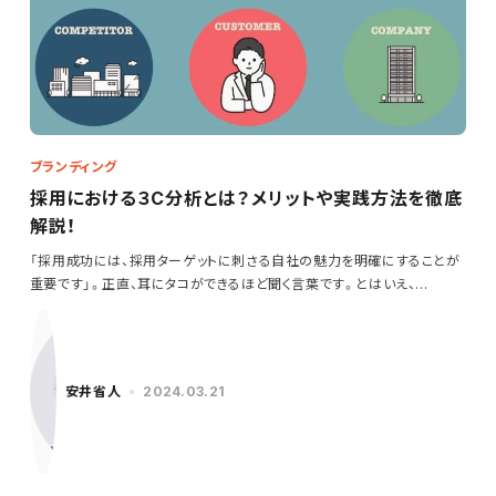
ブランディング
採用における３C分析とは？メリットや実践方法を徹底
解説！
「採用成功には、採用ターゲットに刺さる自社の魅力を明確にすることが
重要です」。正直、耳にタコができるほど聞く言葉です。とはいえ、…
安井省人
2024.03.21