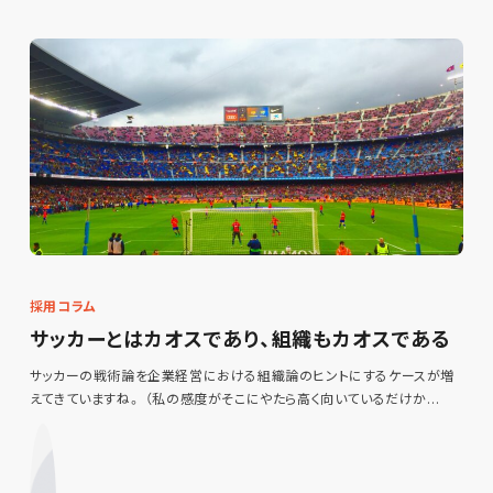
採用コラム
サッカーとはカオスであり、組織もカオスである
サッカーの戦術論を企業経営における組織論のヒントにするケースが増
えてきていますね。 （私の感度がそこにやたら高く向いているだけか…