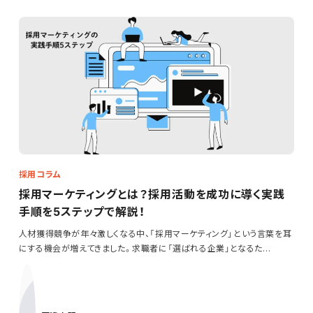
採用コラム
採用マーケティングとは？採用活動を成功に導く実践
手順を5ステップで解説！
人材獲得競争が年々激しくなる中、「採用マーケティング」という言葉を耳
にする機会が増えてきました。求職者に「選ばれる企業」となるた…