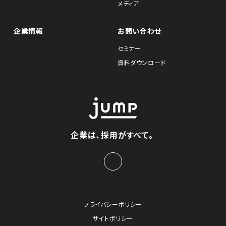
メディア
企業情報
お問い合わせ
セミナー
資料ダウンロード
企業は、採用がすべて。
プライバシーポリシー
サイトポリシー