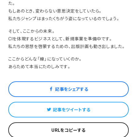
た。
もしあのとき、変わらない意思決定をしていたら。
私たちジャンプはまったくちがう姿になっているのでしょう。
そして、ここからの未来。
CIを体現するビジネスとして、新規事業を準備中です。
私たちの思想を啓蒙するための、出版計画も動き出しました。
ここからどんな「線」になっていくのか。
あらためて本当にたのしみです。
記事をシェアする
記事をツイートする
URLをコピーする