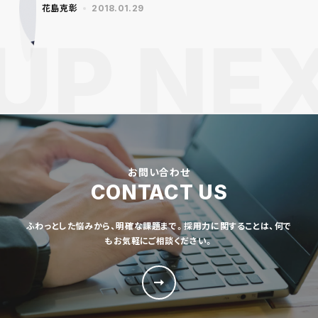
花島克彰
2018.01.29
お問い合わせ
CONTACT US
ふわっとした悩みから、明確な課題まで。採用力に関することは、何で
もお気軽にご相談ください。