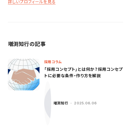
詳しいプロフィールを見る
増渕知行の記事
採用コラム
「採用コンセプト」とは何か？採用コンセプ
トに必要な条件・作り方を解説
増渕知行
2025.06.06