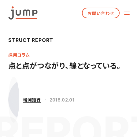
お問い合わせ
STRUCT REPORT
採用コラム
点と点がつながり、線となっている。
増渕知行
2018.02.01