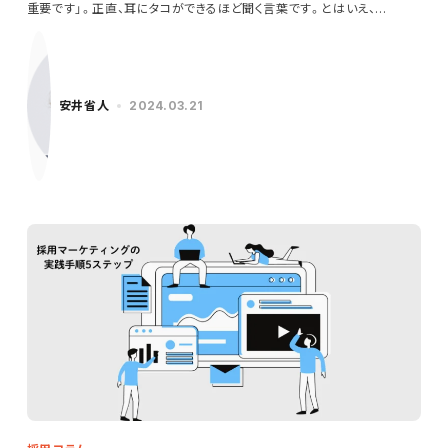
重要です」。正直、耳にタコができるほど聞く言葉です。とはいえ、…
安井省人
2024.03.21