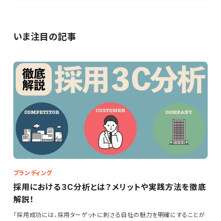
いま注目の記事
ブランディング
採用における３C分析とは？メリットや実践方法を徹底
解説！
「採用成功には、採用ターゲットに刺さる自社の魅力を明確にすることが