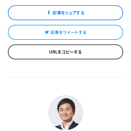
記事をシェアする
記事をツイートする
URLをコピーする