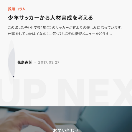
採用コラム
少年サッカーから人材育成を考える
この頃、息子（小学校1年生）のサッカーが何よりの楽しみになっています。
仕事をしていたはずなのに、気づけば次の練習メニューをどうす…
花島克彰
2017.03.27
お問い合わせ