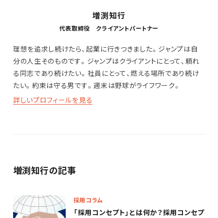
増渕知行
代表取締役 クライアントパートナー
理想を追求し続けたら、起業に行きつきました。ジャンプは自
分の人生そのものです。ジャンプはクライアントにとって、頼れ
る同志であり続けたい。社員にとって、燃える場所であり続け
たい。約束は守る男です。週末は野球がライフワーク。
詳しいプロフィールを見る
増渕知行の記事
採用コラム
「採用コンセプト」とは何か？採用コンセプ