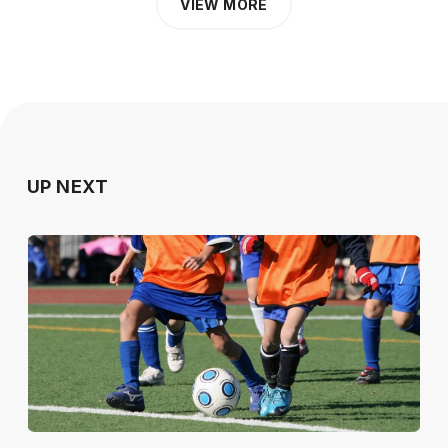
VIEW MORE
UP NEXT