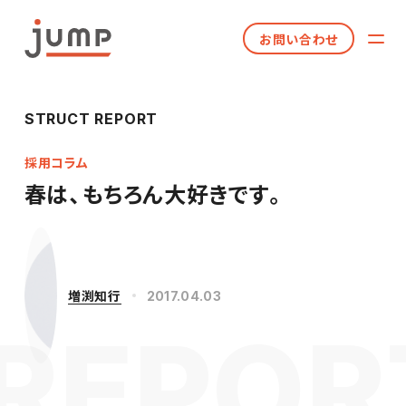
お問い合わせ
STRUCT REPORT
採用コラム
春は、もちろん大好きです。
増渕知行
2017.04.03