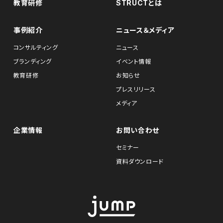
教育研修
STRUCTとは
事例紹介
ニュース＆メディア
コンサルティング
ニュース
ブランディング
イベント情報
教育研修
お知らせ
プレスリリース
メディア
企業情報
お問い合わせ
セミナー
資料ダウンロード