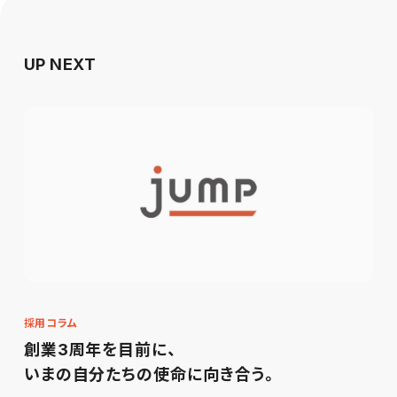
UP NEXT
採用コラム
創業3周年を目前に、
いまの自分たちの使命に向き合う。