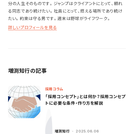
分の人生そのものです。ジャンプはクライアントにとって、頼れ
る同志であり続けたい。社員にとって、燃える場所であり続け
たい。約束は守る男です。週末は野球がライフワーク。
詳しいプロフィールを見る
増渕知行の記事
採用コラム
「採用コンセプト」とは何か？採用コンセプ
トに必要な条件・作り方を解説
増渕知行
2025.06.06