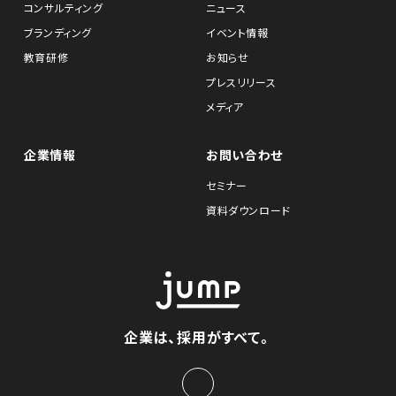
コンサルティング
ニュース
ブランディング
イベント情報
教育研修
お知らせ
プレスリリース
メディア
企業情報
お問い合わせ
セミナー
資料ダウンロード
企業は、採用がすべて。