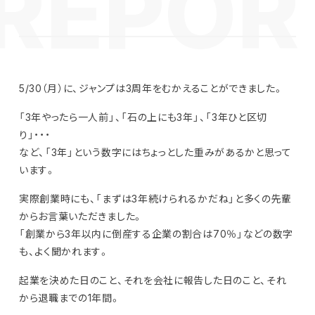
5/30（月）に、ジャンプは3周年をむかえることができました。
「3年やったら一人前」、「石の上にも3年」、「3年ひと区切
り」・・・
など、「3年」という数字にはちょっとした重みがあるかと思って
います。
実際創業時にも、「まずは3年続けられるかだね」と多くの先輩
からお言葉いただきました。
「創業から3年以内に倒産する企業の割合は70％」などの数字
も、よく聞かれます。
起業を決めた日のこと、それを会社に報告した日のこと、それ
から退職までの1年間。