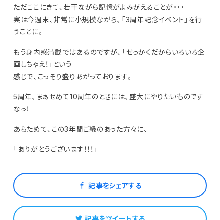
ただここにきて、若干ながら記憶がよみがえることが・・・
実は今週末、非常に小規模ながら、「3周年記念イベント」を行
うことに。
もう身内感満載ではあるのですが、「せっかくだからいろいろ企
画しちゃえ！」という
感じで、こっそり盛りあがっております。
5周年、まぁせめて10周年のときには、盛大にやりたいものです
なっ！
あらためて、この3年間ご縁のあった方々に、
「ありがとうございます！！！」
記事をシェアする
記事をツイートする