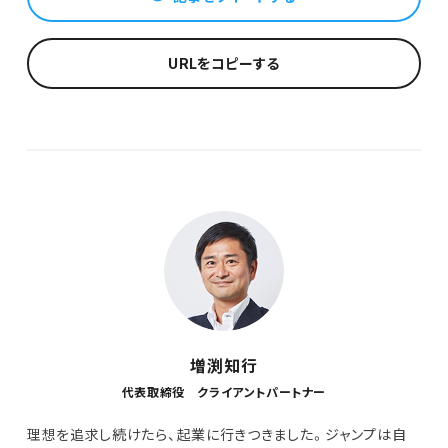
URLをコピーする
増渕知行
代表取締役 クライアントパートナー
理想を追求し続けたら、起業に行きつきました。ジャンプは自