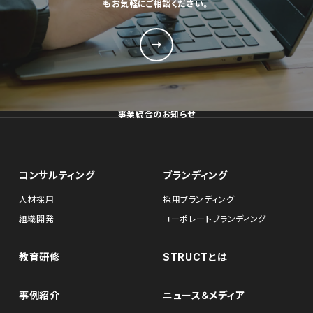
もお気軽にご相談ください。
事業統合のお知らせ
コンサルティング
ブランディング
人材採用
採用ブランディング
組織開発
コーポレートブランディング
教育研修
STRUCTとは
事例紹介
ニュース＆メディア