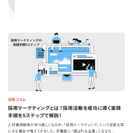
採用コラム
採用マーケティングとは？採用活動を成功に導く実践
手順を5ステップで解説！
人材獲得競争が年々激しくなる中、「採用マーケティング」という言葉を耳
にする機会が増えてきました。求職者に「選ばれる企業」となるた…