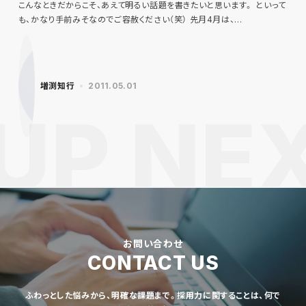
こんなときだからこそ、あえて明るい話題を書きたいと思います。 といって
も、かなり手前みそなのでご容赦ください（笑） 先月4月は、…
増渕知行
2011.05.01
お問い合わせ
CONTACT US
ふわっとした悩みから、明確な課題まで。採用力に関することは、何で