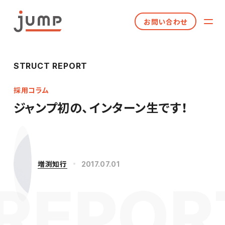
お問い合わせ
STRUCT REPORT
採用コラム
ジャンプ初の、インターン生です！
増渕知行
2017.07.01