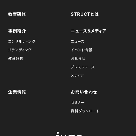
教育研修
STRUCTとは
事例紹介
ニュース＆メディア
コンサルティング
ニュース
ブランディング
イベント情報
教育研修
お知らせ
プレスリリース
メディア
企業情報
お問い合わせ
セミナー
資料ダウンロード