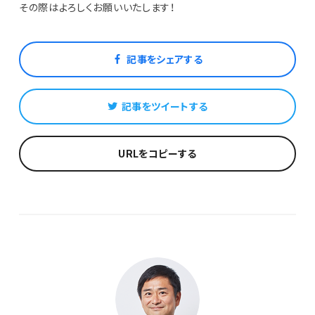
その際はよろしくお願いいたします！
記事をシェアする
記事をツイートする
URLをコピーする