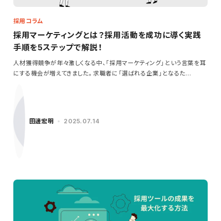
採用コラム
採用マーケティングとは？採用活動を成功に導く実践
手順を5ステップで解説！
人材獲得競争が年々激しくなる中、「採用マーケティング」という言葉を耳
にする機会が増えてきました。求職者に「選ばれる企業」となるた…
田邊宏明
2025.07.14