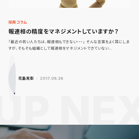
採用コラム
報連相の精度をマネジメントしていますか？
「最近の若い人たちは、報連相もできない・・・」 そんな言葉をよく耳にしま
すが、そもそも組織として報連相をマネジメントできていない…
花島克彰
2017.06.26