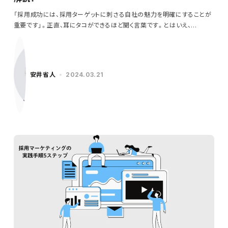
「採用成功には、採用ターゲットに刺さる自社の魅力を明確にすることが
重要です」。正直、耳にタコができるほど聞く言葉です。とはいえ、…
安井省人
2024.03.21