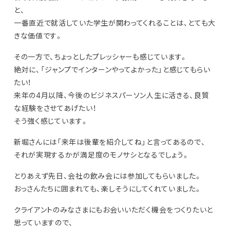
と、
一番直近で就活していた学生が関わってくれることは、とても大
きな価値です。
その一方で、ちょっとしたプレッシャーも感じています。
絶対に、「ジャンプでインターンやってよかった」と感じてもらい
たい！
来年の4月以降、今後のビジネスパーソン人生に活きる、良質
な経験をさせてあげたい！
そう強く感じています。
新堀さんには「来年は後輩を紹介してね」と言ってあるので、
それが実現するかが満足度のモノサシとなるでしょう。
とりあえず先日、会社の飲み会には参加してもらいました。
おっさんたちに囲まれても、楽しそうにしてくれていました。
クライアントのみなさまにもお会いいただく機会をつくりたいと
思っていますので、