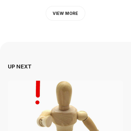
VIEW MORE
UP NEXT