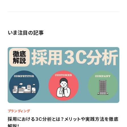
いま注目の記事
ブランディング
採用における３C分析とは？メリットや実践方法を徹底
解説！