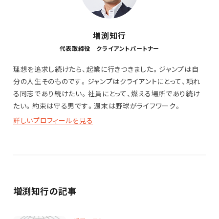
増渕知行
代表取締役 クライアントパートナー
理想を追求し続けたら、起業に行きつきました。ジャンプは自
分の人生そのものです。ジャンプはクライアントにとって、頼れ
る同志であり続けたい。社員にとって、燃える場所であり続け
たい。約束は守る男です。週末は野球がライフワーク。
詳しいプロフィールを見る
増渕知行の記事