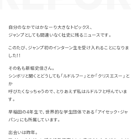
自分のなかではかなーり大きなトピックス、
ジャンプとしても間違いなく社史に残るニュースです。
このたび、ジャンプ初のインターン生を受け入れることになりま
した！！
その名も新堀史佳さん。
シンボリと聞くとどうしても「ルドルフー」とか「クリスエスー」と
か
呼びたくなっちゃうので、とりあえず私はルドルフと呼んでいま
す。
早稲田の4年生で、世界的な学生団体である「アイセック・ジャ
パン」にも所属しています。
出会いは昨年。