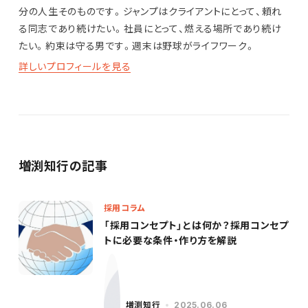
分の人生そのものです。ジャンプはクライアントにとって、頼れ
る同志であり続けたい。社員にとって、燃える場所であり続け
たい。約束は守る男です。週末は野球がライフワーク。
詳しいプロフィールを見る
増渕知行の記事
採用コラム
「採用コンセプト」とは何か？採用コンセプ
トに必要な条件・作り方を解説
増渕知行
2025.06.06