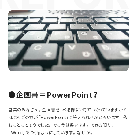
●企画書＝PowerPoint？
営業のみなさん。企画書をつくる際に、何でつくっていますか？
ほとんどの方が「PowerPoint」と答えられるかと思います。私
ももともとそうでした。でも今は違います。できる限り、
「Word」でつくるようにしています。なぜか。