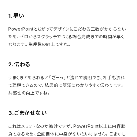
1.早い
PowerPointとちがってデザインにこだわる工数がかからない
ため、ゼロからスクラッチでつくる場合完成までの時間が早く
なります。生産性の向上ですね。
2.伝わる
うまくまとめられると「ざーっ」と流れで説明でき、相手も流れ
で理解できるので、結果的に簡潔にわかりやすく伝わります。
共感性の向上ですね。
3.ごまかせない
これはメリットなのか微妙ですが、PowerPoint以上に内容勝
負となるため、企画自体に中身がないといけません。ごまかし