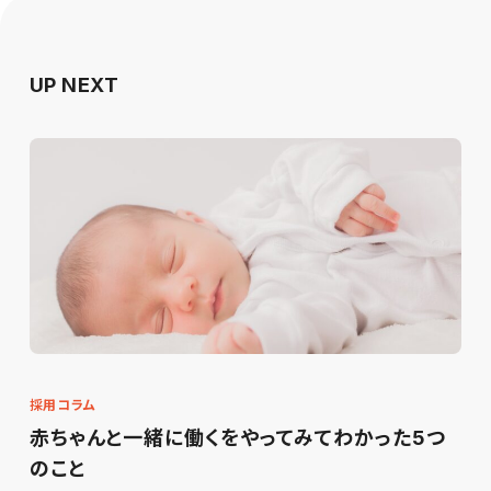
UP NEXT
採用コラム
赤ちゃんと一緒に働くをやってみてわかった5つ
のこと