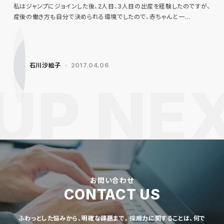
私はジャンプにジョインした後、2人目、3人目の出産を経験したのですが、
産後の働き方も自分で決められる環境でしたので、赤ちゃんと一…
石川沙絵子
2017.04.06
お問い合わせ
CONTACT US
ふわっとした悩みから、明確な課題まで。採用力に関することは、何で