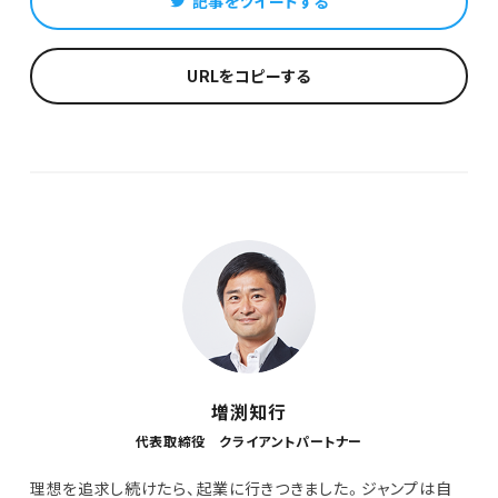
記事をツイートする
URLをコピーする
増渕知行
代表取締役 クライアントパートナー
理想を追求し続けたら、起業に行きつきました。ジャンプは自