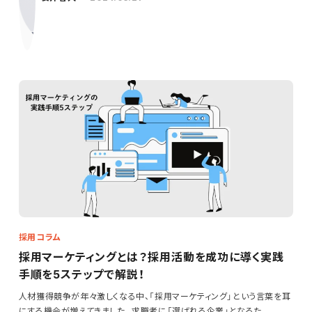
採用コラム
採用マーケティングとは？採用活動を成功に導く実践
手順を5ステップで解説！
人材獲得競争が年々激しくなる中、「採用マーケティング」という言葉を耳
にする機会が増えてきました。求職者に「選ばれる企業」となるた…