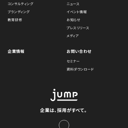
コンサルティング
ニュース
ブランディング
イベント情報
教育研修
お知らせ
プレスリリース
メディア
企業情報
お問い合わせ
セミナー
資料ダウンロード
企業は、採用がすべて。