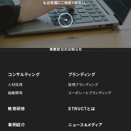
もお気軽にご相談ください。
事業統合のお知らせ
コンサルティング
ブランディング
人材採用
採用ブランディング
組織開発
コーポレートブランディング
教育研修
STRUCTとは
事例紹介
ニュース＆メディア