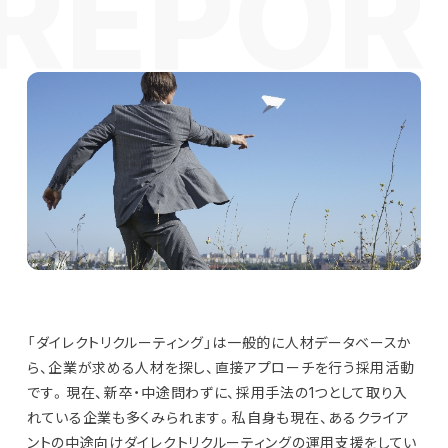
「ダイレクトリクルーティング」は一般的に人材データベースか
ら、企業が求める人材を探し、直接アプローチを行う採用活動
です。現在、新卒・中途問わずに、採用手法の1つとして取り入
れている企業も多くみられます。私自身も現在、あるクライア
ントの中途向けダイレクトリクルーティングの運用支援をしてい