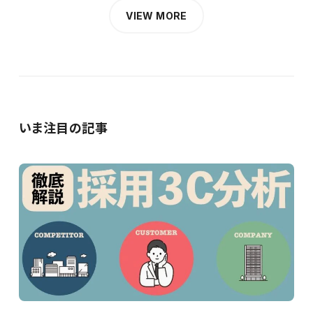
VIEW MORE
いま注目の記事