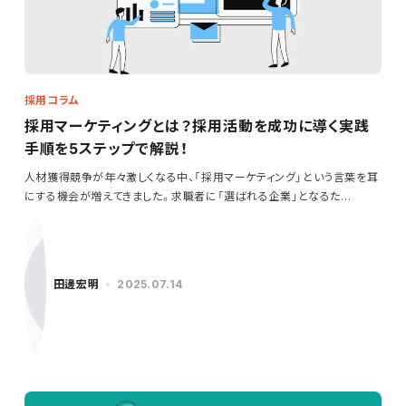
採用コラム
採用マーケティングとは？採用活動を成功に導く実践
手順を5ステップで解説！
人材獲得競争が年々激しくなる中、「採用マーケティング」という言葉を耳
にする機会が増えてきました。求職者に「選ばれる企業」となるた…
田邊宏明
2025.07.14