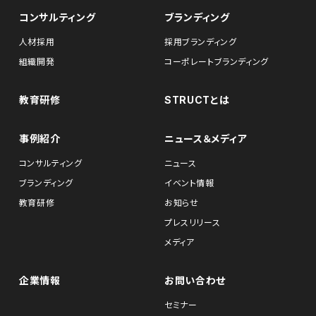
コンサルティング
ブランディング
人材採用
採用ブランディング
組織開発
コーポレートブランディング
教育研修
STRUCTとは
事例紹介
ニュース＆メディア
コンサルティング
ニュース
ブランディング
イベント情報
教育研修
お知らせ
プレスリリース
メディア
企業情報
お問い合わせ
セミナー