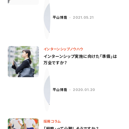
ンケートフォーマット特典あり】
平山博喬
2021.05.21
インターンシップノウハウ
インターンシップ実施に向けた「準備」は
万全ですか？
平山博喬
2020.01.20
採用コラム
「戦略」って小難しそうですか？