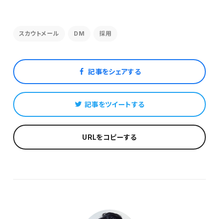
スカウトメール
DM
採用
記事をシェアする
記事をツイートする
URLをコピーする