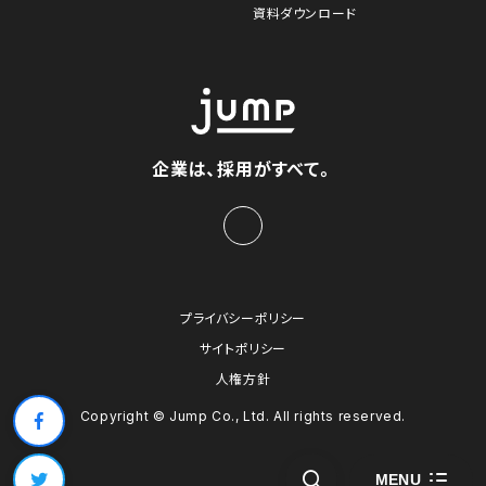
資料ダウンロード
企業は、採用がすべて。
プライバシーポリシー
サイトポリシー
人権方針
Copyright © Jump Co., Ltd. All rights reserved.
MENU