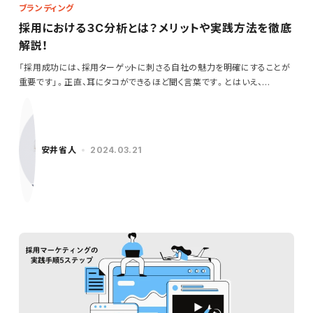
ブランディング
採用における３C分析とは？メリットや実践方法を徹底
解説！
「採用成功には、採用ターゲットに刺さる自社の魅力を明確にすることが
重要です」。正直、耳にタコができるほど聞く言葉です。とはいえ、…
安井省人
2024.03.21