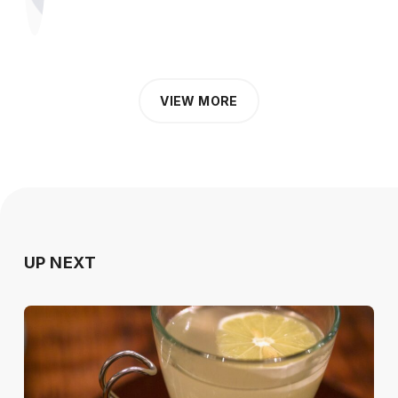
VIEW MORE
UP NEXT