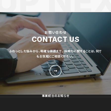
お問い合わせ
CONTACT US
ふわっとした悩みから、明確な課題まで。採用力に関することは、何で
もお気軽にご相談ください。
事業統合のお知らせ