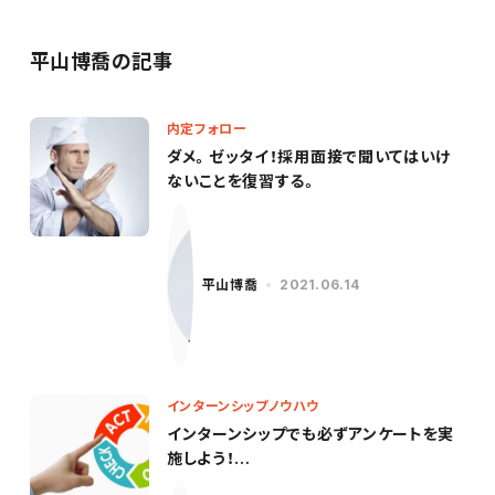
平山博喬の記事
内定フォロー
ダメ。ゼッタイ！採用面接で聞いてはいけ
ないことを復習する。
平山博喬
2021.06.14
インターンシップノウハウ
インターンシップでも必ずアンケートを実
施しよう！
意識したいポイントと設問例をご紹介【ア