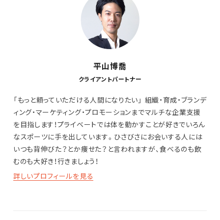
平山博喬
クライアントパートナー
「もっと頼っていただける人間になりたい」 組織・育成・ブランデ
ィング・マーケティング・プロモーションまでマルチな企業支援
を目指します！プライベートでは体を動かすことが好きでいろん
なスポーツに手を出しています。ひさびさにお会いする人には
いつも背伸びた？とか痩せた？と言われますが、食べるのも飲
むのも大好き！行きましょう！
詳しいプロフィールを見る