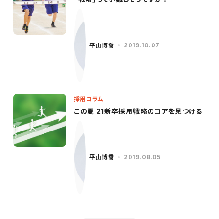
平山博喬
2019.10.07
採用コラム
この夏 21新卒採用戦略のコアを見つける
平山博喬
2019.08.05