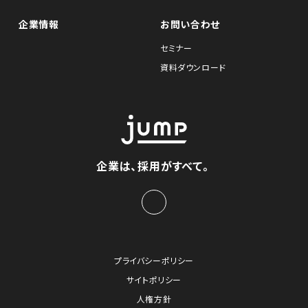
企業情報
お問い合わせ
セミナー
資料ダウンロード
企業は、採用がすべて。
プライバシーポリシー
サイトポリシー
人権方針