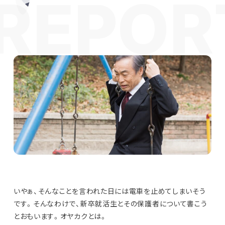
いやぁ、そんなことを言われた日には電車を止めてしまいそう
です。そんなわけで、新卒就活生とその保護者について書こう
とおもいます。オヤカクとは。