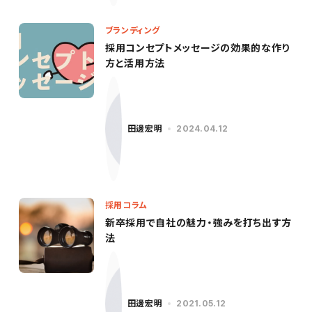
ブランディング
採用コンセプトメッセージの効果的な作り
方と活用方法
田邊宏明
2024.04.12
採用コラム
新卒採用で自社の魅力・強みを打ち出す方
法
田邊宏明
2021.05.12