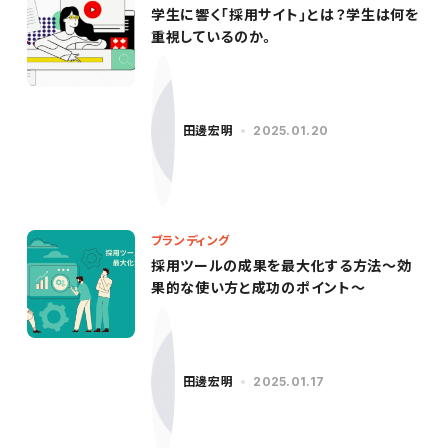
学生に響く「採用サイト」とは？学生は何を
重視しているのか。
田邊宏明
2025.01.20
ブランディング
採用ツールの成果を最大化する方法～効
果的な使い方と成功のポイント～
田邊宏明
2025.01.17