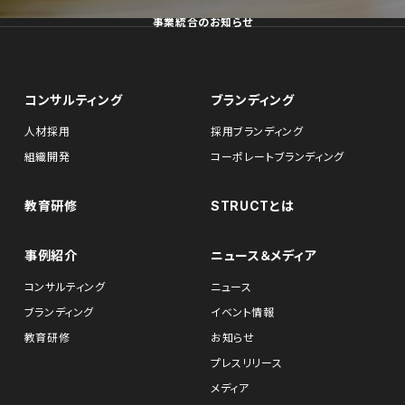
事業統合のお知らせ
コンサルティング
ブランディング
人材採用
採用ブランディング
組織開発
コーポレートブランディング
教育研修
STRUCTとは
事例紹介
ニュース＆メディア
コンサルティング
ニュース
ブランディング
イベント情報
教育研修
お知らせ
プレスリリース
メディア