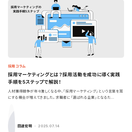
採用コラム
採用マーケティングとは？採用活動を成功に導く実践
手順を5ステップで解説！
人材獲得競争が年々激しくなる中、「採用マーケティング」という言葉を耳
にする機会が増えてきました。求職者に「選ばれる企業」となるた…
田邊宏明
2025.07.14