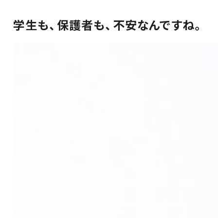
学生も、保護者も、不安なんですね。