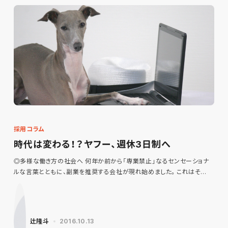
採用コラム
時代は変わる！？ヤフー、週休3日制へ
◎多様な働き方の社会へ 何年か前から「専業禁止」なるセンセーショナ
ルな言葉とともに、副業を推奨する会社が現れ始めました。これはそ…
辻隆斗
2016.10.13