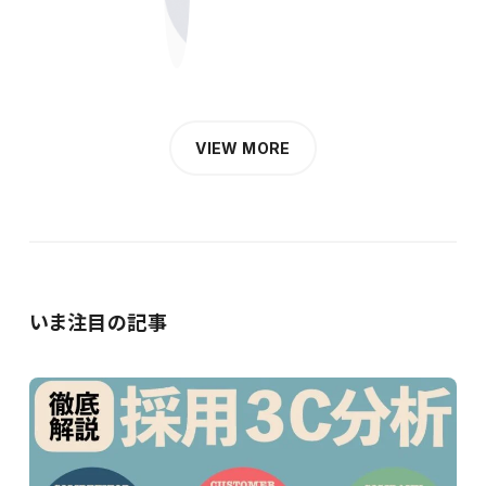
VIEW MORE
いま注目の記事