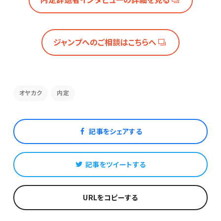
ジャンプへのご相談はこちらへ
オヤカク
内定
記事をシェアする
記事をツイートする
URLをコピーする