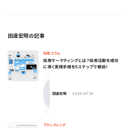
田邊宏明の記事
採用コラム
採用マーケティングとは？採用活動を成功
に導く実践手順を5ステップで解説！
田邊宏明
2025.07.14
ブランディング