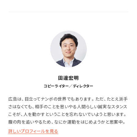
田邊宏明
コピーライター／ディレクター
広告は、目立ってナンボの世界でもあります。ただ、たとえ派手
さはなくても、相手のことを思いやる人間らしい誠実なスタンス
こそが、人を動かすということを忘れないでいようと思います。
腹の肉を追いやるため、なにか運動をはじめようかと思案中。
詳しいプロフィールを見る