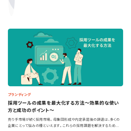
ブランディング
採用ツールの成果を最大化する方法～効果的な使い
方と成功のポイント～
売り手市場が続く採用市場。母集団形成や内定承諾後の辞退は、多くの
企業にとって悩みの種といえます。これらの採用課題を解決するため