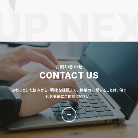
お問い合わせ
CONTACT US
ふわっとした悩みから、明確な課題まで。採用力に関することは、何で
もお気軽にご相談ください。