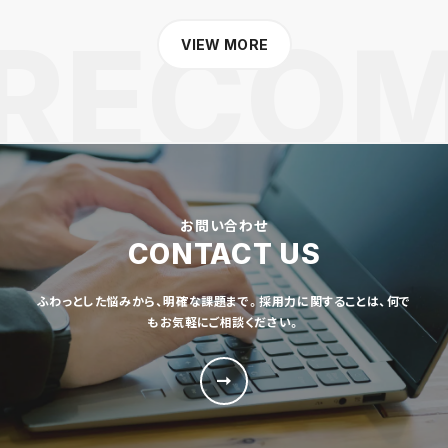
VIEW MORE
お問い合わせ
CONTACT US
ふわっとした悩みから、明確な課題まで。採用力に関することは、何で
もお気軽にご相談ください。