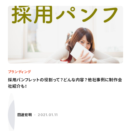
ブランディング
採用パンフレットの役割って？どんな内容？他社事例に制作会
社紹介も！
田邊宏明
2021.01.11