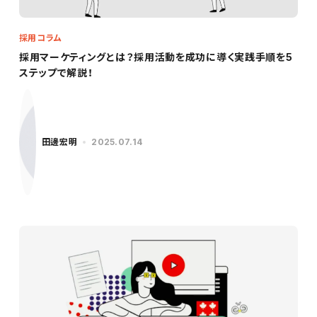
採用コラム
採用マーケティングとは？採用活動を成功に導く実践手順を5
ステップで解説！
田邊宏明
2025.07.14