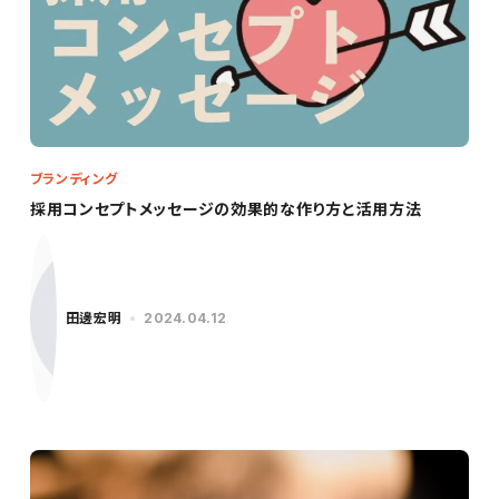
ブランディング
採用コンセプトメッセージの効果的な作り方と活用方法
田邊宏明
2024.04.12