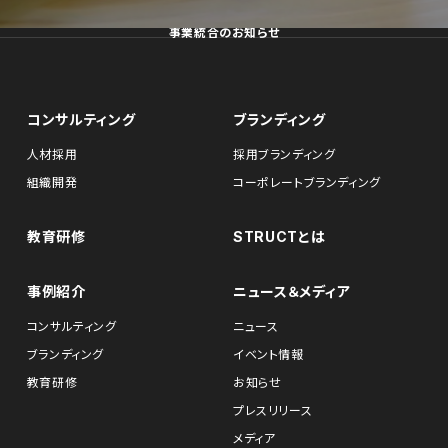
事業統合のお知らせ
コンサルティング
ブランディング
人材採用
採用ブランディング
組織開発
コーポレートブランディング
教育研修
STRUCTとは
事例紹介
ニュース＆メディア
コンサルティング
ニュース
ブランディング
イベント情報
教育研修
お知らせ
プレスリリース
メディア