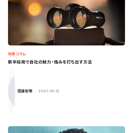
採用コラム
新卒採用で自社の魅力・強みを打ち出す方法
田邊宏明
2021.05.12