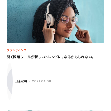
ブランディング
聞く採用ツールが新しいトレンドに、なるかもしれない。
田邊宏明
2021.04.08