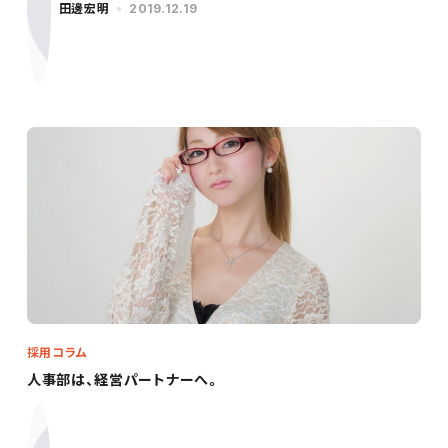
田邊宏明
2019.12.19
採用コラム
人事部は、経営パートナーへ。