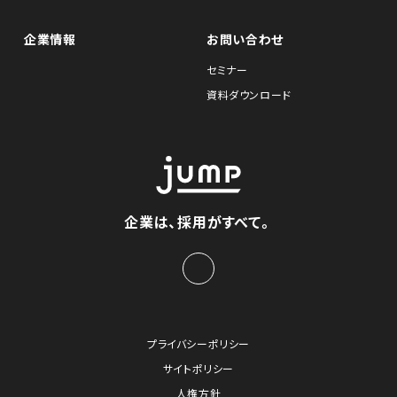
企業情報
お問い合わせ
セミナー
資料ダウンロード
企業は、採用がすべて。
プライバシーポリシー
サイトポリシー
人権方針