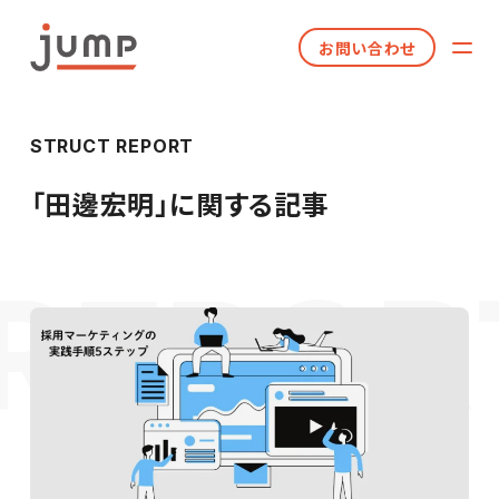
お問い合わせ
STRUCT REPORT
「
田邊宏明
」に関する記事