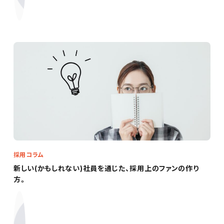
採用コラム
新しい(かもしれない)社員を通じた、採用上のファンの作り
方。