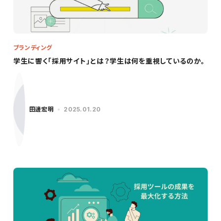
ブランディング
学生に響く「採用サイト」とは？学生は何を重視しているのか。
田邊宏明
2025.01.20