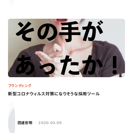
ブランディング
新型コロナウィルス対策になりそうな採用ツール
田邊宏明
2020.03.09