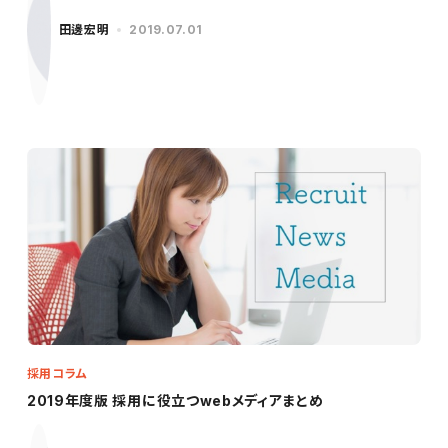
田邊宏明
2019.07.01
採用コラム
2019年度版 採用に役立つwebメディアまとめ