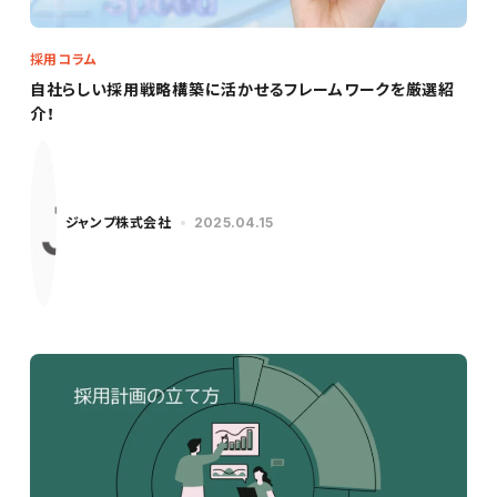
採用コラム
自社らしい採用戦略構築に活かせるフレームワークを厳選紹
介！
ジャンプ株式会社
2025.04.15