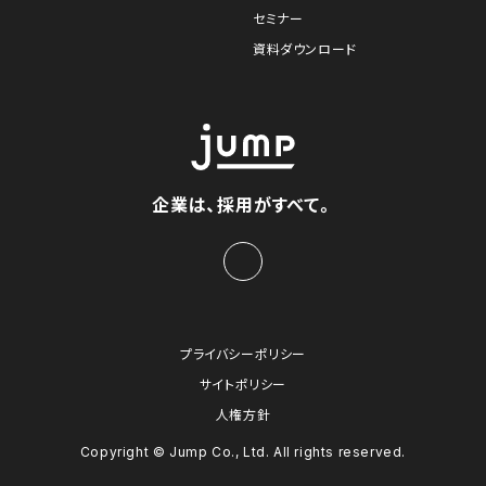
セミナー
資料ダウンロード
企業は、採用がすべて。
プライバシーポリシー
サイトポリシー
人権方針
Copyright © Jump Co., Ltd. All rights reserved.