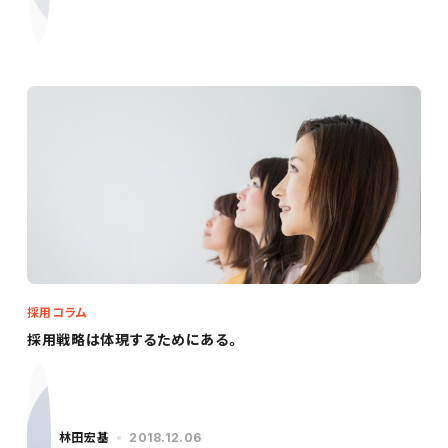
採用コラム
採用戦略は体現するためにある。
林田宏基
2018.12.06