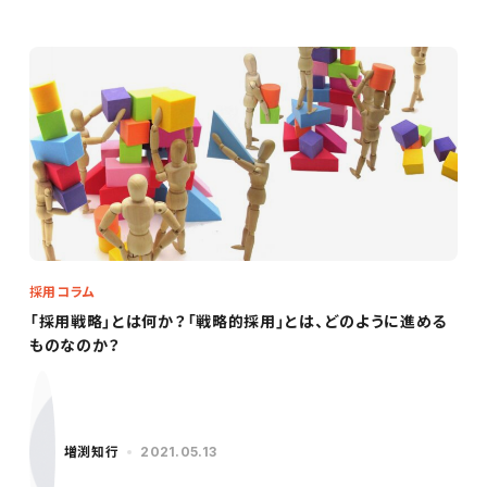
採用コラム
「採用戦略」とは何か？「戦略的採用」とは、どのように進める
ものなのか？
増渕知行
2021.05.13