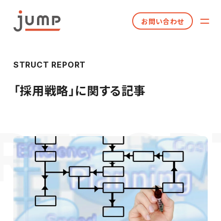
お問い合わせ
STRUCT REPORT
「
採用戦略
」に関する記事