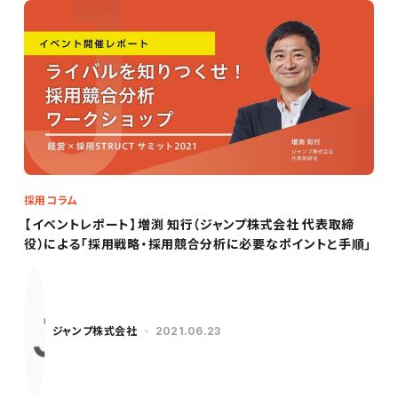
採用コラム
【イベントレポート】増渕 知行（ジャンプ株式会社 代表取締
役）による「採用戦略・採用競合分析に必要なポイントと手順」
ジャンプ株式会社
2021.06.23