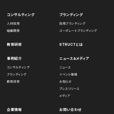
コンサルティング
ブランディング
人材採用
採用ブランディング
組織開発
コーポレートブランディング
教育研修
STRUCTとは
事例紹介
ニュース＆メディア
コンサルティング
ニュース
ブランディング
イベント情報
教育研修
お知らせ
プレスリリース
メディア
企業情報
お問い合わせ