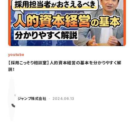
youtube
【採用こっそり相談室】人的資本経営の基本を分かりやすく解
説！
ジャンプ株式会社
2024.06.13