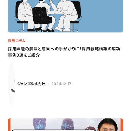
採用コラム
採用課題の解決と成果への手がかりに！採用戦略構築の成功
事例3選をご紹介
ジャンプ株式会社
2024.12.17