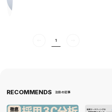
1
RECOMMENDS
注目の記事