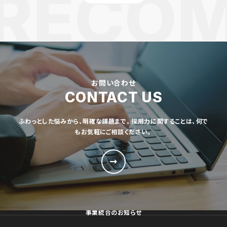
お問い合わせ
CONTACT US
ふわっとした悩みから、明確な課題まで。採用力に関することは、何で
もお気軽にご相談ください。
事業統合のお知らせ