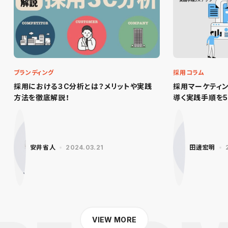
ブランディング
採用コラム
採用における３C分析とは？メリットや実践
採用マーケティ
方法を徹底解説！
導く実践手順を5
安井省人
2024.03.21
田邊宏明
VIEW MORE