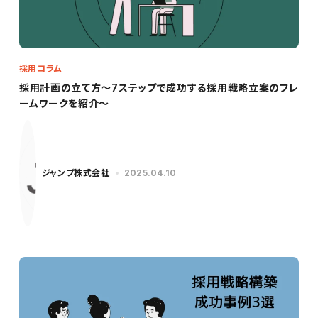
採用コラム
採用計画の立て方～7ステップで成功する採用戦略立案のフレ
ームワークを紹介～
ジャンプ株式会社
2025.04.10