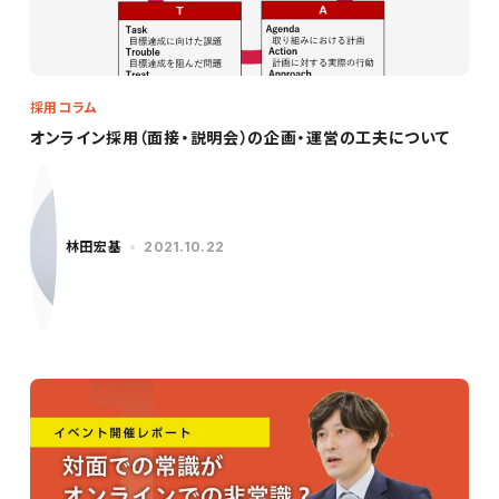
採用コラム
オンライン採用（面接・説明会）の企画・運営の工夫について
林田宏基
2021.10.22