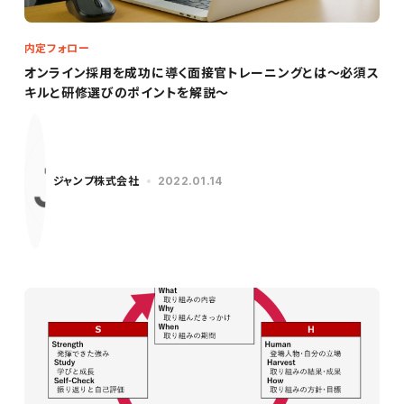
内定フォロー
オンライン採用を成功に導く面接官トレーニングとは～必須ス
キルと研修選びのポイントを解説～
ジャンプ株式会社
2022.01.14