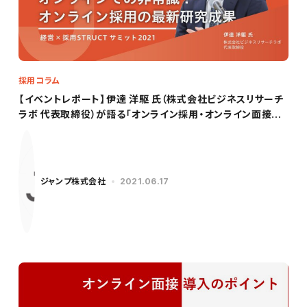
採用コラム
【イベントレポート】伊達 洋駆 氏（株式会社ビジネスリサーチ
ラボ 代表取締役）が語る「オンライン採用・オンライン面接の
最新研究成果」
ジャンプ株式会社
2021.06.17