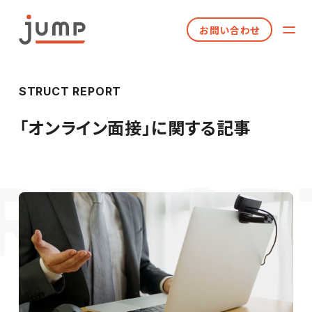
お問い合わせ
STRUCT REPORT
「
オンライン面接
」に関する記事