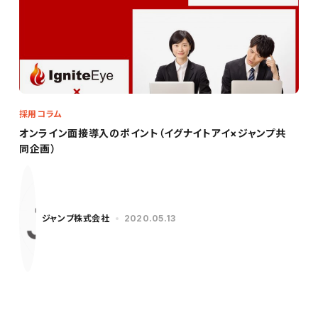
採用コラム
オンライン面接導入のポイント（イグナイトアイ×ジャンプ共
同企画）
ジャンプ株式会社
2020.05.13