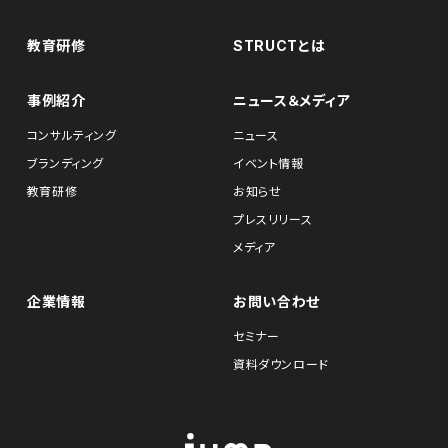
教育研修
STRUCTとは
事例紹介
ニュース＆メディア
コンサルティング
ニュース
ブランディング
イベント情報
教育研修
お知らせ
プレスリリース
メディア
企業情報
お問い合わせ
セミナー
資料ダウンロード