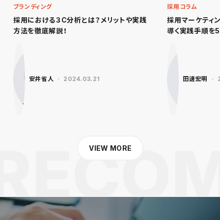
ブランディング
採用コラム
採用における３C分析とは？メリットや実践
採用マーケティ
方法を徹底解説！
導く実践手順を5
安井省人
2024.03.21
田邊宏明
VIEW MORE