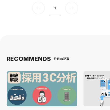
1
RECOMMENDS
注目の記事