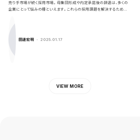
売り手市場が続く採用市場。母集団形成や内定承諾後の辞退は、多くの
企業にとって悩みの種といえます。これらの採用課題を解決するため
に…
田邊宏明
2025.01.17
VIEW MORE