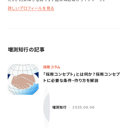
詳しいプロフィールを見る
増渕知行の記事
採用コラム
「採用コンセプト」とは何か？採用コンセプ
トに必要な条件・作り方を解説
増渕知行
2025.06.06