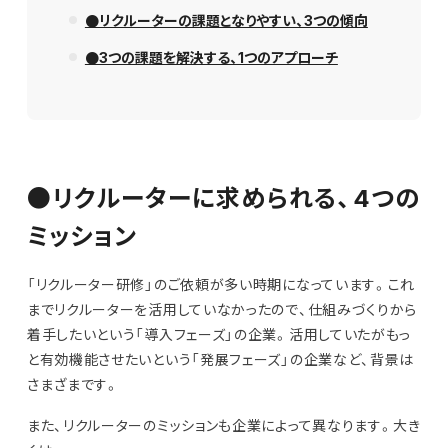
●リクルーターの課題となりやすい、3つの傾向
●3つの課題を解決する、1つのアプローチ
●リクルーターに求められる、4つの
ミッション
「リクルーター研修」のご依頼が多い時期になっています。これ
までリクルーターを活用していなかったので、仕組みづくりから
着手したいという「導入フェーズ」の企業。活用していたがもっ
と有効機能させたいという「発展フェーズ」の企業など、背景は
さまざまです。
また、リクルーターのミッションも企業によって異なります。大き