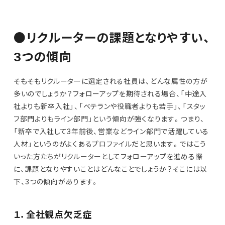
●リクルーターの課題となりやすい、
3つの傾向
そもそもリクルーターに選定される社員は、どんな属性の方が
多いのでしょうか？フォローアップを期待される場合、「中途入
社よりも新卒入社」、「ベテランや役職者よりも若手」、「スタッ
フ部門よりもライン部門」という傾向が強くなります。つまり、
「新卒で入社して3年前後、営業などライン部門で活躍している
人材」というのがよくあるプロファイルだと思います。ではこう
いった方たちがリクルーターとしてフォローアップを進める際
に、課題となりやすいことはどんなことでしょうか？そこには以
下、3つの傾向があります。
１．全社観点欠乏症