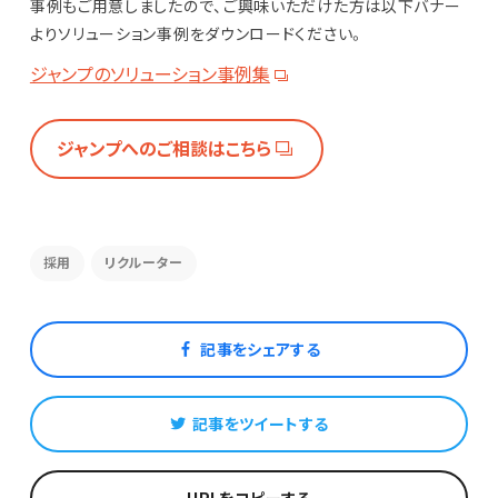
事例もご用意しましたので、ご興味いただけた方は以下バナー
よりソリューション事例をダウンロードください。
ジャンプのソリューション事例集
ジャンプへのご相談はこちら
採用
リクルーター
記事をシェアする
記事をツイートする