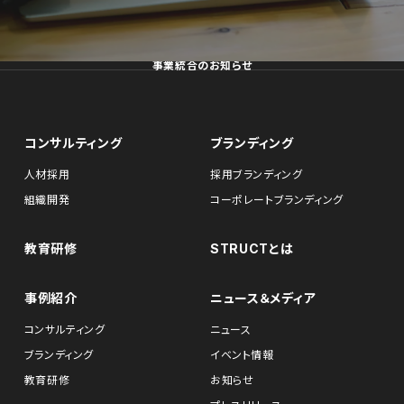
事業統合のお知らせ
コンサルティング
ブランディング
人材採用
採用ブランディング
組織開発
コーポレートブランディング
教育研修
STRUCTとは
事例紹介
ニュース＆メディア
コンサルティング
ニュース
ブランディング
イベント情報
教育研修
お知らせ