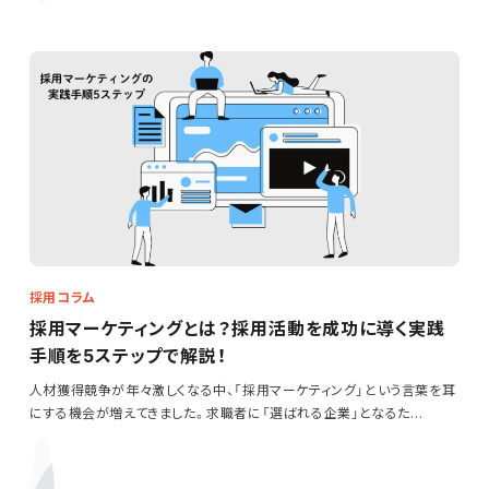
採用コラム
採用マーケティングとは？採用活動を成功に導く実践
手順を5ステップで解説！
人材獲得競争が年々激しくなる中、「採用マーケティング」という言葉を耳
にする機会が増えてきました。求職者に「選ばれる企業」となるた…