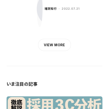
増渕知行
2022.07.21
VIEW MORE
いま注目の記事