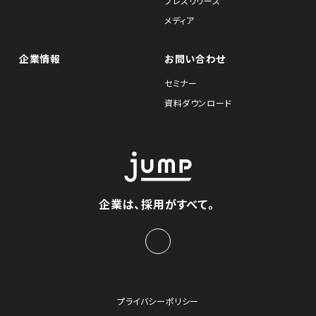
プレスリリース
メディア
企業情報
お問い合わせ
セミナー
資料ダウンロード
企業は、採用がすべて。
プライバシーポリシー