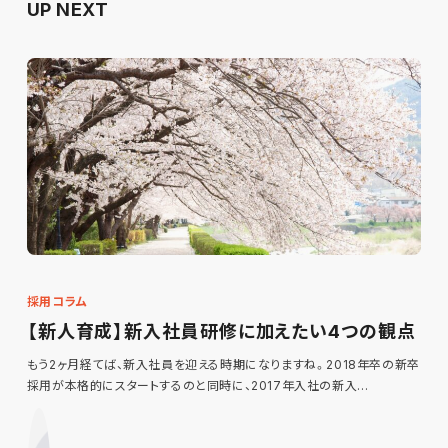
UP NEXT
採用コラム
【新人育成】新入社員研修に加えたい4つの観点
もう2ヶ月経てば、新入社員を迎える時期になりますね。2018年卒の新卒
採用が本格的にスタートするのと同時に、2017年入社の新入…