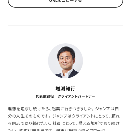
URLをコピーする
増渕知行
代表取締役 クライアントパートナー
理想を追求し続けたら、起業に行きつきました。ジャンプは自
分の人生そのものです。ジャンプはクライアントにとって、頼れ
る同志であり続けたい。社員にとって、燃える場所であり続け
たい。約束は守る男です。週末は野球がライフワーク。