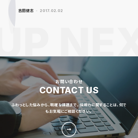
吉田健志
2017.02.02
お問い合わせ
CONTACT US
ふわっとした悩みから、明確な課題まで。採用力に関することは、何で
もお気軽にご相談ください。