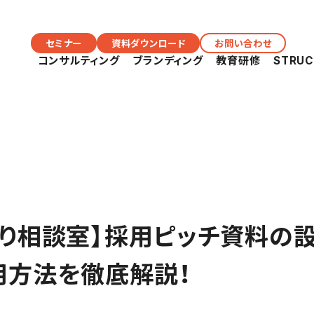
セミナー
資料ダウンロード
お問い合わせ
コンサルティング
ブランディング
教育研修
STRU
そり相談室】採用ピッチ資料の
用方法を徹底解説！