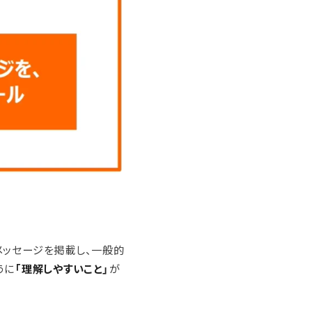
メッセージを掲載し、一般的
うに
「理解しやすいこと」
が