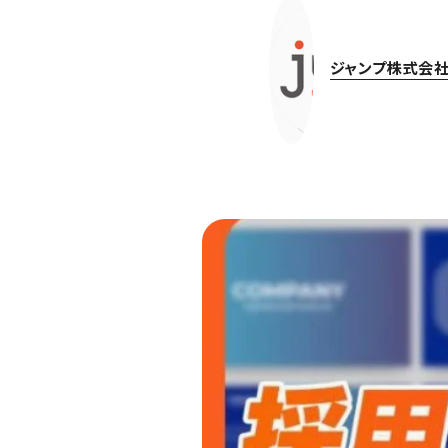
ジャンプ株式会