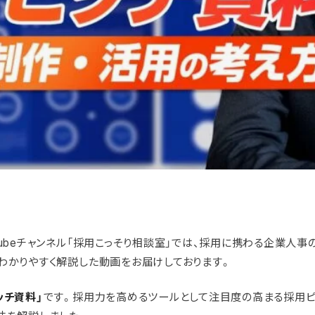
Tubeチャンネル「採用こっそり相談室」では、採用に携わる企業人事
わかりやすく解説した動画をお届けしております。
ッチ資料」
です。採用力を高めるツールとして注目度の高まる採用ピ