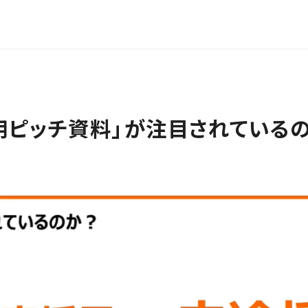
用ピッチ資料」が注目されている