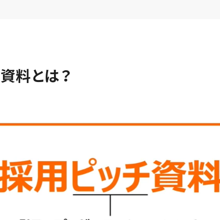
資料とは？