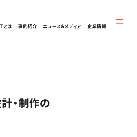
CTとは
事例紹介
ニュース&メディア
企業情報
設計・制作の