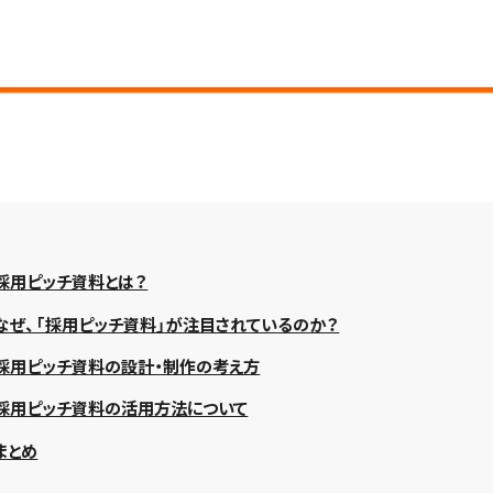
採用ピッチ資料とは？
なぜ、「採用ピッチ資料」が注目されているのか？
採用ピッチ資料の設計・制作の考え方
採用ピッチ資料の活用方法について
まとめ