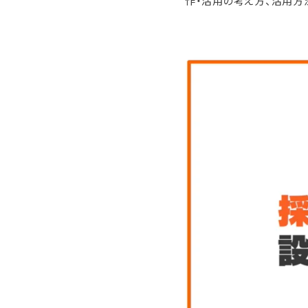
作・活用の考え方、活用方