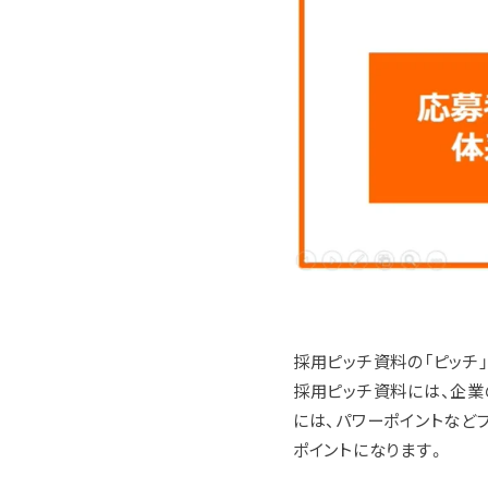
採用ピッチ資料の「ピッチ」
採用ピッチ資料には、企業
には、パワーポイントなど
ポイントになります。