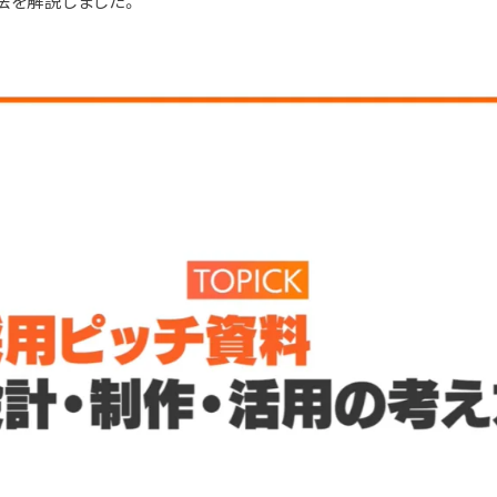
法を解説しました。