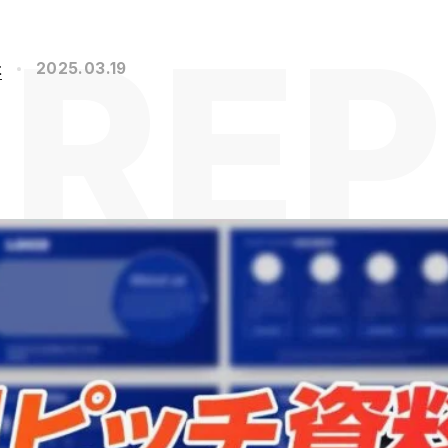
社
2025.03.19