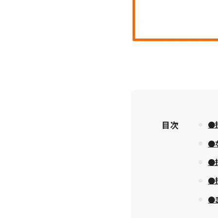
目次
●
●
●
●
●