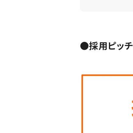
●採用ピッチ