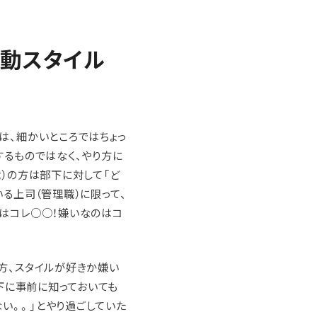
動スタイル
は、細かいところではちょっ
するものではなく、やり方に
）の方は部下に対して「ど
る上司（管理職）に限って、
はコレ○○！嫌いなのはコ
方、スタイルが好きか嫌い
下に事前に知っておいても
ない。。」とやり過ごしていた