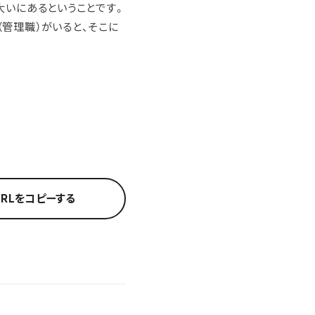
大いにあるということです。
管理職）がいると、そこに
URLをコピーする