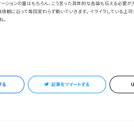
ケーションの量はもちろん、こう言った具体的な各論も伝える必要が
値観に沿って毎回変わらず動いていきます。イライラしている上司（
ね。
する
記事をツイートする