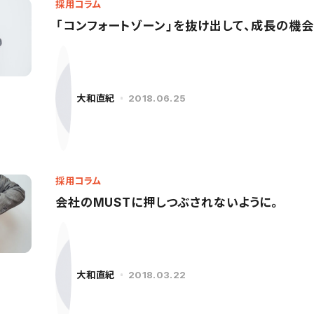
採用コラム
「コンフォートゾーン」を抜け出して、成長の機
大和直紀
2018.06.25
採用コラム
会社のMUSTに押しつぶされないように。
大和直紀
2018.03.22