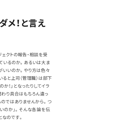
ダメ！と言え
ジェクトの報告・相談を受
ているのか。あるいは大ま
がいいのか。やり方は色々
いると上司（管理職）は部下
のか！」となったりしてイラ
関わり具合はもちろん違っ
ものではありませんから。つ
しいのか」。そんな各論を伝
となのです。