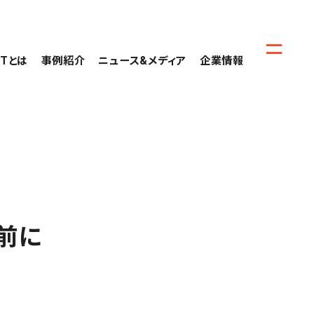
CTとは
事例紹介
ニュース&メディア
企業情報
前に