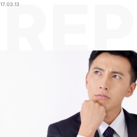
17.03.13