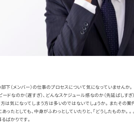
の部下（メンバー）の仕事のプロセスについて気になっていませんか。
ピードなのか（遅すぎ）、どんなスケジュール感なのか（先延ばしすぎ
の方は気になってしまう方は多いのではないでしょうか。またその案
にあったとしても、中身がふわっとしていたりと、「どうしたものか。。
募るばかりです。