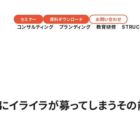
セミナー
資料ダウンロード
お問い合わせ
コンサルティング
ブランディング
教育研修
STRU
にイライラが募ってしまうその