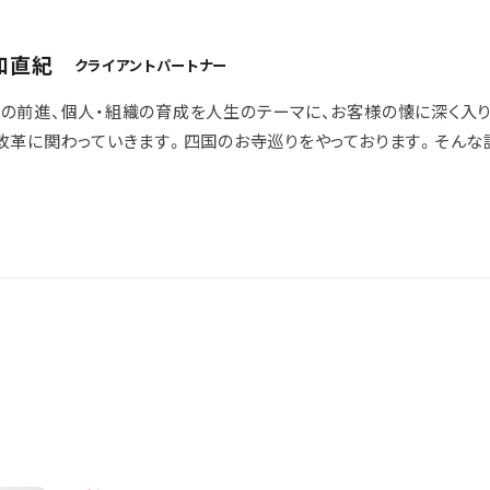
和直紀
クライアントパートナー
の前進、個人・組織の育成を人生のテーマに、お客様の懐に深く入り
改革に関わっていきます。四国のお寺巡りをやっております。そんな