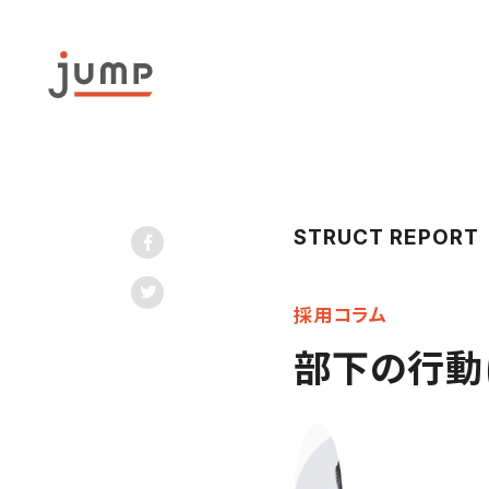
STRUCT REPORT
採用コラム
部下の行動