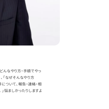
どんなやり方・手順でやっ
）、「なぜそんなやり方
件について、報告・連絡・相
。」悩ましかったりしますよ