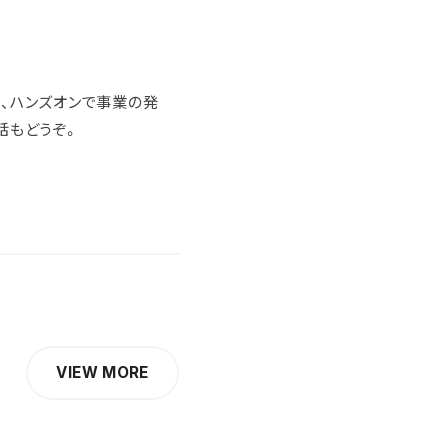
、ハンズオンで事業の発
話もどうぞ。
VIEW MORE