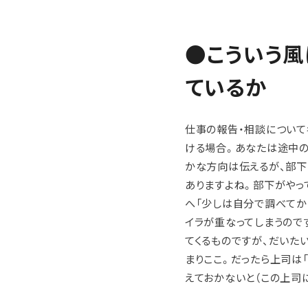
●こういう風
ているか
仕事の報告・相談について
ける場合。あなたは途中の
かな方向は伝えるが、部下
ありますよね。部下がやっ
へ「少しは自分で調べてから
イラが重なってしまうので
てくるものですが、だいた
まりここ。だったら上司は
えておかないと（この上司に