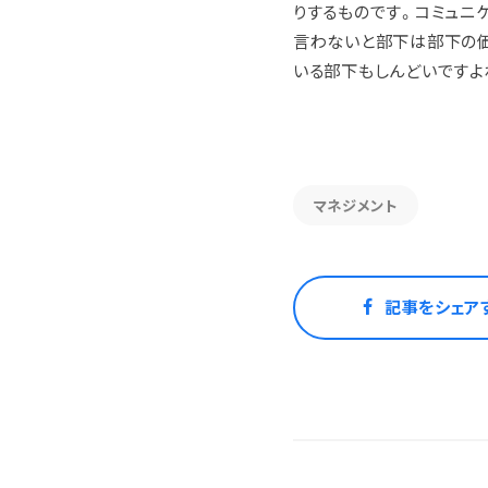
りするものです。コミュニ
言わないと部下は部下の価
いる部下もしんどいですよ
マネジメント
記事をシェア