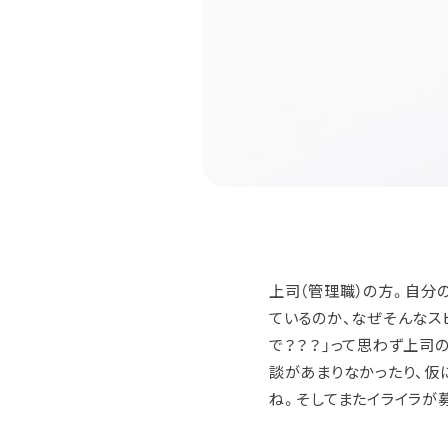
上司（管理職）の方。自分
ているのか、なぜそんなス
で？？？」って思わず上司
談があまりなかったり、仮
ね。そしてまたイライラが