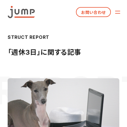
お問い合わせ
STRUCT REPORT
「
週休3日
」に関する記事