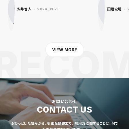
安井省人
2024.03.21
田邊宏明
VIEW MORE
お問い合わせ
CONTACT US
ふわっとした悩みから、明確な課題まで。採用力に関することは、何で