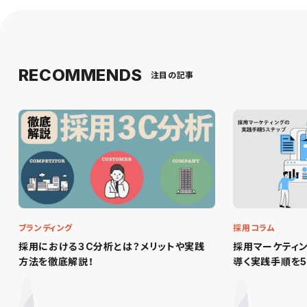
RECOMMENDS
注目の記事
ブランディング
採用コラム
採用における３C分析とは？メリットや実践
採用マーケティ
方法を徹底解説！
導く実践手順を5