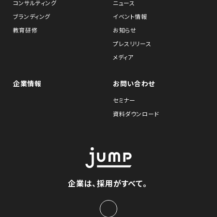
コンサルティング
ニュース
ブランディング
イベント情報
教育研修
お知らせ
プレスリリース
メディア
企業情報
お問い合わせ
セミナー
資料ダウンロード
企業は、採用がすべて。