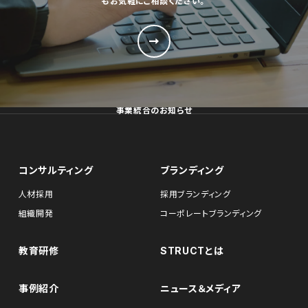
もお気軽にご相談ください。
事業統合のお知らせ
コンサルティング
ブランディング
人材採用
採用ブランディング
組織開発
コーポレートブランディング
教育研修
STRUCTとは
事例紹介
ニュース＆メディア