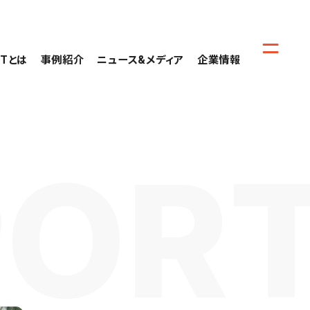
CTとは
事例紹介
ニュース&メディア
企業情報