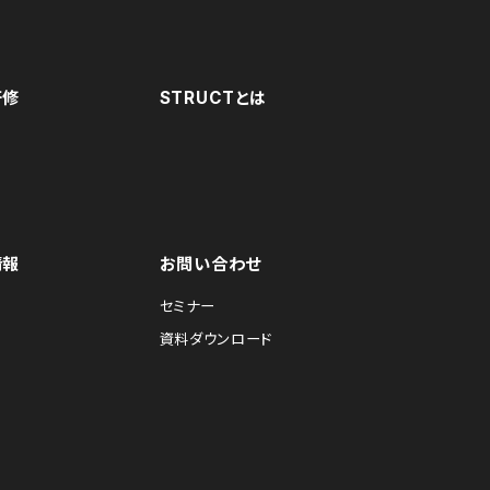
研修
STRUCTとは
情報
お問い合わせ
セミナー
資料ダウンロード