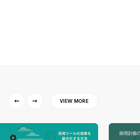
VIEW MORE