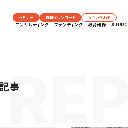
セミナー
資料ダウンロード
お問い合わせ
コンサルティング
ブランディング
教育研修
STRU
る記事