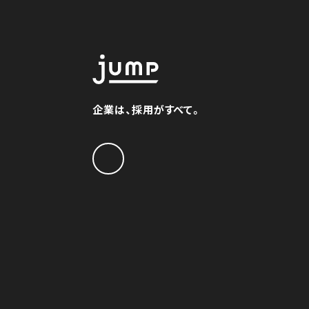
企業は、採用がすべて。