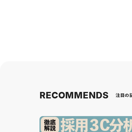
RECOMMENDS
注目の