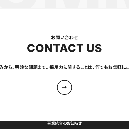
お問い合わせ
CONTACT US
みから、明確な課題まで。採用力に関することは、何でもお気軽に
事業統合のお知らせ