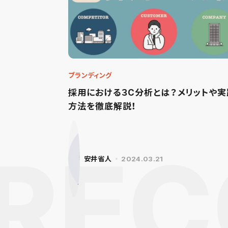
ブランディング
採用における３C分析とは？メリットや実
方法を徹底解説！
安井省人
2024.03.21