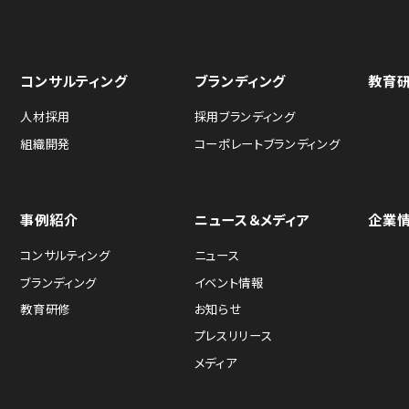
コンサルティング
ブランディング
教育
人材採用
採用ブランディング
組織開発
コーポレートブランディング
事例紹介
ニュース＆メディア
企業
コンサルティング
ニュース
ブランディング
イベント情報
教育研修
お知らせ
プレスリリース
メディア