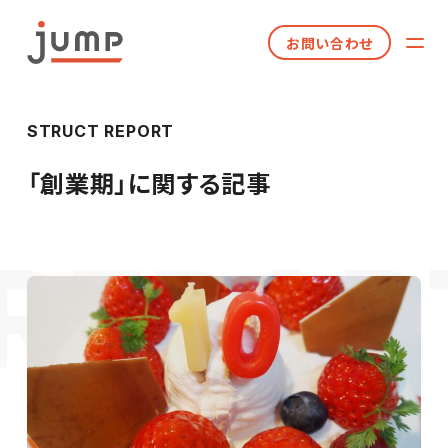
お問い合わせ
STRUCT REPORT
「
創業期
」に関する記事