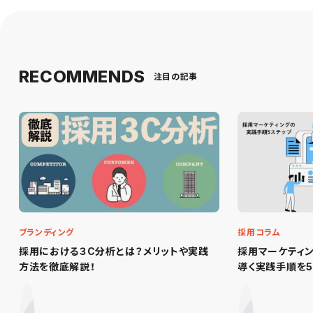
RECOMMENDS
注目の記事
ブランディング
採用コラム
採用における３C分析とは？メリットや実践
採用マーケティ
方法を徹底解説！
導く実践手順を5