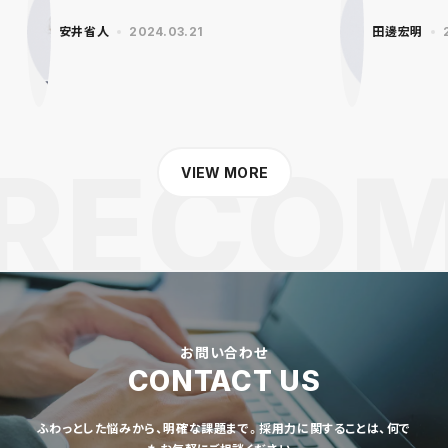
安井省人
2024.03.21
田邊宏明
VIEW MORE
お問い合わせ
CONTACT US
ふわっとした悩みから、明確な課題まで。採用力に関することは、何で