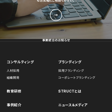
もお気軽にご相談ください。
事業統合のお知らせ
コンサルティング
ブランディング
人材採用
採用ブランディング
組織開発
コーポレートブランディング
教育研修
STRUCTとは
事例紹介
ニュース＆メディア