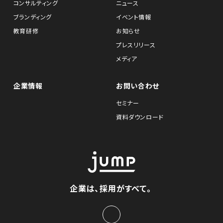
コンサルティング
ニュース
ブランディング
イベント情報
教育研修
お知らせ
プレスリリース
メディア
企業情報
お問い合わせ
セミナー
資料ダウンロード
企業は、採用がすべて。