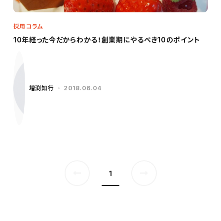
採用コラム
10年経った今だからわかる！創業期にやるべき10のポイント
増渕知行
2018.06.04
1