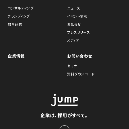
コンサルティング
ニュース
ブランディング
イベント情報
教育研修
お知らせ
プレスリリース
メディア
企業情報
お問い合わせ
セミナー
資料ダウンロード
企業は、採用がすべて。