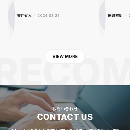
安井省人
2024.03.21
田邊宏明
VIEW MORE
お問い合わせ
CONTACT US