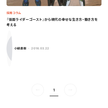
採用コラム
『仮面ライダーゴースト』から現代の幸せな生き方・働き方を
考える
小緑直樹
2016.03.22
1