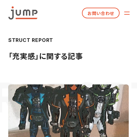
お問い合わせ
STRUCT REPORT
「
充実感
」に関する記事