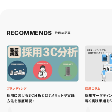
RECOMMENDS
注目の記事
ブランディング
採用コラム
採用における３C分析とは？メリットや実践
採用マーケティ
方法を徹底解説！
導く実践手順を5