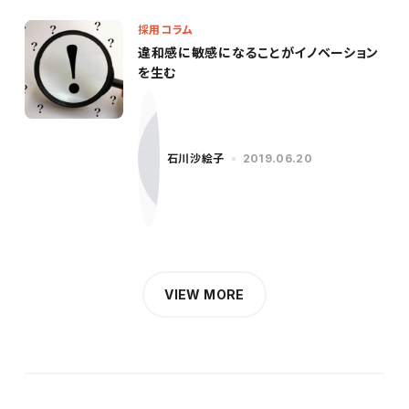
採用コラム
違和感に敏感になることがイノベーション
を生む
石川沙絵子
2019.06.20
VIEW MORE