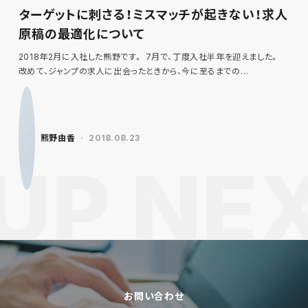
ターゲットに刺さる！ミスマッチが起きない！求人
原稿の最適化について
2018年2月に入社した熊野です。 7月で、丁度入社半年を迎えました。
改めて、ジャンプの求人に出会ったときから、今に至るまでの…
熊野由香
2018.08.23
お問い合わせ