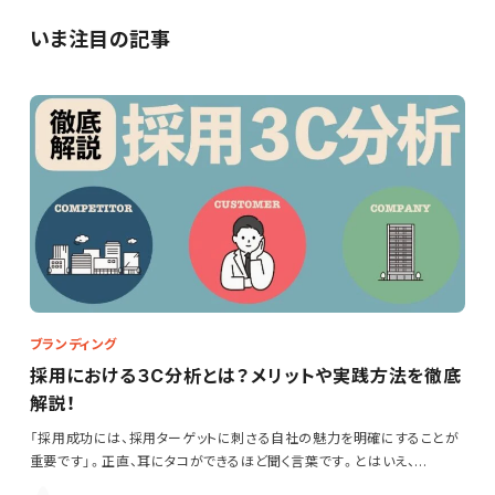
いま注目の記事
ブランディング
採用における３C分析とは？メリットや実践方法を徹底
解説！
「採用成功には、採用ターゲットに刺さる自社の魅力を明確にすることが
重要です」。正直、耳にタコができるほど聞く言葉です。とはいえ、…