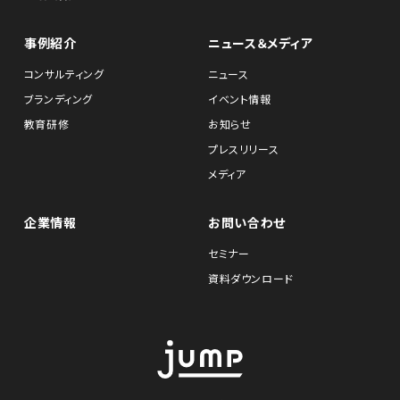
事例紹介
ニュース＆メディア
コンサルティング
ニュース
ブランディング
イベント情報
教育研修
お知らせ
プレスリリース
メディア
企業情報
お問い合わせ
セミナー
資料ダウンロード