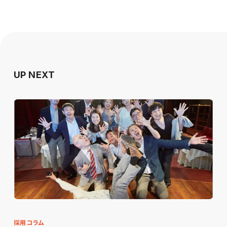
UP NEXT
採用コラム