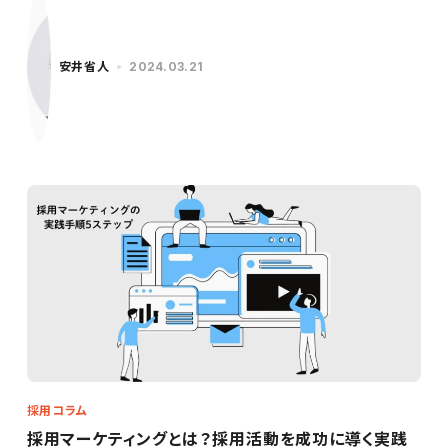
安井省人
2024.03.21
採用コラム
採用マーケティングとは？採用活動を成功に導く実践