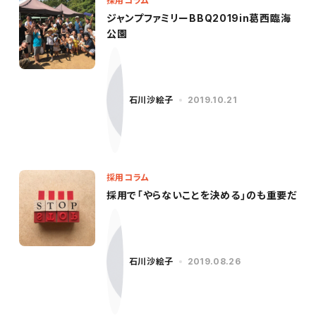
採用コラム
ジャンプファミリーBBQ2019in葛西臨海
公園
石川沙絵子
2019.10.21
採用コラム
採用で「やらないことを決める」のも重要だ
石川沙絵子
2019.08.26