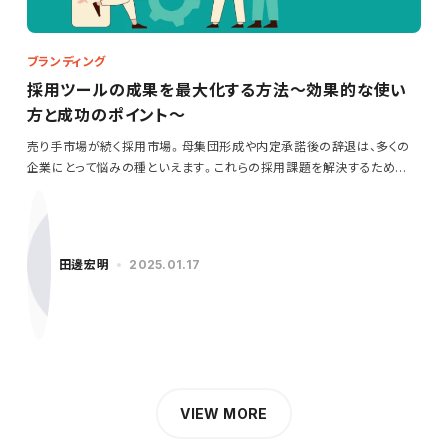
ブランディング
採用ツールの成果を最大化する方法～効果的な使い
方と成功のポイント～
売り手市場が続く採用市場。母集団形成や内定承諾後の辞退は、多くの
企業にとって悩みの種といえます。これらの採用課題を解決するため
に…
田邊宏明
2025.01.17
VIEW MORE