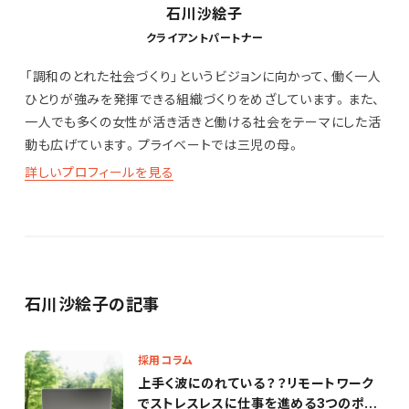
石川沙絵子
クライアントパートナー
「調和のとれた社会づくり」というビジョンに向かって、働く一人
ひとりが強みを発揮できる組織づくりをめざしています。また、
一人でも多くの女性が活き活きと働ける社会をテーマにした活
動も広げています。プライベートでは三児の母。
詳しいプロフィールを見る
石川沙絵子の記事
採用コラム
上手く波にのれている？？リモートワーク
でストレスレスに仕事を進める3つのポイ