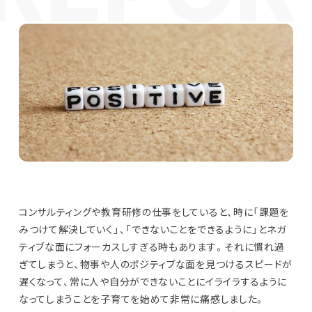
コンサルティングや教育研修の仕事をしていると、時に「課題を
みつけて解決していく」、「できないことをできるように」とネガ
ティブな面にフォーカスしすぎる時もあります。それに慣れ過
ぎてしまうと、物事や人のポジティブな面を見つけるスピードが
遅くなって、常に人や自分ができないことにイライラするように
なってしまうことを子育てを始めて非常に痛感しました。