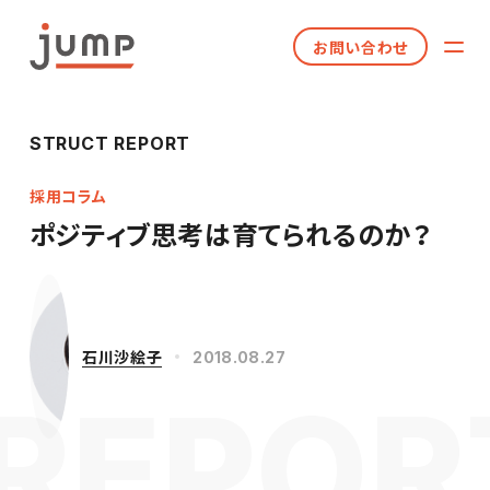
お問い合わせ
STRUCT REPORT
採用コラム
ポジティブ思考は育てられるのか？
石川沙絵子
2018.08.27