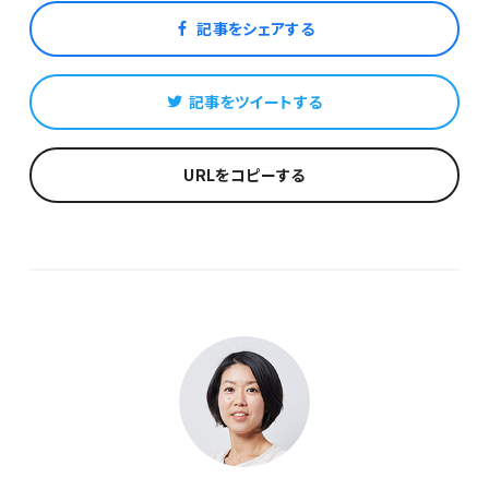
記事をシェアする
記事をツイートする
URLをコピーする