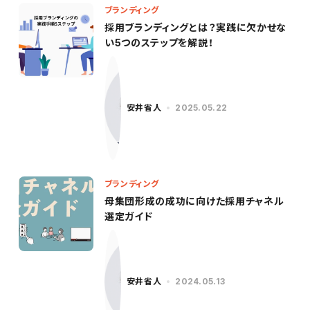
ブランディング
採用ブランディングとは？実践に欠かせな
い5つのステップを解説！
安井省人
2025.05.22
ブランディング
母集団形成の成功に向けた採用チャネル
選定ガイド
安井省人
2024.05.13