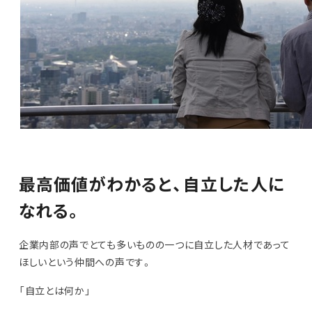
最高価値がわかると、自立した人に
なれる。
企業内部の声でとても多いものの一つに自立した人材であって
ほしいという仲間への声です。
「自立とは何か」