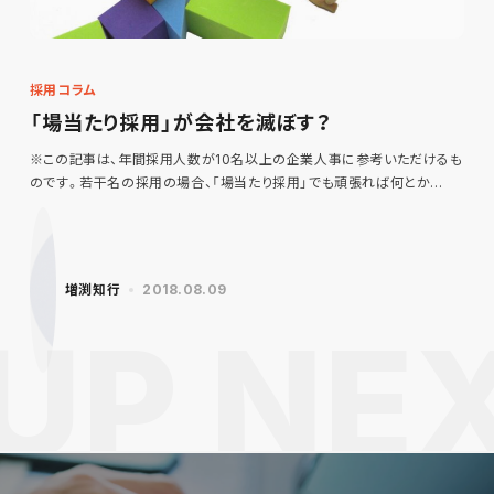
採用コラム
「場当たり採用」が会社を滅ぼす？
※この記事は、年間採用人数が10名以上の企業人事に参考いただけるも
のです。若干名の採用の場合、「場当たり採用」でも頑張れば何とか…
増渕知行
2018.08.09