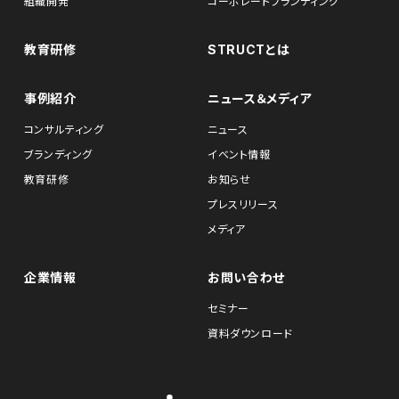
組織開発
コーポレートブランディング
教育研修
STRUCTとは
事例紹介
ニュース＆メディア
コンサルティング
ニュース
ブランディング
イベント情報
教育研修
お知らせ
プレスリリース
メディア
企業情報
お問い合わせ
セミナー
資料ダウンロード