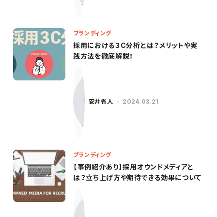
ブランディング
採用における３C分析とは？メリットや実
践方法を徹底解説！
安井省人
2024.03.21
ブランディング
【事例紹介あり】採用オウンドメディアと
は？立ち上げ方や期待できる効果について