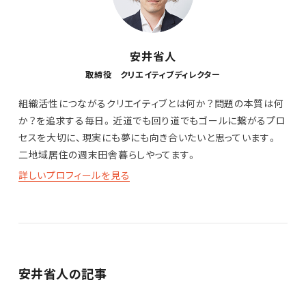
安井省人
取締役 クリエイティブディレクター
組織活性につながるクリエイティブとは何か？問題の本質は何
か？を追求する毎日。近道でも回り道でもゴールに繋がるプロ
セスを大切に、現実にも夢にも向き合いたいと思っています。
二地域居住の週末田舎暮らしやってます。
詳しいプロフィールを見る
安井省人の記事