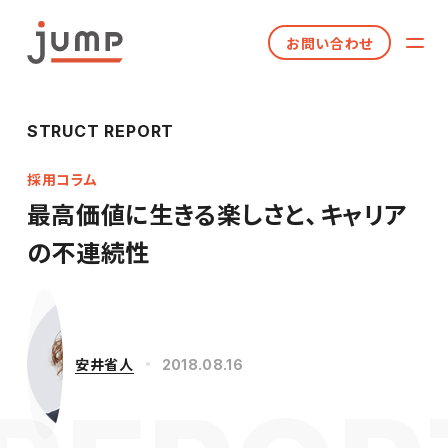
お問い合わせ
STRUCT REPORT
採用コラム
最高価値に生きる楽しさと、キャリア
の不連続性
安井省人
2018.08.16