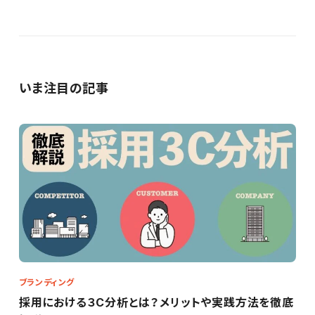
いま注目の記事
ブランディング
採用における３C分析とは？メリットや実践方法を徹底