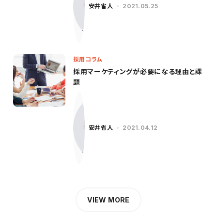
安井省人
2021.05.25
採用コラム
採用マーケティングが必要になる理由と課
題
安井省人
2021.04.12
VIEW MORE