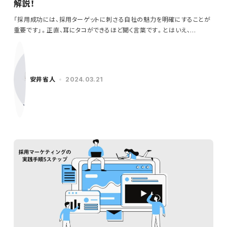
解説！
「採用成功には、採用ターゲットに刺さる自社の魅力を明確にすることが
重要です」。正直、耳にタコができるほど聞く言葉です。とはいえ、…
安井省人
2024.03.21