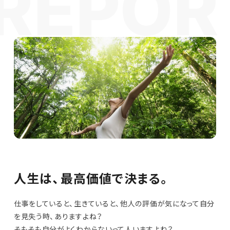
人生は、最高価値で決まる。
仕事をしていると、生きていると、他人の評価が気になって自分
を見失う時、ありますよね？
そもそも自分がよくわからないって人いますよね？