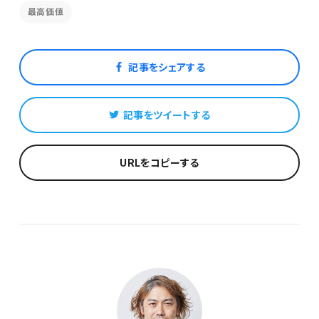
最高価値
記事をシェアする
記事をツイートする
URLをコピーする