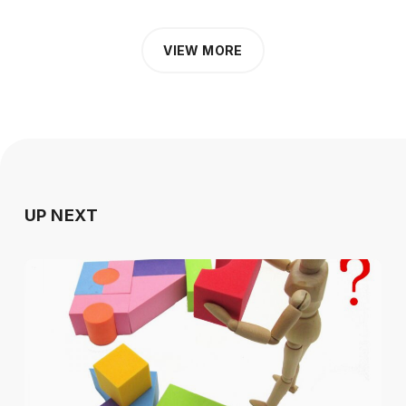
VIEW MORE
UP NEXT