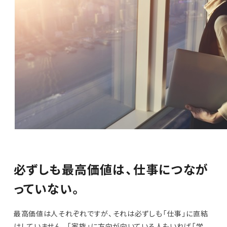
必ずしも最高価値は、仕事につなが
っていない。
最高価値は人それぞれですが、それは必ずしも「仕事」に直結
はしていません。「家族」に方向が向いている人もいれば「学