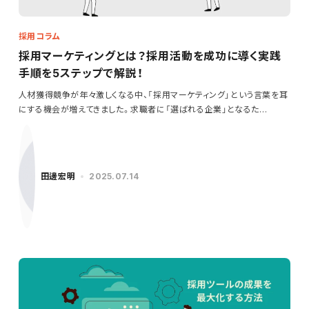
採用コラム
採用マーケティングとは？採用活動を成功に導く実践
手順を5ステップで解説！
人材獲得競争が年々激しくなる中、「採用マーケティング」という言葉を耳
にする機会が増えてきました。求職者に「選ばれる企業」となるた…
田邊宏明
2025.07.14