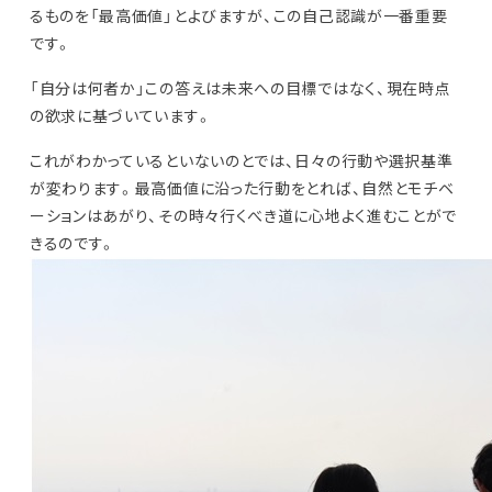
るものを「最高価値」とよびますが、この自己認識が一番重要
です。
「自分は何者か」この答えは未来への目標ではなく、現在時点
の欲求に基づいています。
これがわかっているといないのとでは、日々の行動や選択基準
が変わります。最高価値に沿った行動をとれば、自然とモチベ
ーションはあがり、その時々行くべき道に心地よく進むことがで
きるのです。