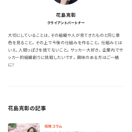
花島克彰
クライアントパートナー
大切にしていることは、その組織や人が見てきたものと同じ景
色を見ること。その上で今後の仕組みを作ること。仕組みとは
いえ、人間っぽさを捨てないこと。サッカー大好き。企業内でサ
ッカー的組織創りに挑戦したいです。興味のある方はご一緒
に！
花島克彰の記事
採用コラム