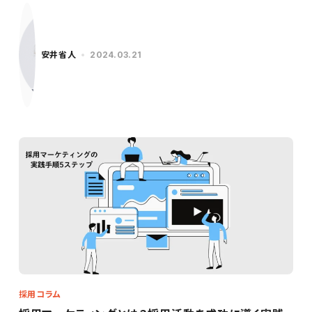
安井省人
2024.03.21
採用コラム