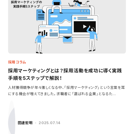
採用コラム
採用マーケティングとは？採用活動を成功に導く実践
手順を5ステップで解説！
人材獲得競争が年々激しくなる中、「採用マーケティング」という言葉を耳
にする機会が増えてきました。求職者に「選ばれる企業」となるた…
田邊宏明
2025.07.14