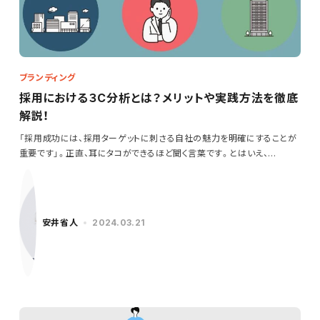
ブランディング
採用における３C分析とは？メリットや実践方法を徹底
解説！
「採用成功には、採用ターゲットに刺さる自社の魅力を明確にすることが
重要です」。正直、耳にタコができるほど聞く言葉です。とはいえ、…
安井省人
2024.03.21