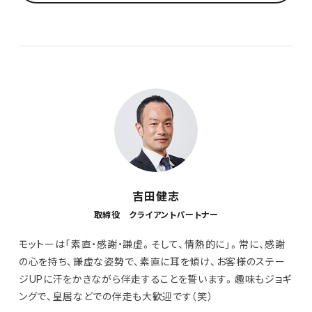
吉田健志
取締役 クライアントパートナー
モットーは「素直・感謝・謙虚。そして、情熱的に」。常に、感謝
の心を持ち、謙虚な姿勢で、素直に耳を傾け、お客様のステー
ジUPに汗をかきながら伴走することを誓います。趣味もジョギ
ングで、皇居などでの伴走も大歓迎です（笑）