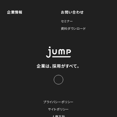
企業情報
お問い合わせ
セミナー
資料ダウンロード
企業は、採用がすべて。
プライバシーポリシー
サイトポリシー
人権方針