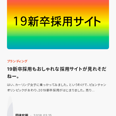
ブランディング
19新卒採用もおしゃれな採用サイトが見れそだ
ねー。
はい、カーリング女子に乗っかってみました。というわけで、ピョンチャン
オリンピックがおわり、2019新卒採用がはじまりました。売り…
田邊宏明
2018.03.15