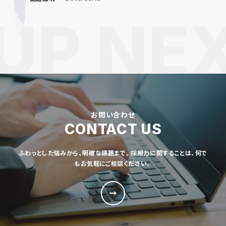
お問い合わせ
CONTACT US
ふわっとした悩みから、明確な課題まで。採用力に関することは、何で
もお気軽にご相談ください。