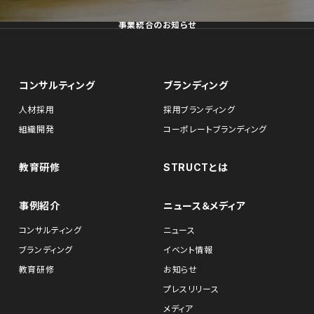
事業統合のお知らせ
コンサルティング
ブランディング
人材採用
採用ブランディング
組織開発
コーポレートブランディング
教育研修
STRUCTとは
事例紹介
ニュース＆メディア
コンサルティング
ニュース
ブランディング
イベント情報
教育研修
お知らせ
プレスリリース
メディア