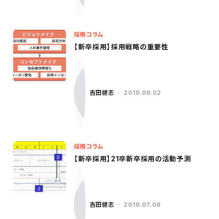
採用コラム
【新卒採用】採用戦略の重要性
吉田健志
2019.09.02
採用コラム
【新卒採用】21卒新卒採用の活動予測
吉田健志
2019.07.08