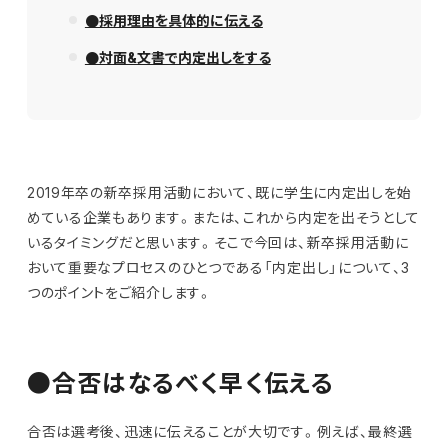
●採用理由を具体的に伝える
●対面&文書で内定出しをする
2019年卒の新卒採用活動において、既に学生に内定出しを始
めている企業もあります。または、これから内定を出そうとして
いるタイミングだと思います。そこで今回は、新卒採用活動に
おいて重要なプロセスのひとつである「内定出し」について、3
つのポイントをご紹介します。
●合否はなるべく早く伝える
合否は選考後、迅速に伝えることが大切です。例えば、最終選