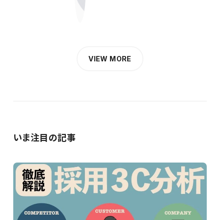
VIEW MORE
いま注目の記事