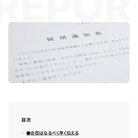
目次
●合否はなるべく早く伝える