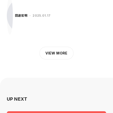
田邊宏明
2025.01.17
VIEW MORE
UP NEXT