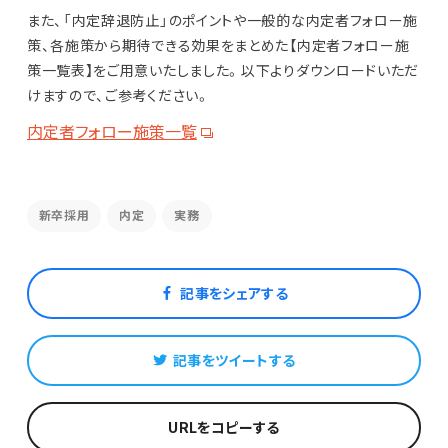
また、「内定辞退防止」のポイントや一般的な内定者フォロー施
策、各施策から期待できる効果をまとめた【内定者フォロー施
策一覧表】をご用意いたしました。以下よりダウンロードいただ
けますので、ご参考ください。
内定者フォロー施策一覧
新卒採用
内定
実務
記事をシェアする
記事をツイートする
URLをコピーする