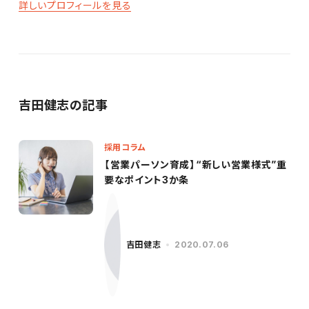
詳しいプロフィールを見る
吉田健志の記事
採用コラム
【営業パーソン育成】“新しい営業様式”重
要なポイント3か条
吉田健志
2020.07.06