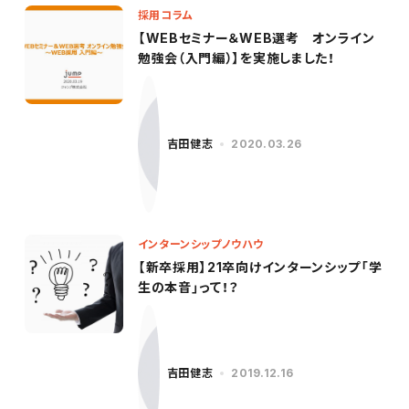
採用コラム
【WEBセミナー＆WEB選考 オンライン
勉強会（入門編）】を実施しました！
吉田健志
2020.03.26
インターンシップノウハウ
【新卒採用】21卒向けインターンシップ「学
生の本音」って！？
吉田健志
2019.12.16