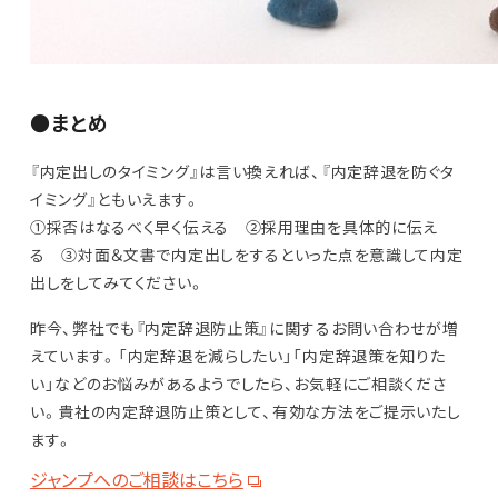
●まとめ
『内定出しのタイミング』は言い換えれば、『内定辞退を防ぐタ
イミング』ともいえます。
①採否はなるべく早く伝える ②採用理由を具体的に伝え
る ③対面＆文書で内定出しをするといった点を意識して内定
出しをしてみてください。
昨今、弊社でも『内定辞退防止策』に関するお問い合わせが増
えています。「内定辞退を減らしたい」「内定辞退策を知りた
い」などのお悩みがあるようでしたら、お気軽にご相談くださ
い。貴社の内定辞退防止策として、有効な方法をご提示いたし
ます。
ジャンプへのご相談はこちら