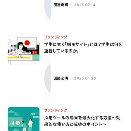
田邊宏明
2025.07.14
ブランディング
学生に響く「採用サイト」とは？学生は何を
重視しているのか。
田邊宏明
2025.01.20
ブランディング
採用ツールの成果を最大化する方法～効
果的な使い方と成功のポイント～