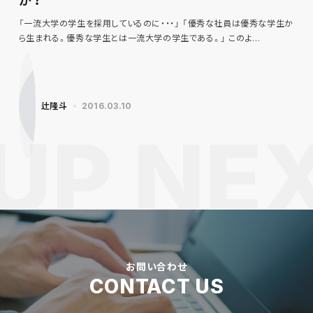
か？
「一流大学の学生を採用しているのに・・・」 「優秀な社員は優秀な学生か
ら生まれる。優秀な学生とは一流大学の学生である。」 このよ…
辻隆斗
2016.03.10
お問い合わせ
CONTACT US