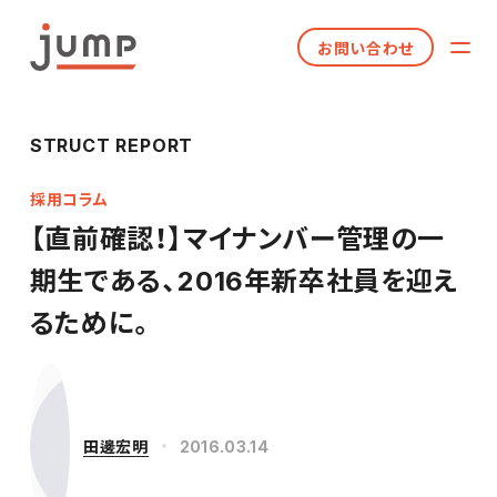
お問い合わせ
STRUCT REPORT
採用コラム
【直前確認！】マイナンバー管理の一
期生である、2016年新卒社員を迎え
るために。
田邊宏明
2016.03.14