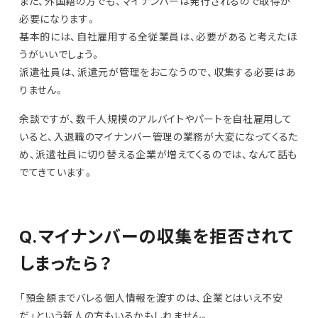
また、外国籍の方でも、マイナンバーは発行されるので取得が
必要になります。
基本的には、自社雇用する全従業員は、必要があると考えたほ
うがいいでしょう。
派遣社員は、派遣元が管理をおこなうので、収集する必要はあ
りません。
余談ですが、数千人規模のアルバイトやパートを自社雇用して
いると、入退職のマイナンバー管理の業務が大変になってくるた
め、派遣社員に切り替える企業が増えてくるのでは、なんて話も
でてきています。
Q.マイナンバーの収集を拒否されて
しまったら？
「預金額までバレる個人情報を渡すのは、企業とはいえ不安
だ」という新人の方もいるかもしれません。