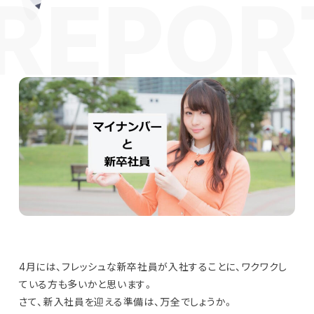
4月には、フレッシュな新卒社員が入社することに、ワクワクし
ている方も多いかと思います。
さて、新入社員を迎える準備は、万全でしょうか。