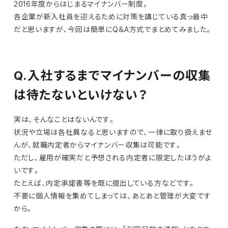
2016年度からはじまるマイナンバー制度。
各企業が新入社員を迎えるために対策を講じている真っ最中
だと思いますが、今回は簡単にQ＆A方式でまとめてみました。
Q.入社するまでマイナンバーの収集
は待たないといけない？
実は、そんなことはないんです。
状況や立場は各社異なると思いますので、一律に取り扱えませ
んが、就職内定者からマイナンバー収集は可能です。
ただし、雇用が確実だと予想される内定者に限定したほうがよ
いです。
たとえば、内定承諾書等を既に提出している方などです。
不要に個人情報を集めてしまっては、あとあと管理が大変です
から。