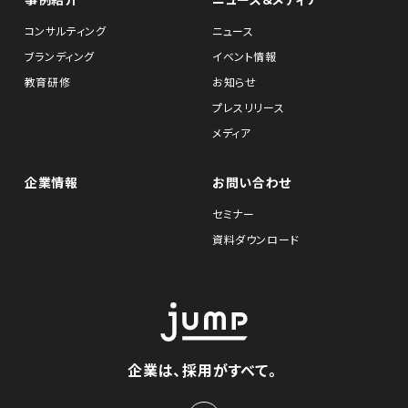
コンサルティング
ニュース
ブランディング
イベント情報
教育研修
お知らせ
プレスリリース
メディア
企業情報
お問い合わせ
セミナー
資料ダウンロード
企業は、採用がすべて。