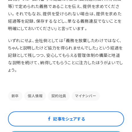
等）で定められた義務であることを伝え、提供を求めてくださ
い。それでもなお、提供を受けられない場合は、提供を求めた
経過等を記録、保存するなどし、単なる義務違反でないことを
明確にしておいてください」と言っています。
いずれにせよ、会社側としては「義務を放棄したわけではなく、
ちゃんと説明したけど協力を得られませんでした」という経過を
記録として残しつつ、安心してもらえる管理体制の構築と地道
な説明を続けて、納得してもらうことに注力したほうがよいでし
ょう。
新卒
個人情報
契約社員
マイナンバー
記事をシェアする