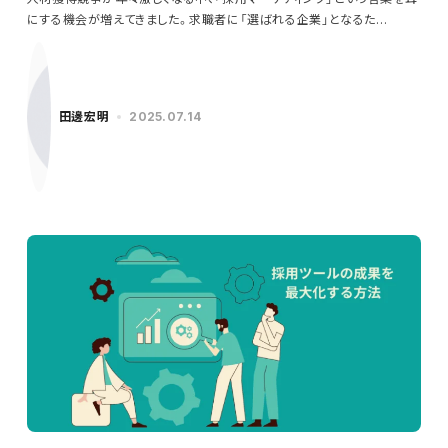
にする機会が増えてきました。求職者に「選ばれる企業」となるた…
田邊宏明
2025.07.14