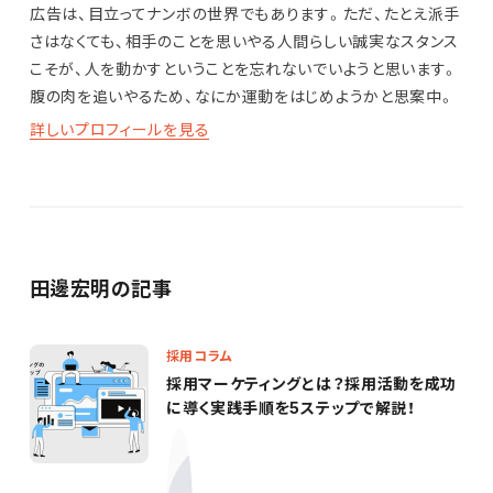
広告は、目立ってナンボの世界でもあります。ただ、たとえ派手
さはなくても、相手のことを思いやる人間らしい誠実なスタンス
こそが、人を動かすということを忘れないでいようと思います。
腹の肉を追いやるため、なにか運動をはじめようかと思案中。
詳しいプロフィールを見る
田邊宏明の記事
採用コラム
採用マーケティングとは？採用活動を成功
に導く実践手順を5ステップで解説！