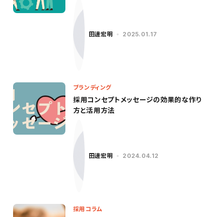
田邊宏明
2025.01.17
ブランディング
採用コンセプトメッセージの効果的な作り
方と活用方法
田邊宏明
2024.04.12
採用コラム