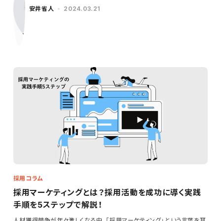
安井省人
2024.03.21
採用コラム
採用マーケティングとは？採用活動を成功に導く実践
手順を5ステップで解説！
人材獲得競争が年々激しくなる中、「採用マーケティング」という言葉を耳