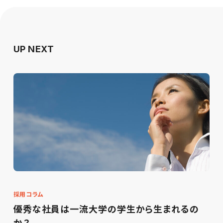
UP NEXT
採用コラム
優秀な社員は一流大学の学生から生まれるの