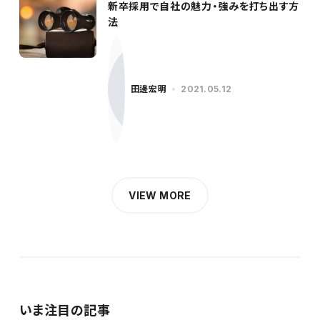
新卒採用で自社の魅力・強みを打ち出す方
法
田邊宏明
2021.05.12
VIEW MORE
いま注目の記事