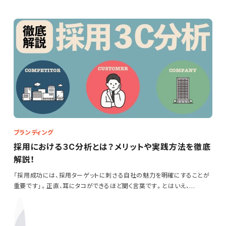
ブランディング
採用における３C分析とは？メリットや実践方法を徹底
解説！
「採用成功には、採用ターゲットに刺さる自社の魅力を明確にすることが
重要です」。正直、耳にタコができるほど聞く言葉です。とはいえ、…