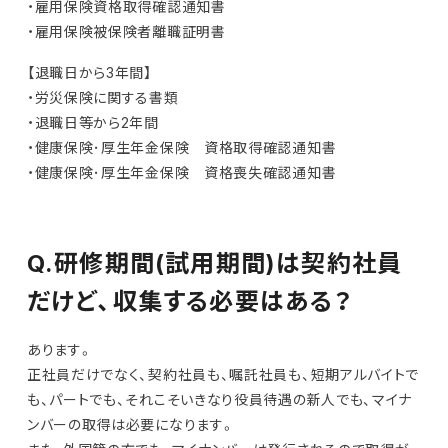
・雇用保険資格取得確認通知書
・雇用保険被保険者離職証明書
【退職日から3年間】
・労災保険に関する書類
・退職日等から2年間
・健康保険･厚生年金保険 資格取得確認通知書
・健康保険･厚生年金保険 資格喪失確認通知書
Q.研修期間(試用期間)は契約社員
だけど、収集する必要はある？
あります。
正社員だけでなく、契約社員も、嘱託社員も、短期アルバイトで
も、パートでも、それこそいきなり役員待遇の新人でも、マイナ
ンバーの取得は必要になります。