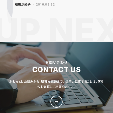
石川沙絵子
2016.02.22
お問い合わせ
CONTACT US
ふわっとした悩みから、明確な課題まで。採用力に関することは、何で
もお気軽にご相談ください。