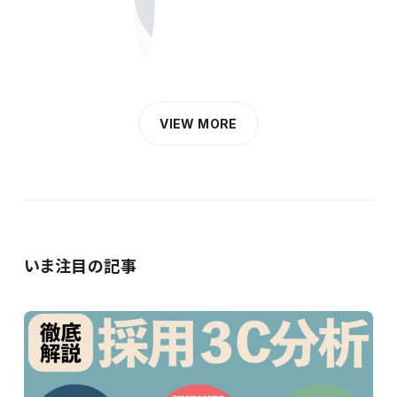
VIEW MORE
いま注目の記事