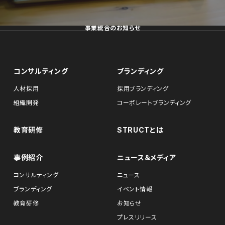
事業統合のお知らせ
コンサルティング
ブランディング
人材採用
採用ブランディング
組織開発
コーポレートブランディング
教育研修
STRUCTとは
事例紹介
ニュース＆メディア
コンサルティング
ニュース
ブランディング
イベント情報
教育研修
お知らせ
プレスリリース