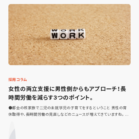
採用コラム
女性の両立支援に男性側からもアプローチ！長
時間労働を減らす3つのポイント。
●都会の核家族で二児の未就学児の子育てをするということ 男性の育
休取得や、長時間労働の見直しなどのニュースが増えてきていますね。…