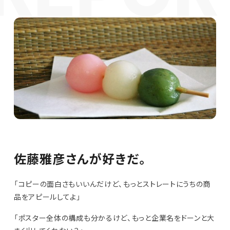
佐藤雅彦さんが好きだ。
「コピーの面白さもいいんだけど、もっとストレートにうちの商
品をアピールしてよ」
「ポスター全体の構成も分かるけど、もっと企業名をドーンと大