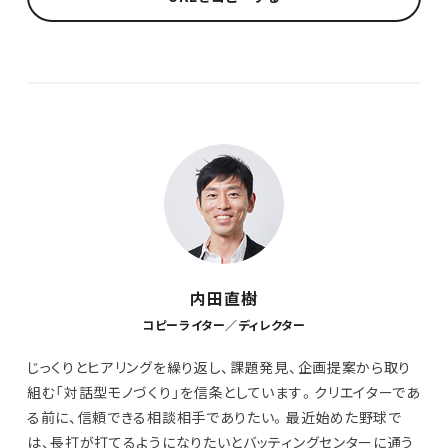
内田直樹
コピーライター／ディレクター
じっくりとヒアリングを繰り返し、課題発見、企画提案から取り
組む「対話型モノづくり」を信条としています。クリエイターであ
る前に、信頼できる相談相手でありたい。最近始めた野球で
は、長打が打てるようになりたいとバッティングセンターに通う