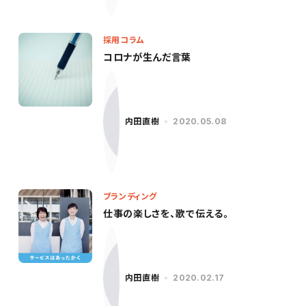
採用コラム
コロナが生んだ言葉
内田直樹
2020.05.08
ブランディング
仕事の楽しさを、歌で伝える。
内田直樹
2020.02.17