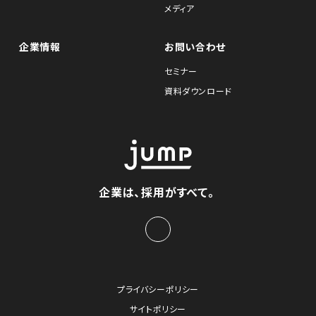
メディア
企業情報
お問い合わせ
セミナー
資料ダウンロード
企業は、採用がすべて。
プライバシーポリシー
サイトポリシー