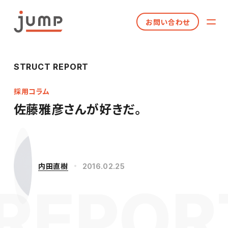
お問い合わせ
STRUCT REPORT
採用コラム
佐藤雅彦さんが好きだ。
内田直樹
2016.02.25