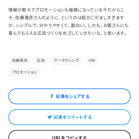
情報が膨大でプロモーションも複雑になっている今だからこ
そ、佐藤雅彦さんのように、というのは超おこがましすぎます
が、シンプルで、分かりやすくて、面白い。しかも、お客さんにも
喜んでもらえる広告づくりをめざしていきたいな、と思います。
佐藤雅彦
広告
マーケティング
CM
プロモーション
記事をシェアする
記事をツイートする
URLをコピーする