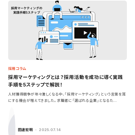
採用コラム
採用マーケティングとは？採用活動を成功に導く実践
手順を5ステップで解説！
人材獲得競争が年々激しくなる中、「採用マーケティング」という言葉を耳
にする機会が増えてきました。求職者に「選ばれる企業」となるた…
田邊宏明
2025.07.14