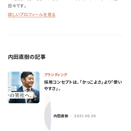
日々です。
詳しいプロフィールを見る
内田直樹の記事
ブランディング
採用コンセプトは、「かっこよさ」より「使い
やすさ」。
内田直樹
2021.05.20