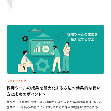
ブランディング
採用ツールの成果を最大化する方法～効果的な使い
方と成功のポイント～
売り手市場が続く採用市場。母集団形成や内定承諾後の辞退は、多くの
企業にとって悩みの種といえます。これらの採用課題を解決するため