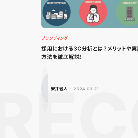
ブランディング
採用における３C分析とは？メリットや実
方法を徹底解説！
安井省人
2024.03.21