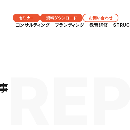
セミナー
資料ダウンロード
お問い合わせ
コンサルティング
ブランディング
教育研修
STRU
事