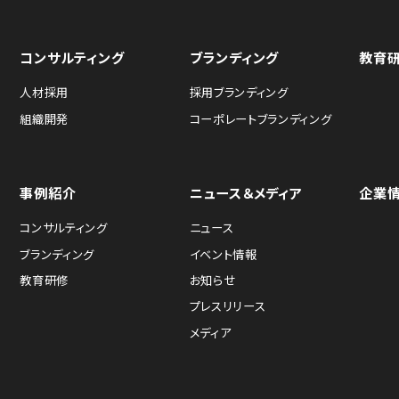
コンサルティング
ブランディング
教育
人材採用
採用ブランディング
組織開発
コーポレートブランディング
事例紹介
ニュース＆メディア
企業
コンサルティング
ニュース
ブランディング
イベント情報
教育研修
お知らせ
プレスリリース
メディア