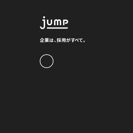
企業は、採用がすべて。