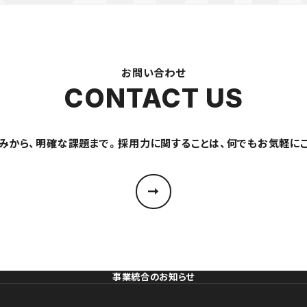
お問い合わせ
CONTACT US
みから、明確な課題まで。採用力に関することは、何でもお気軽に
事業統合のお知らせ