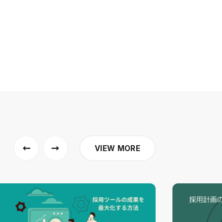
VIEW MORE