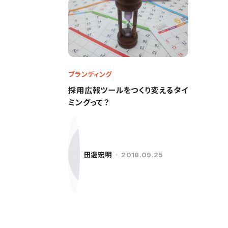
ブランディング
採用広報ツールをつくり変えるタイ
ミングって？
田邊宏明
2018.09.25