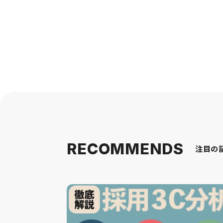
RECOMMENDS
注目の