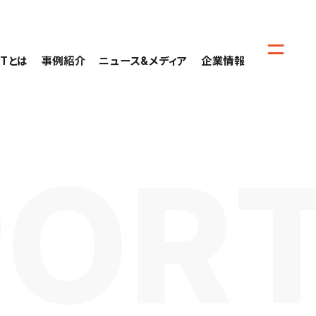
CTとは
事例紹介
ニュース&メディア
企業情報