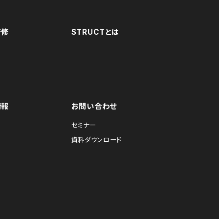
研修
STRUCTとは
情報
お問い合わせ
セミナー
資料ダウンロード